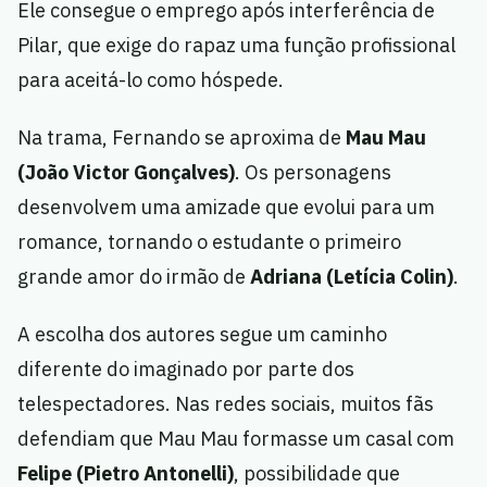
Ele consegue o emprego após interferência de
Pilar, que exige do rapaz uma função profissional
para aceitá-lo como hóspede.
Na trama, Fernando se aproxima de
Mau Mau
(João Victor Gonçalves)
. Os personagens
desenvolvem uma amizade que evolui para um
romance, tornando o estudante o primeiro
grande amor do irmão de
Adriana (Letícia Colin)
.
A escolha dos autores segue um caminho
diferente do imaginado por parte dos
telespectadores. Nas redes sociais, muitos fãs
defendiam que Mau Mau formasse um casal com
Felipe (Pietro Antonelli)
, possibilidade que