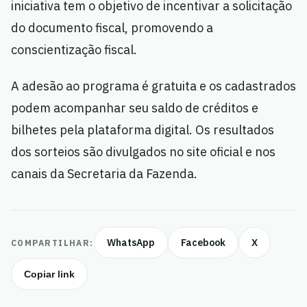
iniciativa tem o objetivo de incentivar a solicitação
do documento fiscal, promovendo a
conscientização fiscal.
A adesão ao programa é gratuita e os cadastrados
podem acompanhar seu saldo de créditos e
bilhetes pela plataforma digital. Os resultados
dos sorteios são divulgados no site oficial e nos
canais da Secretaria da Fazenda.
WhatsApp
Facebook
X
COMPARTILHAR:
Copiar link