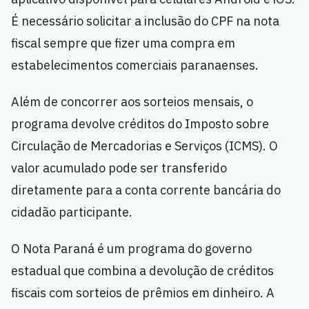
É necessário solicitar a inclusão do CPF na nota
fiscal sempre que fizer uma compra em
estabelecimentos comerciais paranaenses.
Além de concorrer aos sorteios mensais, o
programa devolve créditos do Imposto sobre
Circulação de Mercadorias e Serviços (ICMS). O
valor acumulado pode ser transferido
diretamente para a conta corrente bancária do
cidadão participante.
O Nota Paraná é um programa do governo
estadual que combina a devolução de créditos
fiscais com sorteios de prêmios em dinheiro. A