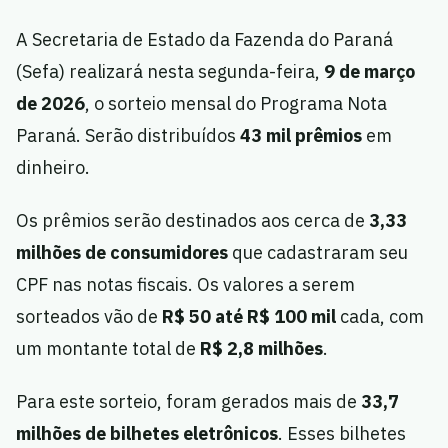
A Secretaria de Estado da Fazenda do Paraná
(Sefa) realizará nesta segunda-feira,
9 de março
de 2026
, o sorteio mensal do Programa Nota
Paraná. Serão distribuídos
43 mil prêmios
em
dinheiro.
Os prêmios serão destinados aos cerca de
3,33
milhões de consumidores
que cadastraram seu
CPF nas notas fiscais. Os valores a serem
sorteados vão de
R$ 50 até R$ 100 mil
cada, com
um montante total de
R$ 2,8 milhões
.
Para este sorteio, foram gerados mais de
33,7
milhões de bilhetes eletrônicos
. Esses bilhetes