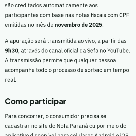
são creditados automaticamente aos
participantes com base nas notas fiscais com CPF
emitidas no mês de
novembro de 2025
.
A apuração será transmitida ao vivo, a partir das
9h30
, através do canal oficial da Sefa no YouTube.
A transmissão permite que qualquer pessoa
acompanhe todo o processo de sorteio em tempo
real.
Como participar
Para concorrer, o consumidor precisa se
cadastrar no site do Nota Paraná ou por meio do
aplicativo disponível para celulares Android e iOS.