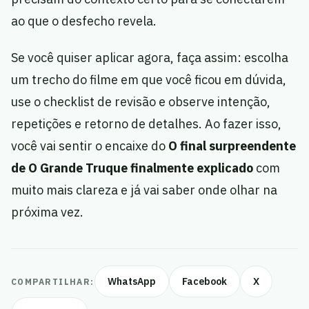
ao que o desfecho revela.
Se você quiser aplicar agora, faça assim: escolha
um trecho do filme em que você ficou em dúvida,
use o checklist de revisão e observe intenção,
repetições e retorno de detalhes. Ao fazer isso,
você vai sentir o encaixe do
O final surpreendente
de O Grande Truque finalmente explicado
com
muito mais clareza e já vai saber onde olhar na
próxima vez.
WhatsApp
Facebook
X
COMPARTILHAR: