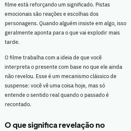
filme está reforçando um significado. Pistas
emocionais são reações e escolhas dos
personagens. Quando alguém insiste em algo, isso
geralmente aponta para o que vai explodir mais
tarde.
O filme trabalha com a ideia de que você
interpreta o presente com base no que ele ainda
não revelou. Esse é um mecanismo clássico de
suspense: você vê uma coisa hoje, mas só
entende o sentido real quando o passado é
recontado.
O que significa revelação no