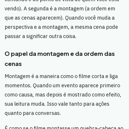
vendo). A segunda é a montagem (a ordem em
que as cenas aparecem). Quando você muda a
perspectiva e a montagem, a mesma cena pode
passar a significar outra coisa.
O papel da montagem e da ordem das
cenas
Montagem é a maneira como o filme corta e liga
momentos. Quando um evento aparece primeiro
como causa, mas depois é mostrado como efeito,
sua leitura muda. Isso vale tanto para ações
quanto para conversas.
É como se o filme montasse um quebra-cabeça ao