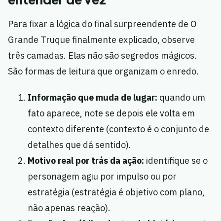
Para fixar a lógica do final surpreendente de O
Grande Truque finalmente explicado, observe
três camadas. Elas não são segredos mágicos.
São formas de leitura que organizam o enredo.
Informação que muda de lugar:
quando um
fato aparece, note se depois ele volta em
contexto diferente (contexto é o conjunto de
detalhes que dá sentido).
Motivo real por trás da ação:
identifique se o
personagem agiu por impulso ou por
estratégia (estratégia é objetivo com plano,
não apenas reação).