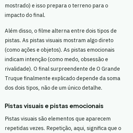
mostrado) e isso prepara o terreno para o
impacto do final.
Além disso, o filme alterna entre dois tipos de
pistas. As pistas visuais mostram algo direto
(como ações e objetos). As pistas emocionais
indicam intenção (como medo, obsessão e
rivalidade). O final surpreendente de O Grande
Truque finalmente explicado depende da soma
dos dois tipos, não de um único detalhe.
Pistas visuais e pistas emocionais
Pistas visuais são elementos que aparecem
repetidas vezes. Repetição, aqui, significa que o