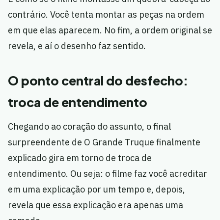
contrário. Você tenta montar as peças na ordem
em que elas aparecem. No fim, a ordem original se
revela, e aí o desenho faz sentido.
O ponto central do desfecho:
troca de entendimento
Chegando ao coração do assunto, o final
surpreendente de O Grande Truque finalmente
explicado gira em torno de troca de
entendimento. Ou seja: o filme faz você acreditar
em uma explicação por um tempo e, depois,
revela que essa explicação era apenas uma