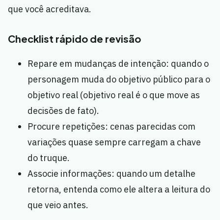
que você acreditava.
Checklist rápido de revisão
Repare em mudanças de intenção: quando o
personagem muda do objetivo público para o
objetivo real (objetivo real é o que move as
decisões de fato).
Procure repetições: cenas parecidas com
variações quase sempre carregam a chave
do truque.
Associe informações: quando um detalhe
retorna, entenda como ele altera a leitura do
que veio antes.