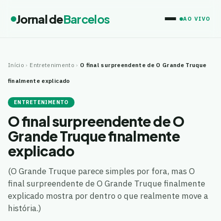
Jornal de
Barcelos
AO VIVO
Início
›
Entretenimento
›
O final surpreendente de O Grande Truque
finalmente explicado
ENTRETENIMENTO
O final surpreendente de O
Grande Truque finalmente
explicado
(O Grande Truque parece simples por fora, mas O
final surpreendente de O Grande Truque finalmente
explicado mostra por dentro o que realmente move a
história.)