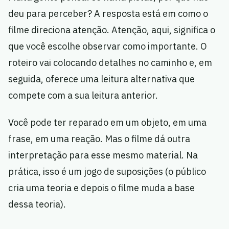
deu para perceber? A resposta está em como o
filme direciona atenção. Atenção, aqui, significa o
que você escolhe observar como importante. O
roteiro vai colocando detalhes no caminho e, em
seguida, oferece uma leitura alternativa que
compete com a sua leitura anterior.
Você pode ter reparado em um objeto, em uma
frase, em uma reação. Mas o filme dá outra
interpretação para esse mesmo material. Na
prática, isso é um jogo de suposições (o público
cria uma teoria e depois o filme muda a base
dessa teoria).