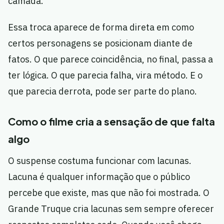
camada.
Essa troca aparece de forma direta em como
certos personagens se posicionam diante de
fatos. O que parece coincidência, no final, passa a
ter lógica. O que parecia falha, vira método. E o
que parecia derrota, pode ser parte do plano.
Como o filme cria a sensação de que falta
algo
O suspense costuma funcionar com lacunas.
Lacuna é qualquer informação que o público
percebe que existe, mas que não foi mostrada. O
Grande Truque cria lacunas sem sempre oferecer