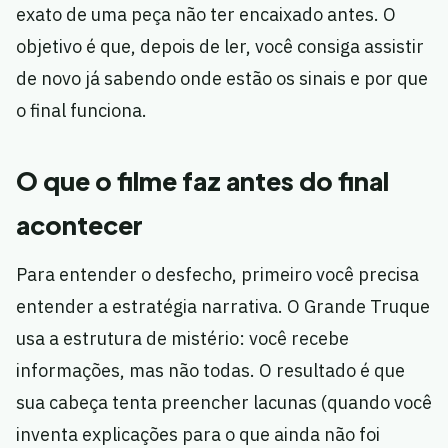
exato de uma peça não ter encaixado antes. O
objetivo é que, depois de ler, você consiga assistir
de novo já sabendo onde estão os sinais e por que
o final funciona.
O que o filme faz antes do final
acontecer
Para entender o desfecho, primeiro você precisa
entender a estratégia narrativa. O Grande Truque
usa a estrutura de mistério: você recebe
informações, mas não todas. O resultado é que
sua cabeça tenta preencher lacunas (quando você
inventa explicações para o que ainda não foi