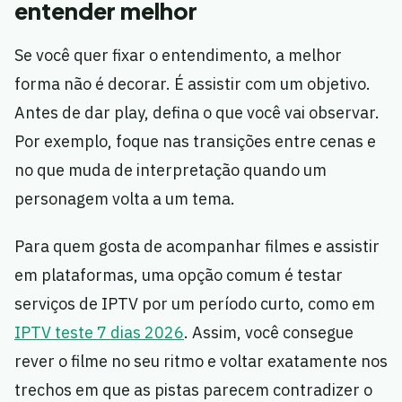
entender melhor
Se você quer fixar o entendimento, a melhor
forma não é decorar. É assistir com um objetivo.
Antes de dar play, defina o que você vai observar.
Por exemplo, foque nas transições entre cenas e
no que muda de interpretação quando um
personagem volta a um tema.
Para quem gosta de acompanhar filmes e assistir
em plataformas, uma opção comum é testar
serviços de IPTV por um período curto, como em
IPTV teste 7 dias 2026
. Assim, você consegue
rever o filme no seu ritmo e voltar exatamente nos
trechos em que as pistas parecem contradizer o