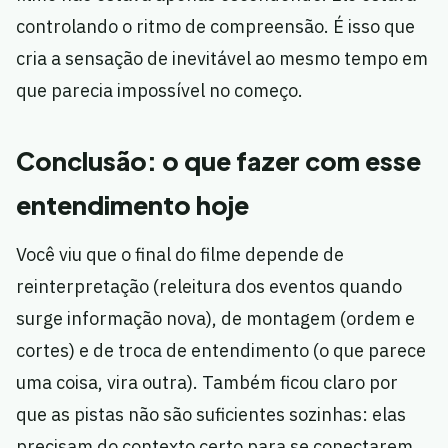
controlando o ritmo de compreensão. É isso que
cria a sensação de inevitável ao mesmo tempo em
que parecia impossível no começo.
Conclusão: o que fazer com esse
entendimento hoje
Você viu que o final do filme depende de
reinterpretação (releitura dos eventos quando
surge informação nova), de montagem (ordem e
cortes) e de troca de entendimento (o que parece
uma coisa, vira outra). Também ficou claro por
que as pistas não são suficientes sozinhas: elas
precisam do contexto certo para se conectarem