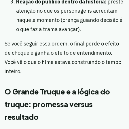
Reação do público dentro da história:
preste
atenção no que os personagens acreditam
naquele momento (crença guiando decisão é
o que faz a trama avançar).
Se você seguir essa ordem, o final perde o efeito
de choque e ganha o efeito de entendimento.
Você vê o que o filme estava construindo o tempo
inteiro.
O Grande Truque e a lógica do
truque: promessa versus
resultado