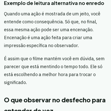
Exemplo de leitura alternativa no enredo
Quando uma ação é mostrada de um jeito, você
entende como consequência. Só que, no final,
essa mesma ação pode ser uma encenação.
Encenação é uma ação feita para criar uma
impressão específica no observador.
É assim que o filme mantém você em dúvida, sem
parecer que está mentindo o tempo todo. Ele só
está escolhendo a melhor hora para trocar o
significado.
O que observar no desfecho para
entender de vez