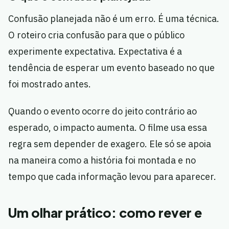
Confusão planejada não é um erro. É uma técnica.
O roteiro cria confusão para que o público
experimente expectativa. Expectativa é a
tendência de esperar um evento baseado no que
foi mostrado antes.
Quando o evento ocorre do jeito contrário ao
esperado, o impacto aumenta. O filme usa essa
regra sem depender de exagero. Ele só se apoia
na maneira como a história foi montada e no
tempo que cada informação levou para aparecer.
Um olhar prático: como rever e