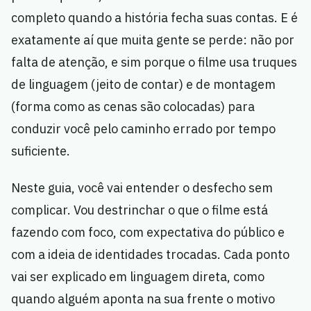
completo quando a história fecha suas contas. E é
exatamente aí que muita gente se perde: não por
falta de atenção, e sim porque o filme usa truques
de linguagem (jeito de contar) e de montagem
(forma como as cenas são colocadas) para
conduzir você pelo caminho errado por tempo
suficiente.
Neste guia, você vai entender o desfecho sem
complicar. Vou destrinchar o que o filme está
fazendo com foco, com expectativa do público e
com a ideia de identidades trocadas. Cada ponto
vai ser explicado em linguagem direta, como
quando alguém aponta na sua frente o motivo