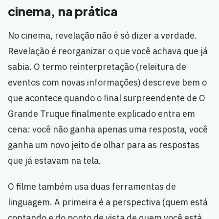
cinema, na prática
No cinema, revelação não é só dizer a verdade.
Revelação é reorganizar o que você achava que já
sabia. O termo reinterpretação (releitura de
eventos com novas informações) descreve bem o
que acontece quando o final surpreendente de O
Grande Truque finalmente explicado entra em
cena: você não ganha apenas uma resposta, você
ganha um novo jeito de olhar para as respostas
que já estavam na tela.
O filme também usa duas ferramentas de
linguagem. A primeira é a perspectiva (quem está
contando e do ponto de vista de quem você está