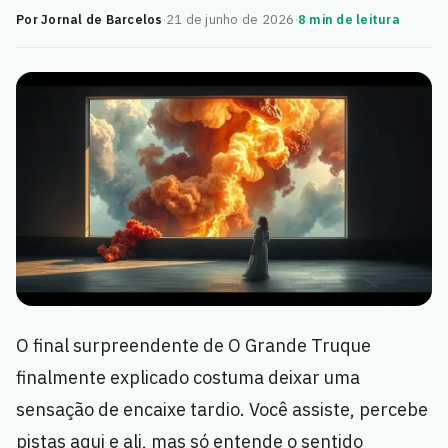
Por Jornal de Barcelos
·
21 de junho de 2026
·
8 min de leitura
O final surpreendente de O Grande Truque
finalmente explicado costuma deixar uma
sensação de encaixe tardio. Você assiste, percebe
pistas aqui e ali, mas só entende o sentido