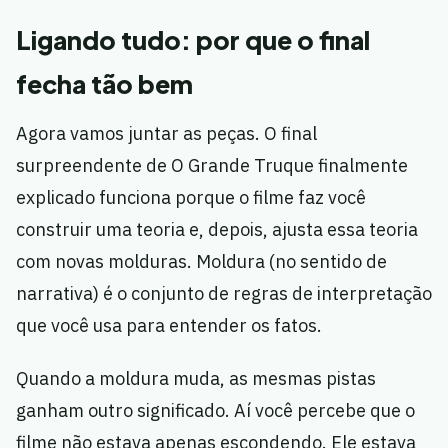
Ligando tudo: por que o final
fecha tão bem
Agora vamos juntar as peças. O final
surpreendente de O Grande Truque finalmente
explicado funciona porque o filme faz você
construir uma teoria e, depois, ajusta essa teoria
com novas molduras. Moldura (no sentido de
narrativa) é o conjunto de regras de interpretação
que você usa para entender os fatos.
Quando a moldura muda, as mesmas pistas
ganham outro significado. Aí você percebe que o
filme não estava apenas escondendo. Ele estava