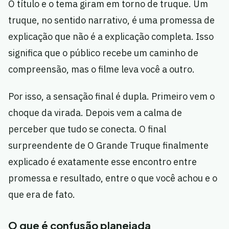
O título e o tema giram em torno de truque. Um
truque, no sentido narrativo, é uma promessa de
explicação que não é a explicação completa. Isso
significa que o público recebe um caminho de
compreensão, mas o filme leva você a outro.
Por isso, a sensação final é dupla. Primeiro vem o
choque da virada. Depois vem a calma de
perceber que tudo se conecta. O final
surpreendente de O Grande Truque finalmente
explicado é exatamente esse encontro entre
promessa e resultado, entre o que você achou e o
que era de fato.
O que é confusão planejada