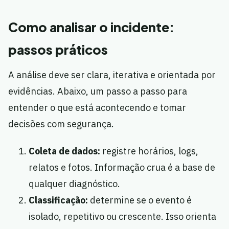
Como analisar o incidente:
passos práticos
A análise deve ser clara, iterativa e orientada por
evidências. Abaixo, um passo a passo para
entender o que está acontecendo e tomar
decisões com segurança.
Coleta de dados:
registre horários, logs,
relatos e fotos. Informação crua é a base de
qualquer diagnóstico.
Classificação:
determine se o evento é
isolado, repetitivo ou crescente. Isso orienta