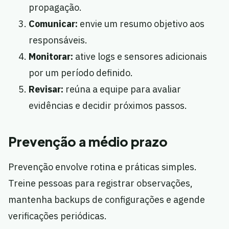
propagação.
Comunicar:
envie um resumo objetivo aos
responsáveis.
Monitorar:
ative logs e sensores adicionais
por um período definido.
Revisar:
reúna a equipe para avaliar
evidências e decidir próximos passos.
Prevenção a médio prazo
Prevenção envolve rotina e práticas simples.
Treine pessoas para registrar observações,
mantenha backups de configurações e agende
verificações periódicas.