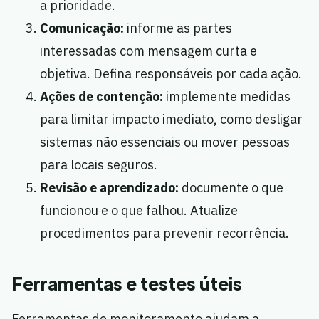
a prioridade.
Comunicação:
informe as partes
interessadas com mensagem curta e
objetiva. Defina responsáveis por cada ação.
Ações de contenção:
implemente medidas
para limitar impacto imediato, como desligar
sistemas não essenciais ou mover pessoas
para locais seguros.
Revisão e aprendizado:
documente o que
funcionou e o que falhou. Atualize
procedimentos para prevenir recorrência.
Ferramentas e testes úteis
Ferramentas de monitoramento ajudam a