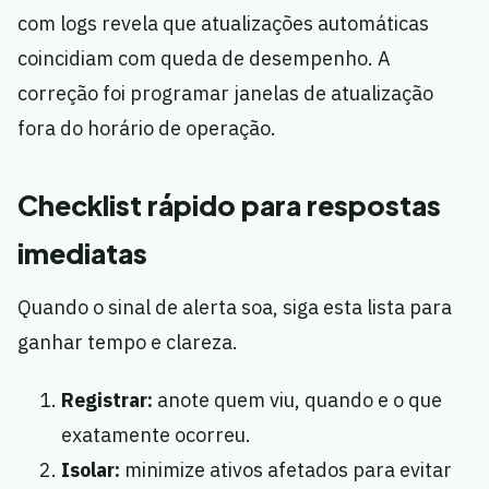
com logs revela que atualizações automáticas
coincidiam com queda de desempenho. A
correção foi programar janelas de atualização
fora do horário de operação.
Checklist rápido para respostas
imediatas
Quando o sinal de alerta soa, siga esta lista para
ganhar tempo e clareza.
Registrar:
anote quem viu, quando e o que
exatamente ocorreu.
Isolar:
minimize ativos afetados para evitar