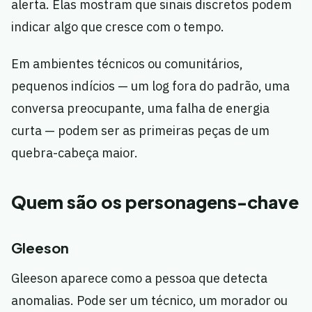
alerta. Elas mostram que sinais discretos podem
indicar algo que cresce com o tempo.
Em ambientes técnicos ou comunitários,
pequenos indícios — um log fora do padrão, uma
conversa preocupante, uma falha de energia
curta — podem ser as primeiras peças de um
quebra-cabeça maior.
Quem são os personagens-chave
Gleeson
Gleeson aparece como a pessoa que detecta
anomalias. Pode ser um técnico, um morador ou