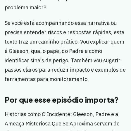
problema maior?
Se você está acompanhando essa narrativa ou
precisa entender riscos e respostas rápidas, este
texto traz um caminho prático. Vou explicar quem
é Gleeson, qual o papel do Padre e como
identificar sinais de perigo. Também vou sugerir
passos claros para reduzir impacto e exemplos de
ferramentas para monitoramento.
Por que esse episódio importa?
Histórias como O Incidente: Gleeson, Padre e a
Ameaça Misteriosa Que Se Aproxima servem de