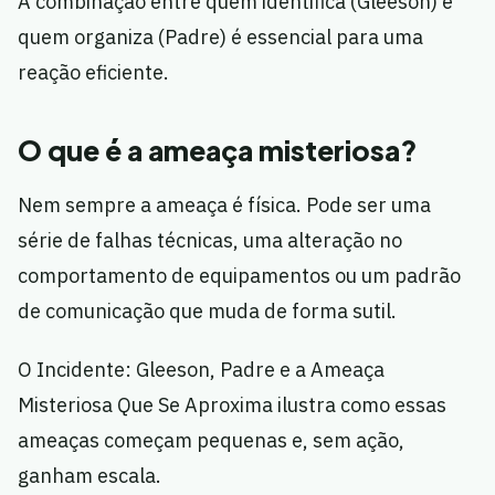
A combinação entre quem identifica (Gleeson) e
quem organiza (Padre) é essencial para uma
reação eficiente.
O que é a ameaça misteriosa?
Nem sempre a ameaça é física. Pode ser uma
série de falhas técnicas, uma alteração no
comportamento de equipamentos ou um padrão
de comunicação que muda de forma sutil.
O Incidente: Gleeson, Padre e a Ameaça
Misteriosa Que Se Aproxima ilustra como essas
ameaças começam pequenas e, sem ação,
ganham escala.