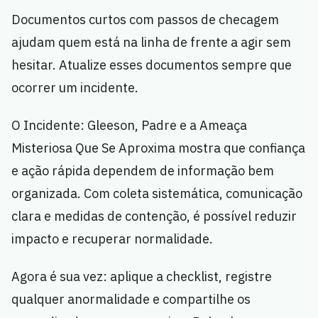
Documentos curtos com passos de checagem
ajudam quem está na linha de frente a agir sem
hesitar. Atualize esses documentos sempre que
ocorrer um incidente.
O Incidente: Gleeson, Padre e a Ameaça
Misteriosa Que Se Aproxima mostra que confiança
e ação rápida dependem de informação bem
organizada. Com coleta sistemática, comunicação
clara e medidas de contenção, é possível reduzir
impacto e recuperar normalidade.
Agora é sua vez: aplique a checklist, registre
qualquer anormalidade e compartilhe os