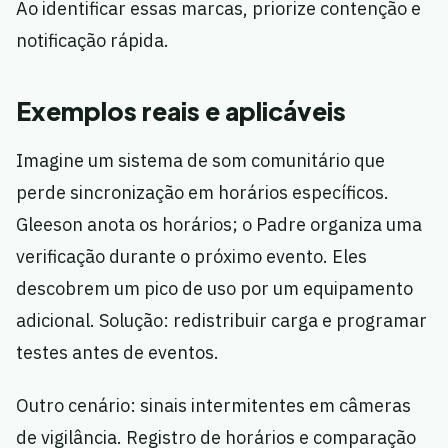
Ao identificar essas marcas, priorize contenção e
notificação rápida.
Exemplos reais e aplicáveis
Imagine um sistema de som comunitário que
perde sincronização em horários específicos.
Gleeson anota os horários; o Padre organiza uma
verificação durante o próximo evento. Eles
descobrem um pico de uso por um equipamento
adicional. Solução: redistribuir carga e programar
testes antes de eventos.
Outro cenário: sinais intermitentes em câmeras
de vigilância. Registro de horários e comparação