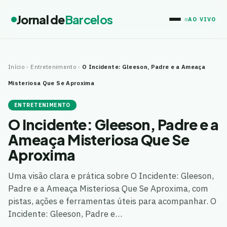
Jornal de
Barcelos
AO VIVO
Início
›
Entretenimento
›
O Incidente: Gleeson, Padre e a Ameaça
Misteriosa Que Se Aproxima
ENTRETENIMENTO
O Incidente: Gleeson, Padre e a
Ameaça Misteriosa Que Se
Aproxima
Uma visão clara e prática sobre O Incidente: Gleeson,
Padre e a Ameaça Misteriosa Que Se Aproxima, com
pistas, ações e ferramentas úteis para acompanhar. O
Incidente: Gleeson, Padre e…