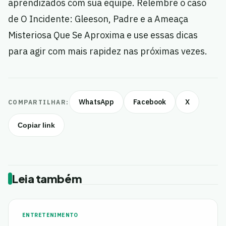
aprendizados com sua equipe. Relembre o caso
de O Incidente: Gleeson, Padre e a Ameaça
Misteriosa Que Se Aproxima e use essas dicas
para agir com mais rapidez nas próximas vezes.
WhatsApp
Facebook
X
COMPARTILHAR:
Copiar link
Leia também
ENTRETENIMENTO