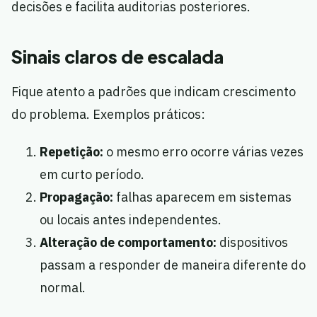
decisões e facilita auditorias posteriores.
Sinais claros de escalada
Fique atento a padrões que indicam crescimento
do problema. Exemplos práticos:
Repetição:
o mesmo erro ocorre várias vezes
em curto período.
Propagação:
falhas aparecem em sistemas
ou locais antes independentes.
Alteração de comportamento:
dispositivos
passam a responder de maneira diferente do
normal.