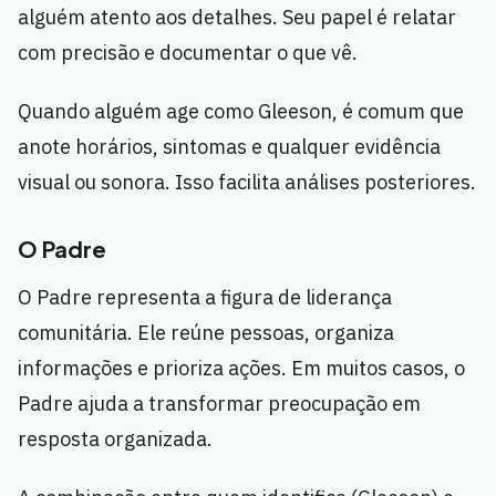
alguém atento aos detalhes. Seu papel é relatar
com precisão e documentar o que vê.
Quando alguém age como Gleeson, é comum que
anote horários, sintomas e qualquer evidência
visual ou sonora. Isso facilita análises posteriores.
O Padre
O Padre representa a figura de liderança
comunitária. Ele reúne pessoas, organiza
informações e prioriza ações. Em muitos casos, o
Padre ajuda a transformar preocupação em
resposta organizada.