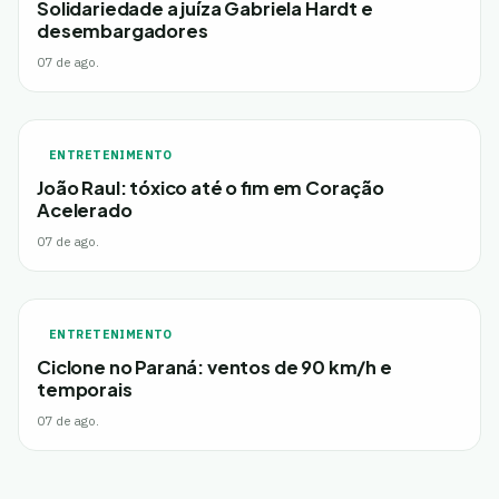
Solidariedade a juíza Gabriela Hardt e
desembargadores
07 de ago.
ENTRETENIMENTO
João Raul: tóxico até o fim em Coração
Acelerado
07 de ago.
ENTRETENIMENTO
Ciclone no Paraná: ventos de 90 km/h e
temporais
07 de ago.