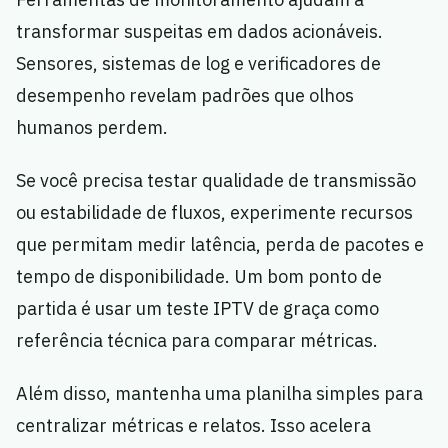
transformar suspeitas em dados acionáveis.
Sensores, sistemas de log e verificadores de
desempenho revelam padrões que olhos
humanos perdem.
Se você precisa testar qualidade de transmissão
ou estabilidade de fluxos, experimente recursos
que permitam medir latência, perda de pacotes e
tempo de disponibilidade. Um bom ponto de
partida é usar um teste IPTV de graça como
referência técnica para comparar métricas.
Além disso, mantenha uma planilha simples para
centralizar métricas e relatos. Isso acelera