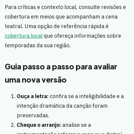
Para críticas e contexto local, consulte revisões e
cobertura em meios que acompanham a cena
teatral. Uma opção de referência rápida é
cobertura local
que ofereça informações sobre
temporadas da sua região.
Guia passo a passo para avaliar
uma nova versão
Ouça a letra:
confira se a inteligibilidade e a
intenção dramática da canção foram
preservadas.
Cheque o arranjo:
analise se a