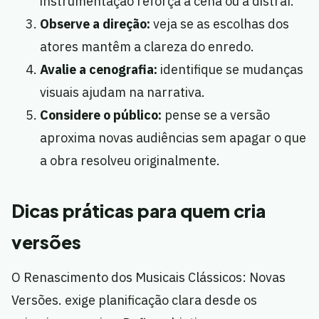
instrumentação reforça a cena ou a distraí.
Observe a direção:
veja se as escolhas dos
atores mantêm a clareza do enredo.
Avalie a cenografia:
identifique se mudanças
visuais ajudam na narrativa.
Considere o público:
pense se a versão
aproxima novas audiências sem apagar o que
a obra resolveu originalmente.
Dicas práticas para quem cria
versões
O Renascimento dos Musicais Clássicos: Novas
Versões. exige planificação clara desde os