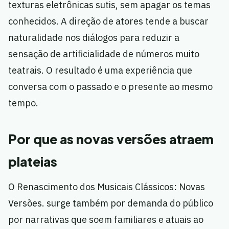
texturas eletrônicas sutis, sem apagar os temas
conhecidos. A direção de atores tende a buscar
naturalidade nos diálogos para reduzir a
sensação de artificialidade de números muito
teatrais. O resultado é uma experiência que
conversa com o passado e o presente ao mesmo
tempo.
Por que as novas versões atraem
plateias
O Renascimento dos Musicais Clássicos: Novas
Versões. surge também por demanda do público
por narrativas que soem familiares e atuais ao