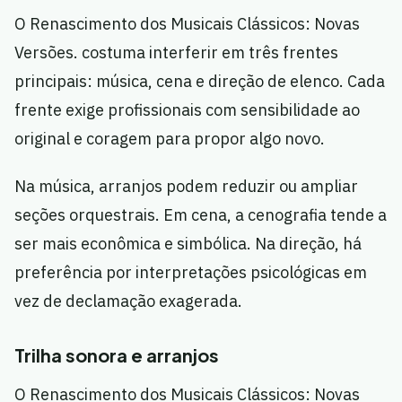
O Renascimento dos Musicais Clássicos: Novas
Versões. costuma interferir em três frentes
principais: música, cena e direção de elenco. Cada
frente exige profissionais com sensibilidade ao
original e coragem para propor algo novo.
Na música, arranjos podem reduzir ou ampliar
seções orquestrais. Em cena, a cenografia tende a
ser mais econômica e simbólica. Na direção, há
preferência por interpretações psicológicas em
vez de declamação exagerada.
Trilha sonora e arranjos
O Renascimento dos Musicais Clássicos: Novas