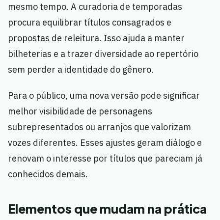
mesmo tempo. A curadoria de temporadas
procura equilibrar títulos consagrados e
propostas de releitura. Isso ajuda a manter
bilheterias e a trazer diversidade ao repertório
sem perder a identidade do gênero.
Para o público, uma nova versão pode significar
melhor visibilidade de personagens
subrepresentados ou arranjos que valorizam
vozes diferentes. Esses ajustes geram diálogo e
renovam o interesse por títulos que pareciam já
conhecidos demais.
Elementos que mudam na prática