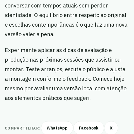
conversar com tempos atuais sem perder
identidade. O equilíbrio entre respeito ao original
e escolhas contemporâneas é o que faz uma nova
versão valer a pena.
Experimente aplicar as dicas de avaliação e
produção nas próximas sessões que assistir ou
montar. Teste arranjos, escute o público e ajuste
a montagem conforme o feedback. Comece hoje
mesmo por avaliar uma versão local com atenção
aos elementos práticos que sugeri.
WhatsApp
Facebook
X
COMPARTILHAR: