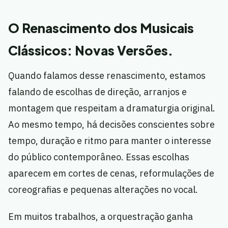
O Renascimento dos Musicais
Clássicos: Novas Versões.
Quando falamos desse renascimento, estamos
falando de escolhas de direção, arranjos e
montagem que respeitam a dramaturgia original.
Ao mesmo tempo, há decisões conscientes sobre
tempo, duração e ritmo para manter o interesse
do público contemporâneo. Essas escolhas
aparecem em cortes de cenas, reformulações de
coreografias e pequenas alterações no vocal.
Em muitos trabalhos, a orquestração ganha