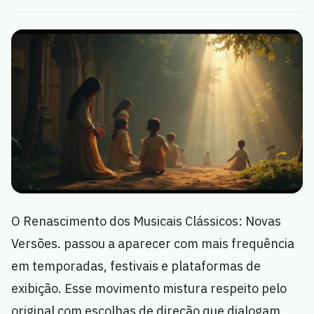
O Renascimento dos Musicais Clássicos: Novas
Versões. passou a aparecer com mais frequência
em temporadas, festivais e plataformas de
exibição. Esse movimento mistura respeito pelo
original com escolhas de direção que dialogam