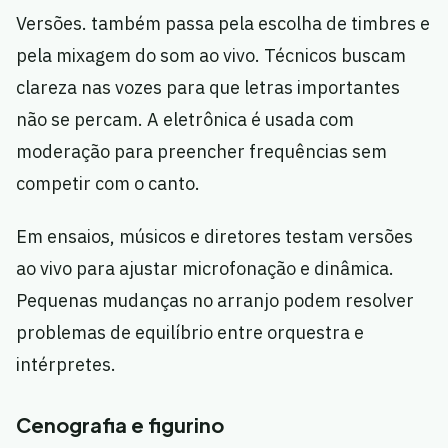
Versões. também passa pela escolha de timbres e
pela mixagem do som ao vivo. Técnicos buscam
clareza nas vozes para que letras importantes
não se percam. A eletrônica é usada com
moderação para preencher frequências sem
competir com o canto.
Em ensaios, músicos e diretores testam versões
ao vivo para ajustar microfonação e dinâmica.
Pequenas mudanças no arranjo podem resolver
problemas de equilíbrio entre orquestra e
intérpretes.
Cenografia e figurino