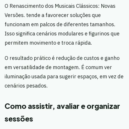
O Renascimento dos Musicais Clássicos: Novas
Versões. tende a favorecer soluções que
funcionam em palcos de diferentes tamanhos.
Isso significa cenários modulares e figurinos que
permitem movimento e troca rápida.
O resultado prático é redução de custos e ganho
em versatilidade de montagem. É comum ver
iluminação usada para sugerir espaços, em vez de
cenários pesados.
Como assistir, avaliar e organizar
sessões