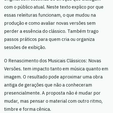
com o público atual. Neste texto explico por que
essas releituras funcionam, o que mudou na
produção e como avaliar novas versões sem
perder a essência do clássico. Também trago
passos práticos para quem cria ou organiza
sessões de exibição.
O Renascimento dos Musicais Clássicos: Novas
Versões. tem impacto tanto em música quanto em
imagem. O resultado pode aproximar uma obra
antiga de gerações que não a conheceram
presencialmente. A proposta não é mudar por
mudar, mas pensar o material com outro ritmo,
timbre e forma cênica.