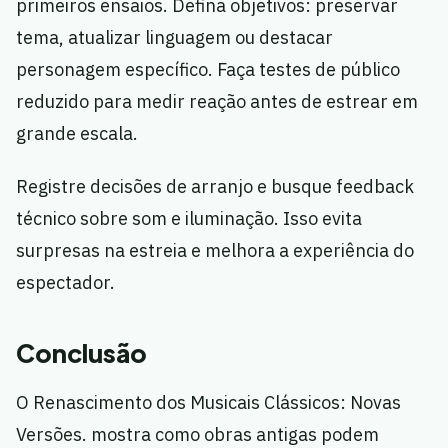
primeiros ensaios. Defina objetivos: preservar
tema, atualizar linguagem ou destacar
personagem específico. Faça testes de público
reduzido para medir reação antes de estrear em
grande escala.
Registre decisões de arranjo e busque feedback
técnico sobre som e iluminação. Isso evita
surpresas na estreia e melhora a experiência do
espectador.
Conclusão
O Renascimento dos Musicais Clássicos: Novas
Versões. mostra como obras antigas podem