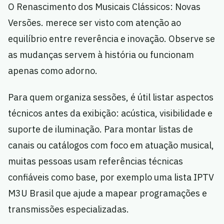
O Renascimento dos Musicais Clássicos: Novas
Versões. merece ser visto com atenção ao
equilíbrio entre reverência e inovação. Observe se
as mudanças servem à história ou funcionam
apenas como adorno.
Para quem organiza sessões, é útil listar aspectos
técnicos antes da exibição: acústica, visibilidade e
suporte de iluminação. Para montar listas de
canais ou catálogos com foco em atuação musical,
muitas pessoas usam referências técnicas
confiáveis como base, por exemplo uma lista IPTV
M3U Brasil que ajude a mapear programações e
transmissões especializadas.