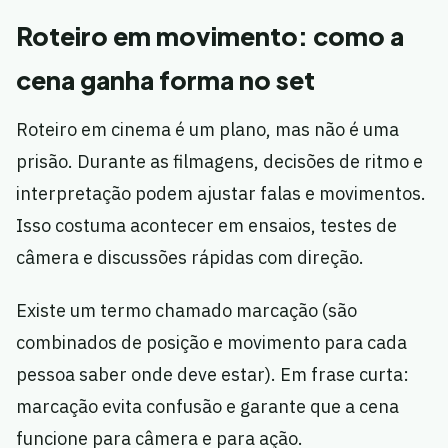
Roteiro em movimento: como a
cena ganha forma no set
Roteiro em cinema é um plano, mas não é uma
prisão. Durante as filmagens, decisões de ritmo e
interpretação podem ajustar falas e movimentos.
Isso costuma acontecer em ensaios, testes de
câmera e discussões rápidas com direção.
Existe um termo chamado marcação (são
combinados de posição e movimento para cada
pessoa saber onde deve estar). Em frase curta:
marcação evita confusão e garante que a cena
funcione para câmera e para ação.