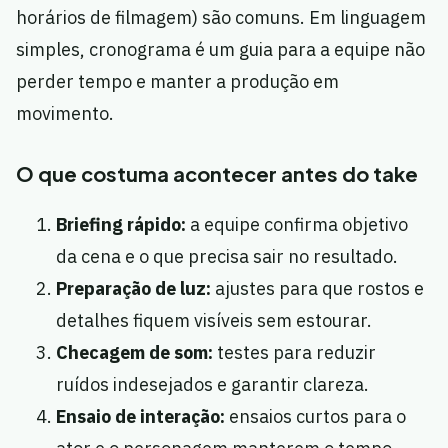
horários de filmagem) são comuns. Em linguagem
simples, cronograma é um guia para a equipe não
perder tempo e manter a produção em
movimento.
O que costuma acontecer antes do take
Briefing rápido:
a equipe confirma objetivo
da cena e o que precisa sair no resultado.
Preparação de luz:
ajustes para que rostos e
detalhes fiquem visíveis sem estourar.
Checagem de som:
testes para reduzir
ruídos indesejados e garantir clareza.
Ensaio de interação:
ensaios curtos para o