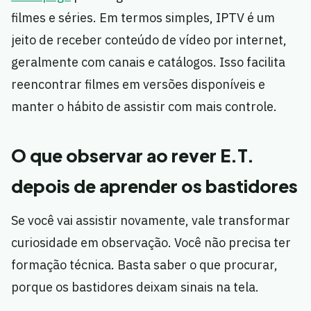
filmes e séries. Em termos simples, IPTV é um
jeito de receber conteúdo de vídeo por internet,
geralmente com canais e catálogos. Isso facilita
reencontrar filmes em versões disponíveis e
manter o hábito de assistir com mais controle.
O que observar ao rever E.T.
depois de aprender os bastidores
Se você vai assistir novamente, vale transformar
curiosidade em observação. Você não precisa ter
formação técnica. Basta saber o que procurar,
porque os bastidores deixam sinais na tela.