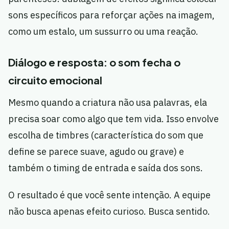
sons específicos para reforçar ações na imagem,
como um estalo, um sussurro ou uma reação.
Diálogo e resposta: o som fecha o
circuito emocional
Mesmo quando a criatura não usa palavras, ela
precisa soar como algo que tem vida. Isso envolve
escolha de timbres (característica do som que
define se parece suave, agudo ou grave) e
também o timing de entrada e saída dos sons.
O resultado é que você sente intenção. A equipe
não busca apenas efeito curioso. Busca sentido.