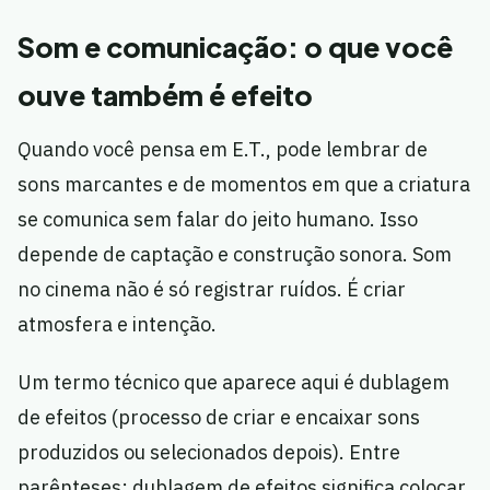
Som e comunicação: o que você
ouve também é efeito
Quando você pensa em E.T., pode lembrar de
sons marcantes e de momentos em que a criatura
se comunica sem falar do jeito humano. Isso
depende de captação e construção sonora. Som
no cinema não é só registrar ruídos. É criar
atmosfera e intenção.
Um termo técnico que aparece aqui é dublagem
de efeitos (processo de criar e encaixar sons
produzidos ou selecionados depois). Entre
parênteses: dublagem de efeitos significa colocar