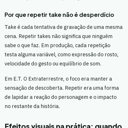
Por que repetir take não é desperdício
Take é cada tentativa de gravação de uma mesma
cena. Repetir takes não significa que ninguém
sabe o que faz. Em produção, cada repetição
testa alguma variável, como expressão do rosto,
velocidade do gesto ou equilíbrio de som.
Em E.T. O Extraterrestre, o foco era manter a
sensação de descoberta. Repetir era uma forma
de lapidar a reação do personagem e o impacto
no restante da história.
Efeitos visuais na prática: quando