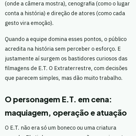
(onde a câmera mostra), cenografia (como o lugar
conta a história) e direção de atores (como cada
gesto vira emoção).
Quando a equipe domina esses pontos, o público
acredita na história sem perceber o esforço. E
justamente aí surgem os bastidores curiosos das
filmagens de E.T. O Extraterrestre, com decisões
que parecem simples, mas dão muito trabalho.
O personagem E.T. em cena:
maquiagem, operação e atuação
O E.T. não era só um boneco ou uma criatura