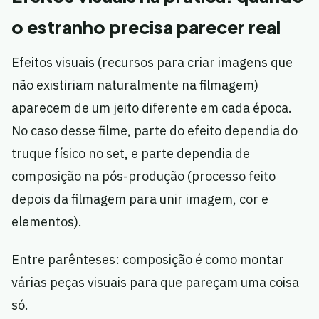
o estranho precisa parecer real
Efeitos visuais (recursos para criar imagens que
não existiriam naturalmente na filmagem)
aparecem de um jeito diferente em cada época.
No caso desse filme, parte do efeito dependia do
truque físico no set, e parte dependia de
composição na pós-produção (processo feito
depois da filmagem para unir imagem, cor e
elementos).
Entre parênteses: composição é como montar
várias peças visuais para que pareçam uma coisa
só.