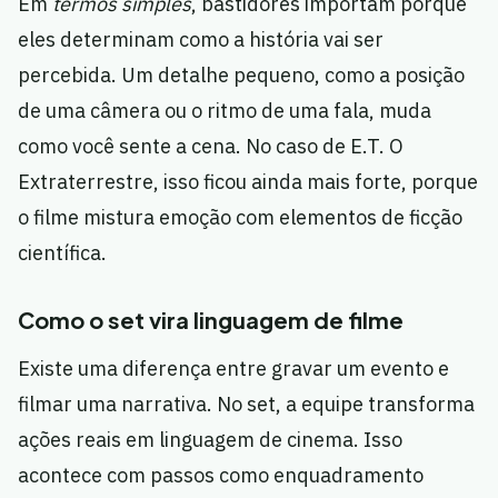
Em
termos simples
, bastidores importam porque
eles determinam como a história vai ser
percebida. Um detalhe pequeno, como a posição
de uma câmera ou o ritmo de uma fala, muda
como você sente a cena. No caso de E.T. O
Extraterrestre, isso ficou ainda mais forte, porque
o filme mistura emoção com elementos de ficção
científica.
Como o set vira linguagem de filme
Existe uma diferença entre gravar um evento e
filmar uma narrativa. No set, a equipe transforma
ações reais em linguagem de cinema. Isso
acontece com passos como enquadramento