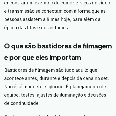
encontrar um exemplo de como serviços de vídeo
e transmissão se conectam com a forma que as
pessoas assistem a filmes hoje, para além da
época das fitas e dos estúdios.
O que são bastidores de filmagem
e por que eles importam
Bastidores de filmagem são tudo aquilo que
acontece antes, durante e depois da cena no set.
Não é só maquete e figurino. É planejamento de
equipe, testes, ajustes de iluminação e decisões
de continuidade.