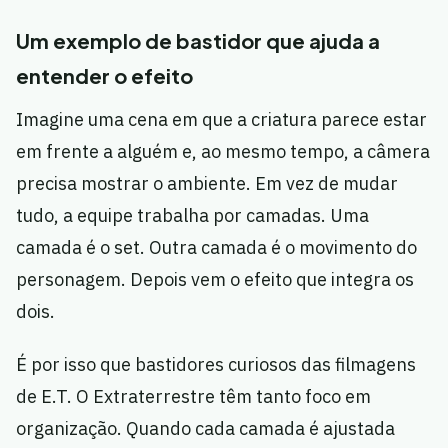
Um exemplo de bastidor que ajuda a
entender o efeito
Imagine uma cena em que a criatura parece estar
em frente a alguém e, ao mesmo tempo, a câmera
precisa mostrar o ambiente. Em vez de mudar
tudo, a equipe trabalha por camadas. Uma
camada é o set. Outra camada é o movimento do
personagem. Depois vem o efeito que integra os
dois.
É por isso que bastidores curiosos das filmagens
de E.T. O Extraterrestre têm tanto foco em
organização. Quando cada camada é ajustada