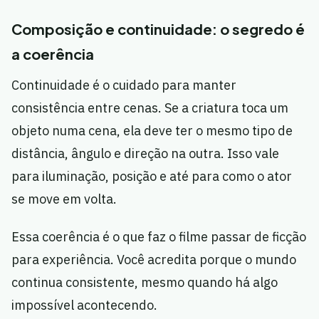
Composição e continuidade: o segredo é
a coerência
Continuidade é o cuidado para manter
consistência entre cenas. Se a criatura toca um
objeto numa cena, ela deve ter o mesmo tipo de
distância, ângulo e direção na outra. Isso vale
para iluminação, posição e até para como o ator
se move em volta.
Essa coerência é o que faz o filme passar de ficção
para experiência. Você acredita porque o mundo
continua consistente, mesmo quando há algo
impossível acontecendo.