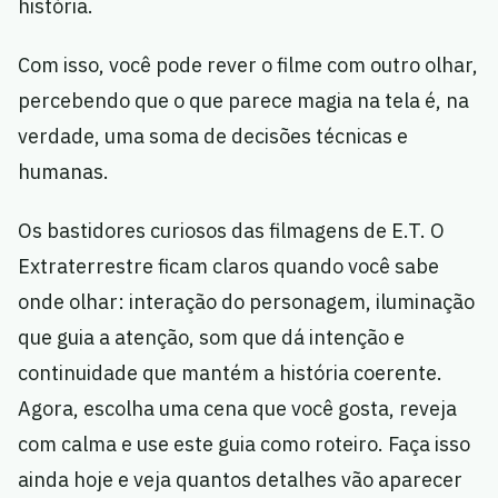
história.
Com isso, você pode rever o filme com outro olhar,
percebendo que o que parece magia na tela é, na
verdade, uma soma de decisões técnicas e
humanas.
Os bastidores curiosos das filmagens de E.T. O
Extraterrestre ficam claros quando você sabe
onde olhar: interação do personagem, iluminação
que guia a atenção, som que dá intenção e
continuidade que mantém a história coerente.
Agora, escolha uma cena que você gosta, reveja
com calma e use este guia como roteiro. Faça isso
ainda hoje e veja quantos detalhes vão aparecer