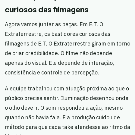
curiosos das filmagens
Agora vamos juntar as peças. Em E.T. O
Extraterrestre, os bastidores curiosos das
filmagens de E.T. O Extraterrestre giram em torno
de criar credibilidade. O filme não depende
apenas do visual. Ele depende de interação,
consistência e controle de percepção.
A equipe trabalhou com atuação próxima ao que o
público precisa sentir. Iluminação desenhou onde
o olho deve ir. O som respondeu a ação, mesmo
quando não havia fala. E a produção cuidou de
método para que cada take atendesse ao ritmo da