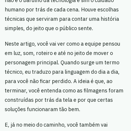
não é o barulho da tecnologia e sim o cuidado
humano por trás de cada cena. Houve escolhas
técnicas que serviram para contar uma história
simples, do jeito que o público sente.
Neste artigo, você vai ver como a equipe pensou
em luz, som, roteiro e até no jeito de mover o
personagem principal. Quando surge um termo
técnico, eu traduzo para linguagem do dia a dia,
para você não ficar perdido. A ideia é que, ao
terminar, você entenda como as filmagens foram
construídas por trás da tela e por que certas
soluções funcionaram tão bem.
E, já no meio do caminho, você também vai