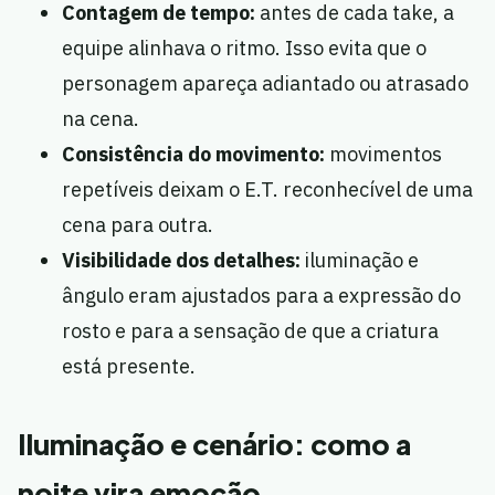
Contagem de tempo:
antes de cada take, a
equipe alinhava o ritmo. Isso evita que o
personagem apareça adiantado ou atrasado
na cena.
Consistência do movimento:
movimentos
repetíveis deixam o E.T. reconhecível de uma
cena para outra.
Visibilidade dos detalhes:
iluminação e
ângulo eram ajustados para a expressão do
rosto e para a sensação de que a criatura
está presente.
Iluminação e cenário: como a
noite vira emoção