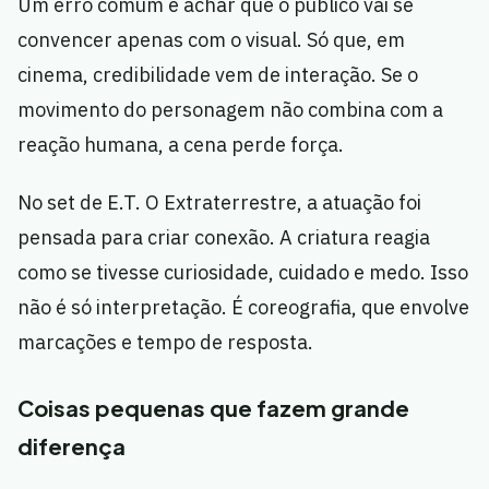
Um erro comum é achar que o público vai se
convencer apenas com o visual. Só que, em
cinema, credibilidade vem de interação. Se o
movimento do personagem não combina com a
reação humana, a cena perde força.
No set de E.T. O Extraterrestre, a atuação foi
pensada para criar conexão. A criatura reagia
como se tivesse curiosidade, cuidado e medo. Isso
não é só interpretação. É coreografia, que envolve
marcações e tempo de resposta.
Coisas pequenas que fazem grande
diferença