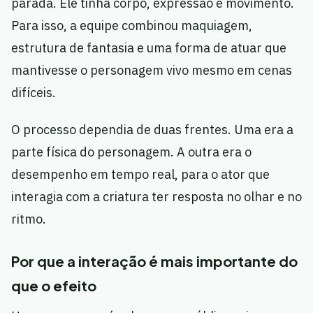
parada. Ele tinha corpo, expressão e movimento.
Para isso, a equipe combinou maquiagem,
estrutura de fantasia e uma forma de atuar que
mantivesse o personagem vivo mesmo em cenas
difíceis.
O processo dependia de duas frentes. Uma era a
parte física do personagem. A outra era o
desempenho em tempo real, para o ator que
interagia com a criatura ter resposta no olhar e no
ritmo.
Por que a interação é mais importante do
que o efeito