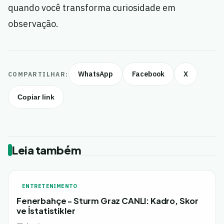
quando você transforma curiosidade em
observação.
WhatsApp
Facebook
X
COMPARTILHAR:
Copiar link
Leia também
ENTRETENIMENTO
Fenerbahçe - Sturm Graz CANLI: Kadro, Skor
ve İstatistikler