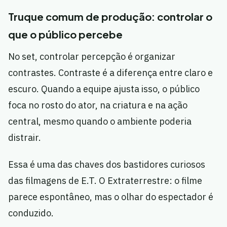
Truque comum de produção: controlar o
que o público percebe
No set, controlar percepção é organizar
contrastes. Contraste é a diferença entre claro e
escuro. Quando a equipe ajusta isso, o público
foca no rosto do ator, na criatura e na ação
central, mesmo quando o ambiente poderia
distrair.
Essa é uma das chaves dos bastidores curiosos
das filmagens de E.T. O Extraterrestre: o filme
parece espontâneo, mas o olhar do espectador é
conduzido.