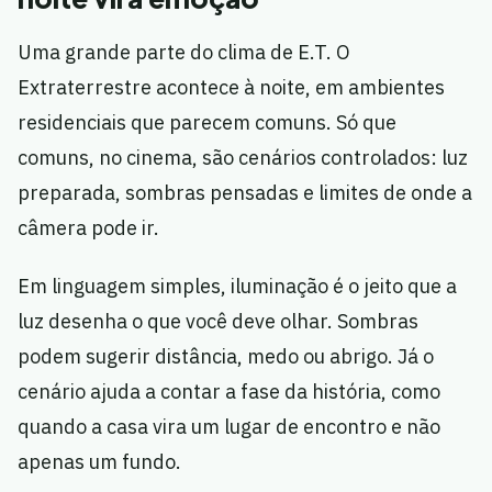
Uma grande parte do clima de E.T. O
Extraterrestre acontece à noite, em ambientes
residenciais que parecem comuns. Só que
comuns, no cinema, são cenários controlados: luz
preparada, sombras pensadas e limites de onde a
câmera pode ir.
Em linguagem simples, iluminação é o jeito que a
luz desenha o que você deve olhar. Sombras
podem sugerir distância, medo ou abrigo. Já o
cenário ajuda a contar a fase da história, como
quando a casa vira um lugar de encontro e não
apenas um fundo.