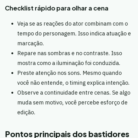
Checklist rápido para olhar a cena
Veja se as reações do ator combinam com o
tempo do personagem. Isso indica atuação e
marcação.
Repare nas sombras e no contraste. Isso
mostra como a iluminação foi conduzida.
Preste atenção nos sons. Mesmo quando
você não entende, o timing explica intenção.
Observe a continuidade entre cenas. Se algo
muda sem motivo, você percebe esforço de
edição.
Pontos principais dos bastidores