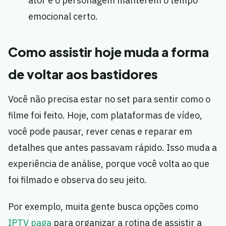
ator e o personagem manterem o tempo
emocional certo.
Como assistir hoje muda a forma
de voltar aos bastidores
Você não precisa estar no set para sentir como o
filme foi feito. Hoje, com plataformas de vídeo,
você pode pausar, rever cenas e reparar em
detalhes que antes passavam rápido. Isso muda a
experiência de análise, porque você volta ao que
foi filmado e observa do seu jeito.
Por exemplo, muita gente busca opções como
IPTV paga
para organizar a rotina de assistir a