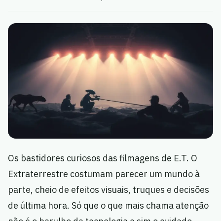
Os bastidores curiosos das filmagens de E.T. O
Extraterrestre costumam parecer um mundo à
parte, cheio de efeitos visuais, truques e decisões
de última hora. Só que o que mais chama atenção