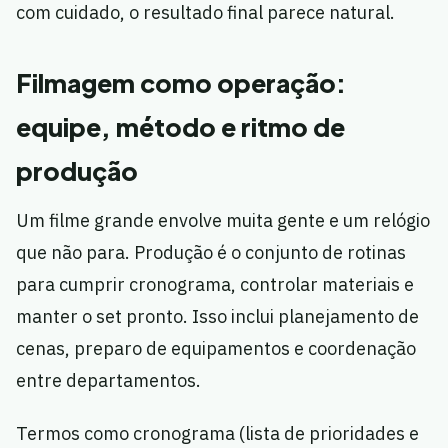
com cuidado, o resultado final parece natural.
Filmagem como operação:
equipe, método e ritmo de
produção
Um filme grande envolve muita gente e um relógio
que não para. Produção é o conjunto de rotinas
para cumprir cronograma, controlar materiais e
manter o set pronto. Isso inclui planejamento de
cenas, preparo de equipamentos e coordenação
entre departamentos.
Termos como cronograma (lista de prioridades e