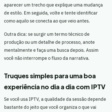
aparecer um trecho que explique uma mudança
de estilo. Em seguida, volte e tente identificar
como aquilo se conecta ao que veio antes.
Outra dica: se surgir um termo técnico de
produção ou um detalhe de processo, anote
mentalmente e faça uma busca depois. Assim
você não interrompe o fluxo da narrativa.
Truques simples para uma boa
experiência no dia a dia com IPTV
Se você usa IPTV, a qualidade da sessão depende
bastante do jeito que você organiza o que vai