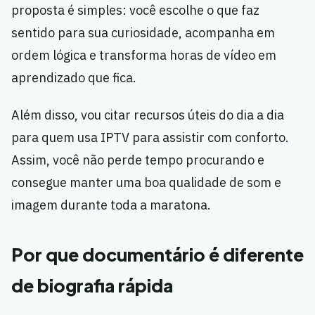
proposta é simples: você escolhe o que faz
sentido para sua curiosidade, acompanha em
ordem lógica e transforma horas de vídeo em
aprendizado que fica.
Além disso, vou citar recursos úteis do dia a dia
para quem usa IPTV para assistir com conforto.
Assim, você não perde tempo procurando e
consegue manter uma boa qualidade de som e
imagem durante toda a maratona.
Por que documentário é diferente
de biografia rápida