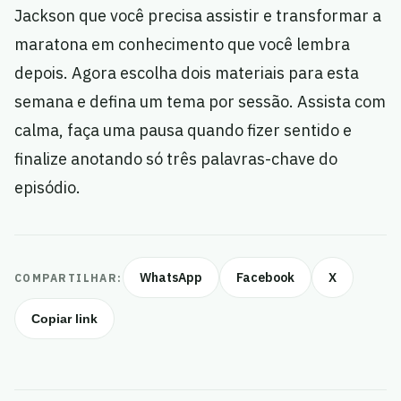
Jackson que você precisa assistir e transformar a
maratona em conhecimento que você lembra
depois. Agora escolha dois materiais para esta
semana e defina um tema por sessão. Assista com
calma, faça uma pausa quando fizer sentido e
finalize anotando só três palavras-chave do
episódio.
WhatsApp
Facebook
X
COMPARTILHAR:
Copiar link