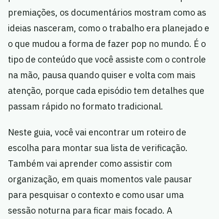
premiações, os documentários mostram como as
ideias nasceram, como o trabalho era planejado e
o que mudou a forma de fazer pop no mundo. É o
tipo de conteúdo que você assiste com o controle
na mão, pausa quando quiser e volta com mais
atenção, porque cada episódio tem detalhes que
passam rápido no formato tradicional.
Neste guia, você vai encontrar um roteiro de
escolha para montar sua lista de verificação.
Também vai aprender como assistir com
organização, em quais momentos vale pausar
para pesquisar o contexto e como usar uma
sessão noturna para ficar mais focado. A