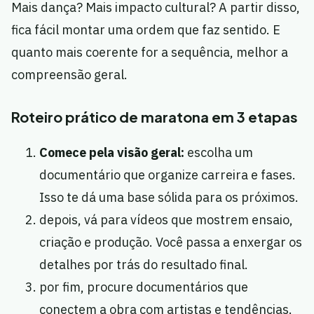
Mais dança? Mais impacto cultural? A partir disso,
fica fácil montar uma ordem que faz sentido. E
quanto mais coerente for a sequência, melhor a
compreensão geral.
Roteiro prático de maratona em 3 etapas
Comece pela visão geral:
escolha um
documentário que organize carreira e fases.
Isso te dá uma base sólida para os próximos.
depois, vá para vídeos que mostrem ensaio,
criação e produção. Você passa a enxergar os
detalhes por trás do resultado final.
por fim, procure documentários que
conectem a obra com artistas e tendências.