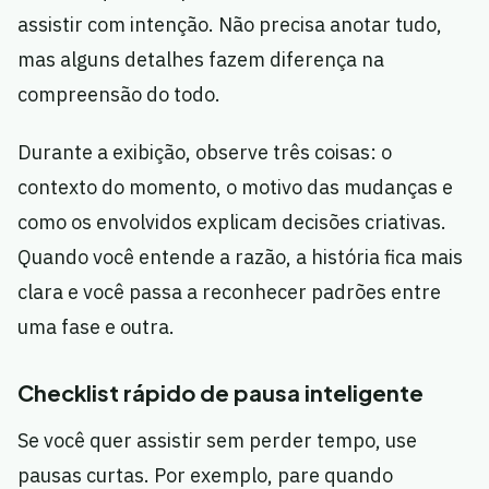
assistir com intenção. Não precisa anotar tudo,
mas alguns detalhes fazem diferença na
compreensão do todo.
Durante a exibição, observe três coisas: o
contexto do momento, o motivo das mudanças e
como os envolvidos explicam decisões criativas.
Quando você entende a razão, a história fica mais
clara e você passa a reconhecer padrões entre
uma fase e outra.
Checklist rápido de pausa inteligente
Se você quer assistir sem perder tempo, use
pausas curtas. Por exemplo, pare quando