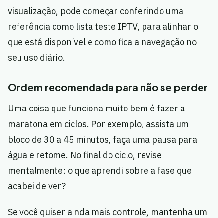
visualização, pode começar conferindo uma
referência como lista teste IPTV, para alinhar o
que está disponível e como fica a navegação no
seu uso diário.
Ordem recomendada para não se perder
Uma coisa que funciona muito bem é fazer a
maratona em ciclos. Por exemplo, assista um
bloco de 30 a 45 minutos, faça uma pausa para
água e retome. No final do ciclo, revise
mentalmente: o que aprendi sobre a fase que
acabei de ver?
Se você quiser ainda mais controle, mantenha um