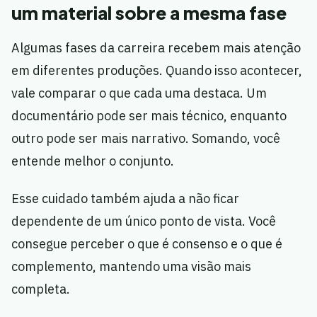
um material sobre a mesma fase
Algumas fases da carreira recebem mais atenção
em diferentes produções. Quando isso acontecer,
vale comparar o que cada uma destaca. Um
documentário pode ser mais técnico, enquanto
outro pode ser mais narrativo. Somando, você
entende melhor o conjunto.
Esse cuidado também ajuda a não ficar
dependente de um único ponto de vista. Você
consegue perceber o que é consenso e o que é
complemento, mantendo uma visão mais
completa.