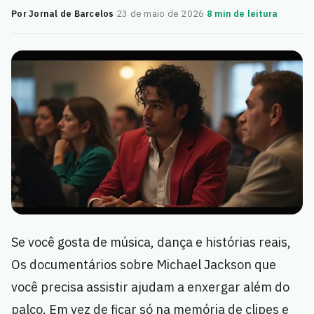
Por Jornal de Barcelos
·
23 de maio de 2026
·
8 min de leitura
Se você gosta de música, dança e histórias reais,
Os documentários sobre Michael Jackson que
você precisa assistir ajudam a enxergar além do
palco. Em vez de ficar só na memória de clipes e