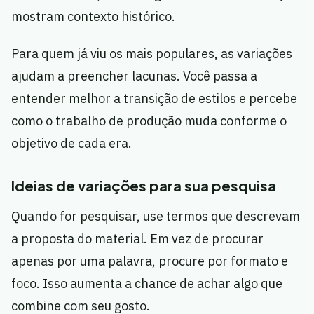
mostram contexto histórico.
Para quem já viu os mais populares, as variações
ajudam a preencher lacunas. Você passa a
entender melhor a transição de estilos e percebe
como o trabalho de produção muda conforme o
objetivo de cada era.
Ideias de variações para sua pesquisa
Quando for pesquisar, use termos que descrevam
a proposta do material. Em vez de procurar
apenas por uma palavra, procure por formato e
foco. Isso aumenta a chance de achar algo que
combine com seu gosto.