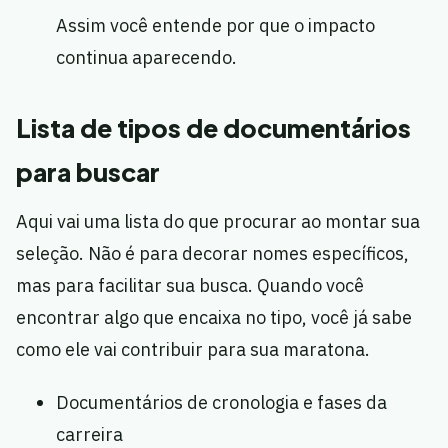
Assim você entende por que o impacto
continua aparecendo.
Lista de tipos de documentários
para buscar
Aqui vai uma lista do que procurar ao montar sua
seleção. Não é para decorar nomes específicos,
mas para facilitar sua busca. Quando você
encontrar algo que encaixa no tipo, você já sabe
como ele vai contribuir para sua maratona.
Documentários de cronologia e fases da
carreira