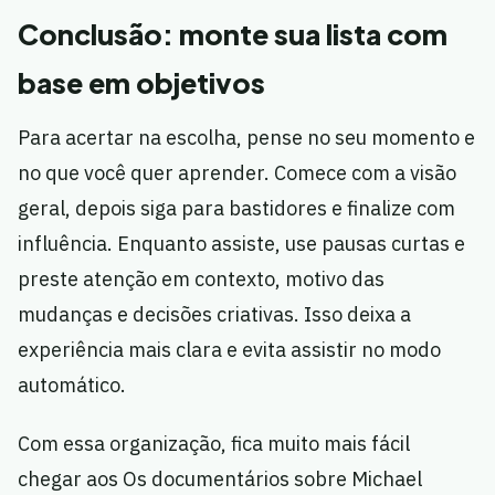
Conclusão: monte sua lista com
base em objetivos
Para acertar na escolha, pense no seu momento e
no que você quer aprender. Comece com a visão
geral, depois siga para bastidores e finalize com
influência. Enquanto assiste, use pausas curtas e
preste atenção em contexto, motivo das
mudanças e decisões criativas. Isso deixa a
experiência mais clara e evita assistir no modo
automático.
Com essa organização, fica muito mais fácil
chegar aos Os documentários sobre Michael