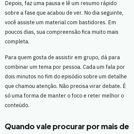
Depois, faz uma pausa e lê um resumo rápido
sobre a fase que acabou de ver. No dia seguinte,
você assiste um material com bastidores. Em
poucos dias, sua compreensão fica muito mais
completa.
Para quem gosta de assistir em grupo, dá para
combinar um tema por pessoa. Cada um fala por
dois minutos no fim do episódio sobre um detalhe
que chamou atenção. Não precisa virar debate. É
só uma forma de manter o foco e reter melhor o
conteúdo.
Quando vale procurar por mais de