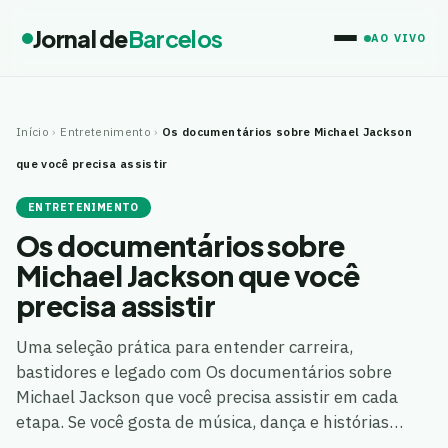
Jornal de
Barcelos
AO VIVO
Início
›
Entretenimento
›
Os documentários sobre Michael Jackson
que você precisa assistir
ENTRETENIMENTO
Os documentários sobre
Michael Jackson que você
precisa assistir
Uma seleção prática para entender carreira,
bastidores e legado com Os documentários sobre
Michael Jackson que você precisa assistir em cada
etapa. Se você gosta de música, dança e histórias…