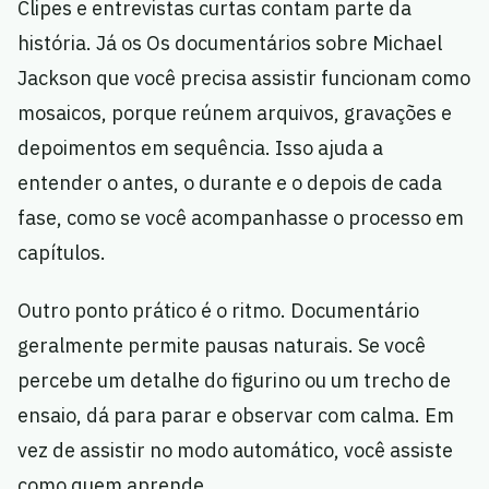
Clipes e entrevistas curtas contam parte da
história. Já os Os documentários sobre Michael
Jackson que você precisa assistir funcionam como
mosaicos, porque reúnem arquivos, gravações e
depoimentos em sequência. Isso ajuda a
entender o antes, o durante e o depois de cada
fase, como se você acompanhasse o processo em
capítulos.
Outro ponto prático é o ritmo. Documentário
geralmente permite pausas naturais. Se você
percebe um detalhe do figurino ou um trecho de
ensaio, dá para parar e observar com calma. Em
vez de assistir no modo automático, você assiste
como quem aprende.