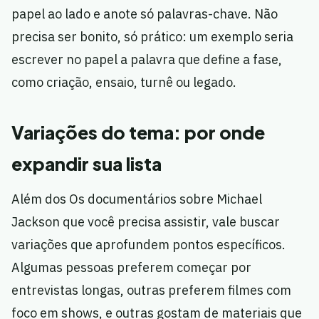
papel ao lado e anote só palavras-chave. Não
precisa ser bonito, só prático: um exemplo seria
escrever no papel a palavra que define a fase,
como criação, ensaio, turnê ou legado.
Variações do tema: por onde
expandir sua lista
Além dos Os documentários sobre Michael
Jackson que você precisa assistir, vale buscar
variações que aprofundem pontos específicos.
Algumas pessoas preferem começar por
entrevistas longas, outras preferem filmes com
foco em shows, e outras gostam de materiais que