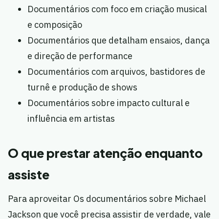
Documentários com foco em criação musical
e composição
Documentários que detalham ensaios, dança
e direção de performance
Documentários com arquivos, bastidores de
turnê e produção de shows
Documentários sobre impacto cultural e
influência em artistas
O que prestar atenção enquanto
assiste
Para aproveitar Os documentários sobre Michael
Jackson que você precisa assistir de verdade, vale