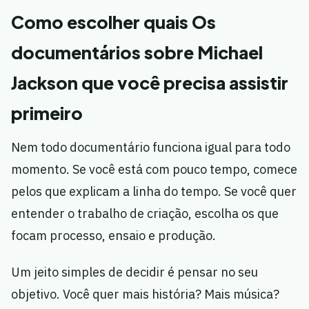
Como escolher quais Os
documentários sobre Michael
Jackson que você precisa assistir
primeiro
Nem todo documentário funciona igual para todo
momento. Se você está com pouco tempo, comece
pelos que explicam a linha do tempo. Se você quer
entender o trabalho de criação, escolha os que
focam processo, ensaio e produção.
Um jeito simples de decidir é pensar no seu
objetivo. Você quer mais história? Mais música?