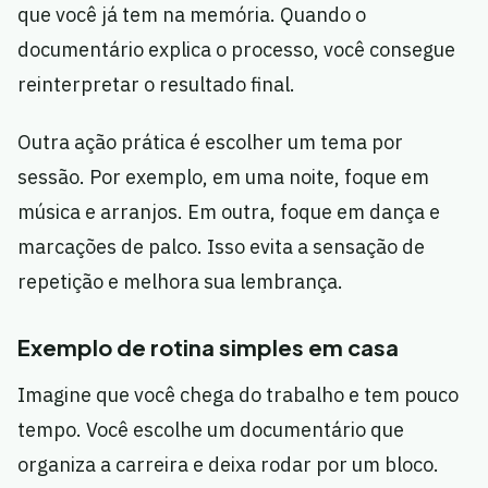
que você já tem na memória. Quando o
documentário explica o processo, você consegue
reinterpretar o resultado final.
Outra ação prática é escolher um tema por
sessão. Por exemplo, em uma noite, foque em
música e arranjos. Em outra, foque em dança e
marcações de palco. Isso evita a sensação de
repetição e melhora sua lembrança.
Exemplo de rotina simples em casa
Imagine que você chega do trabalho e tem pouco
tempo. Você escolhe um documentário que
organiza a carreira e deixa rodar por um bloco.