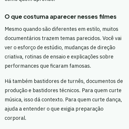
O que costuma aparecer nesses filmes
Mesmo quando são diferentes em estilo, muitos
documentários trazem temas parecidos. Você vai
ver o esforço de estúdio, mudanças de direção
criativa, rotinas de ensaio e explicações sobre
performances que ficaram famosas.
Há também bastidores de turnês, documentos de
produção e bastidores técnicos. Para quem curte
música, isso dá contexto. Para quem curte dança,
ajuda a entender o que exigia preparação
corporal.