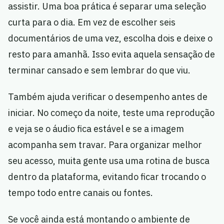
assistir. Uma boa prática é separar uma seleção
curta para o dia. Em vez de escolher seis
documentários de uma vez, escolha dois e deixe o
resto para amanhã. Isso evita aquela sensação de
terminar cansado e sem lembrar do que viu.
Também ajuda verificar o desempenho antes de
iniciar. No começo da noite, teste uma reprodução
e veja se o áudio fica estável e se a imagem
acompanha sem travar. Para organizar melhor
seu acesso, muita gente usa uma rotina de busca
dentro da plataforma, evitando ficar trocando o
tempo todo entre canais ou fontes.
Se você ainda está montando o ambiente de