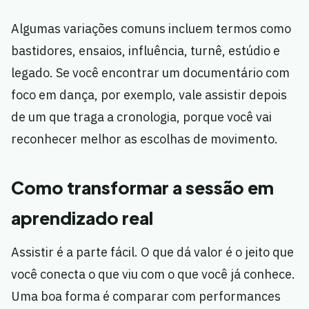
Algumas variações comuns incluem termos como
bastidores, ensaios, influência, turnê, estúdio e
legado. Se você encontrar um documentário com
foco em dança, por exemplo, vale assistir depois
de um que traga a cronologia, porque você vai
reconhecer melhor as escolhas de movimento.
Como transformar a sessão em
aprendizado real
Assistir é a parte fácil. O que dá valor é o jeito que
você conecta o que viu com o que você já conhece.
Uma boa forma é comparar com performances