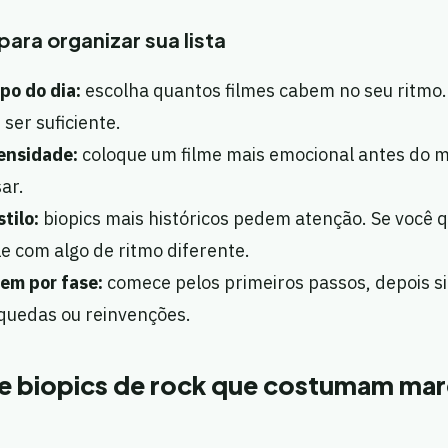
para organizar sua lista
po do dia:
escolha quantos filmes cabem no seu ritmo
 ser suficiente.
ensidade:
coloque um filme mais emocional antes do m
ar.
tilo:
biopics mais históricos pedem atenção. Se você q
le com algo de ritmo diferente.
em por fase:
comece pelos primeiros passos, depois si
 quedas ou reinvenções.
e biopics de rock que costumam mar