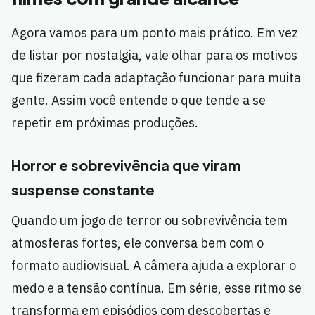
Agora vamos para um ponto mais prático. Em vez
de listar por nostalgia, vale olhar para os motivos
que fizeram cada adaptação funcionar para muita
gente. Assim você entende o que tende a se
repetir em próximas produções.
Horror e sobrevivência que viram
suspense constante
Quando um jogo de terror ou sobrevivência tem
atmosferas fortes, ele conversa bem com o
formato audiovisual. A câmera ajuda a explorar o
medo e a tensão contínua. Em série, esse ritmo se
transforma em episódios com descobertas e