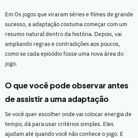
Em Os jogos que viraram séries e filmes de grande
sucesso, a adaptação costuma começar com um
resumo natural dentro da história. Depois, vai
ampliando regras e contradições aos poucos,
como se cada episódio fosse uma nova área do
jogo.
O que você pode observar antes
de assistir a uma adaptação
Se você quer escolher onde vai colocar energia de
tempo, dá para usar critérios simples. Eles
ajudam até quando você não conhece o jogo. E