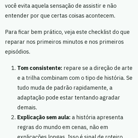
você evita aquela sensação de assistir e não
entender por que certas coisas acontecem.
Para ficar bem prático, veja este checklist do que
reparar nos primeiros minutos e nos primeiros
episódios.
Tom consistente:
repare se a direção de arte
e a trilha combinam com o tipo de história. Se
tudo muda de padrão rapidamente, a
adaptação pode estar tentando agradar
demais.
Explicação sem aula:
a história apresenta
regras do mundo em cenas, não em
explicações longas. Isso é sinal de roteiro