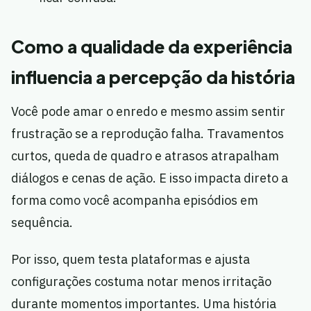
Como a qualidade da experiência
influencia a percepção da história
Você pode amar o enredo e mesmo assim sentir
frustração se a reprodução falha. Travamentos
curtos, queda de quadro e atrasos atrapalham
diálogos e cenas de ação. E isso impacta direto a
forma como você acompanha episódios em
sequência.
Por isso, quem testa plataformas e ajusta
configurações costuma notar menos irritação
durante momentos importantes. Uma história