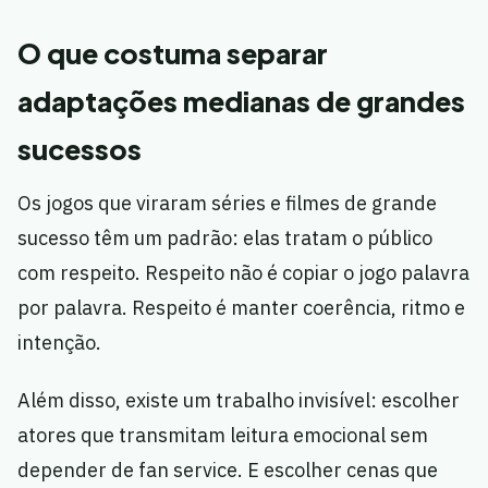
O que costuma separar
adaptações medianas de grandes
sucessos
Os jogos que viraram séries e filmes de grande
sucesso têm um padrão: elas tratam o público
com respeito. Respeito não é copiar o jogo palavra
por palavra. Respeito é manter coerência, ritmo e
intenção.
Além disso, existe um trabalho invisível: escolher
atores que transmitam leitura emocional sem
depender de fan service. E escolher cenas que