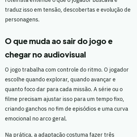
traduz isso em tensão, descobertas e evolução de
personagens.
O que muda ao sair do jogo e
chegar no audiovisual
O jogo trabalha com controle do ritmo. O jogador
escolhe quando explorar, quando avançar e
quanto foco dar para cada missão. A série ou o
filme precisam ajustar isso para um tempo fixo,
criando ganchos no fim de episódios e uma curva
emocional no arco geral.
Na prática, a adaptação costuma fazer três