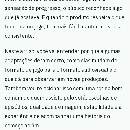
sensação de progresso, o público reconhece algo
que já gostava. E quando o produto respeita o que
funciona no jogo, fica mais fácil manter a história
consistente.
Neste artigo, você vai entender por que algumas
adaptações deram certo, como elas mudam do
formato de jogo para o formato audiovisual e o
que dá para observar em novas produções.
Também vou relacionar isso com uma rotina bem
comum de quem assiste pelo sofá: escolhas de
episódios, qualidade de imagem, estabilidade e a
experiência de acompanhar uma história do
começo ao fim.