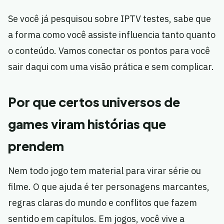
Se você já pesquisou sobre IPTV testes, sabe que
a forma como você assiste influencia tanto quanto
o conteúdo. Vamos conectar os pontos para você
sair daqui com uma visão prática e sem complicar.
Por que certos universos de
games viram histórias que
prendem
Nem todo jogo tem material para virar série ou
filme. O que ajuda é ter personagens marcantes,
regras claras do mundo e conflitos que fazem
sentido em capítulos. Em jogos, você vive a