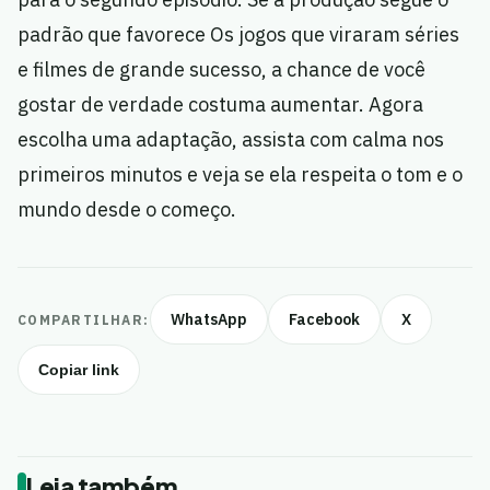
padrão que favorece Os jogos que viraram séries
e filmes de grande sucesso, a chance de você
gostar de verdade costuma aumentar. Agora
escolha uma adaptação, assista com calma nos
primeiros minutos e veja se ela respeita o tom e o
mundo desde o começo.
WhatsApp
Facebook
X
COMPARTILHAR:
Copiar link
Leia também