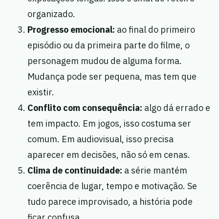
organizado.
Progresso emocional:
ao final do primeiro
episódio ou da primeira parte do filme, o
personagem mudou de alguma forma.
Mudança pode ser pequena, mas tem que
existir.
Conflito com consequência:
algo dá errado e
tem impacto. Em jogos, isso costuma ser
comum. Em audiovisual, isso precisa
aparecer em decisões, não só em cenas.
Clima de continuidade:
a série mantém
coerência de lugar, tempo e motivação. Se
tudo parece improvisado, a história pode
ficar confusa.