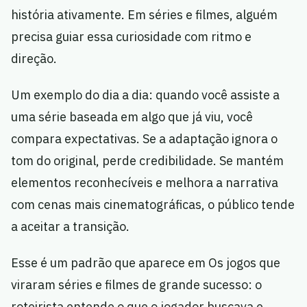
história ativamente. Em séries e filmes, alguém
precisa guiar essa curiosidade com ritmo e
direção.
Um exemplo do dia a dia: quando você assiste a
uma série baseada em algo que já viu, você
compara expectativas. Se a adaptação ignora o
tom do original, perde credibilidade. Se mantém
elementos reconhecíveis e melhora a narrativa
com cenas mais cinematográficas, o público tende
a aceitar a transição.
Esse é um padrão que aparece em Os jogos que
viraram séries e filmes de grande sucesso: o
roteirista entende o que o jogador buscava e