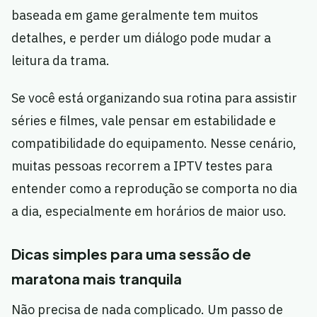
baseada em game geralmente tem muitos
detalhes, e perder um diálogo pode mudar a
leitura da trama.
Se você está organizando sua rotina para assistir
séries e filmes, vale pensar em estabilidade e
compatibilidade do equipamento. Nesse cenário,
muitas pessoas recorrem a IPTV testes para
entender como a reprodução se comporta no dia
a dia, especialmente em horários de maior uso.
Dicas simples para uma sessão de
maratona mais tranquila
Não precisa de nada complicado. Um passo de