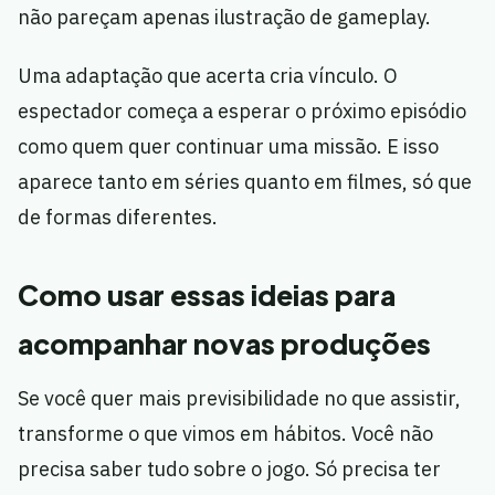
não pareçam apenas ilustração de gameplay.
Uma adaptação que acerta cria vínculo. O
espectador começa a esperar o próximo episódio
como quem quer continuar uma missão. E isso
aparece tanto em séries quanto em filmes, só que
de formas diferentes.
Como usar essas ideias para
acompanhar novas produções
Se você quer mais previsibilidade no que assistir,
transforme o que vimos em hábitos. Você não
precisa saber tudo sobre o jogo. Só precisa ter