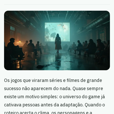
Os jogos que viraram séries e filmes de grande
sucesso não aparecem do nada. Quase sempre
existe um motivo simples: o universo do game já
cativava pessoas antes da adaptação. Quando o
roteiro acerta o clima, os personagens e a