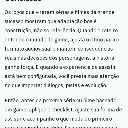
Os jogos que viraram séries e filmes de grande
sucesso mostram que adaptação boa é
construção, não só referência. Quando o roteiro
entende o mundo do game, ajusta o ritmo para o
formato audiovisual e mantém consequências
reais nas decisões dos personagens, a história
ganha força. E quando a experiência de assistir
está bem configurada, você presta mais atenção
no que importa: diálogos, pistas e evolução.
Então, antes da próxima série ou filme baseado
em game, aplique o checklist, ajuste sua forma de
assistir e acompanhe o que muda do primeiro
para o segundo episódio. Se a produção segue o