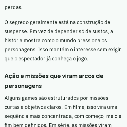
perdas.
O segredo geralmente está na construção de
suspense. Em vez de depender só de sustos, a
história mostra como o mundo pressiona os
personagens. Isso mantém o interesse sem exigir
que o espectador já conheça o jogo.
Ação e missões que viram arcos de
personagens
Alguns games são estruturados por missões
curtas e objetivos claros. Em filme, isso vira uma
sequência mais concentrada, com começo, meio e
fim bem definidos. Em série, as missões viram