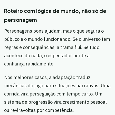
Roteiro com lógica de mundo, não só de
personagem
Personagens bons ajudam, mas o que segura o
público é o mundo funcionando. Se o universo tem
regras e consequências, a trama flui. Se tudo
acontece do nada, o espectador perde a
confiança rapidamente.
Nos melhores casos, a adaptação traduz
mecânicas do jogo para situações narrativas. Uma
corrida vira perseguição com tempo curto. Um
sistema de progressão vira crescimento pessoal
ou reviravoltas por competência.