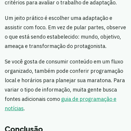
critérios para avaliar o trabalho de adaptação.
Um jeito prático é escolher uma adaptação e
assistir com foco. Em vez de pular partes, observe
o que está sendo estabelecido: mundo, objetivo,
ameaça e transformação do protagonista.
Se você gosta de consumir conteúdo em um fluxo
organizado, também pode conferir programação
local e horários para planejar sua maratona. Para
variar o tipo de informação, muita gente busca
fontes adicionais como
guia de programação e
notícias
.
Conclusão