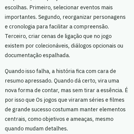
escolhas. Primeiro, selecionar eventos mais
importantes. Segundo, reorganizar personagens
e cronologia para facilitar a compreensão.
Terceiro, criar cenas de ligação que no jogo
existem por colecionáveis, diálogos opcionais ou
documentação espalhada.
Quando isso falha, a história fica com cara de
resumo apressado. Quando dá certo, vira uma
nova forma de contar, mas sem tirar a essência. É
por isso que Os jogos que viraram séries e filmes
de grande sucesso costumam manter elementos
centrais, como objetivos e ameaças, mesmo
quando mudam detalhes.