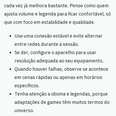
cada vez já melhora bastante. Pense como quem
ajusta volume e legenda para ficar confortável, só
que com foco em estabilidade e qualidade.
Use uma conexão estável e evite alternar
entre redes durante a sessão.
Se der, configure o aparelho para usar
resolução adequada ao seu equipamento.
Quando houver falhas, observe se acontece
em cenas rápidas ou apenas em horários
específicos.
Tenha atenção a idioma e legendas, porque
adaptações de games têm muitos termos do
universo.