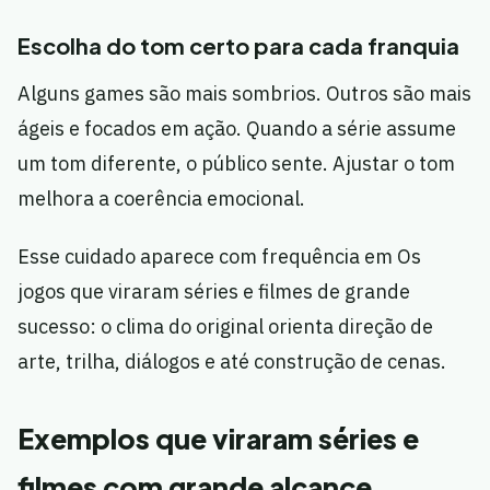
Escolha do tom certo para cada franquia
Alguns games são mais sombrios. Outros são mais
ágeis e focados em ação. Quando a série assume
um tom diferente, o público sente. Ajustar o tom
melhora a coerência emocional.
Esse cuidado aparece com frequência em Os
jogos que viraram séries e filmes de grande
sucesso: o clima do original orienta direção de
arte, trilha, diálogos e até construção de cenas.
Exemplos que viraram séries e
filmes com grande alcance