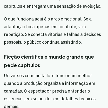
capítulos e entregam uma sensação de evolução.
O que funciona aqui é o arco emocional. Se a
adaptação foca apenas em combate, vira
repetição. Se conecta vitórias e falhas a decisões
pessoais, o público continua assistindo.
Ficção científica e mundo grande que
pede capítulos
Universos com muita lore funcionam melhor
quando a produção organiza a informação em
camadas. O espectador precisa entender o
essencial sem se perder em detalhes técnicos
demais.