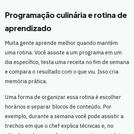
Programação culinária e rotina de
aprendizado
Muita gente aprende melhor quando mantém
uma rotina. Você assiste a um programa em um
dia específico, testa uma receita no fim de semana
e compara o resultado com o que viu. Isso cria
memória prática.
Uma forma de organizar essa rotina é escolher
horários e separar blocos de conteúdo. Por
exemplo, durante a semana você pode assistir a
trechos em que o chef explica técnicas e, no