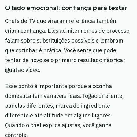
O lado emocional: confiança para testar
Chefs de TV que viraram referência também
criam confiança. Eles admitem erros de processo,
falam sobre substituições possíveis e lembram
que cozinhar é prática. Você sente que pode
tentar de novo se o primeiro resultado não ficar
igual ao vídeo.
Esse ponto é importante porque a cozinha
doméstica tem variáveis reais: fogão diferente,
panelas diferentes, marca de ingrediente
diferente e até altitude em alguns lugares.
Quando o chef explica ajustes, você ganha
controle.