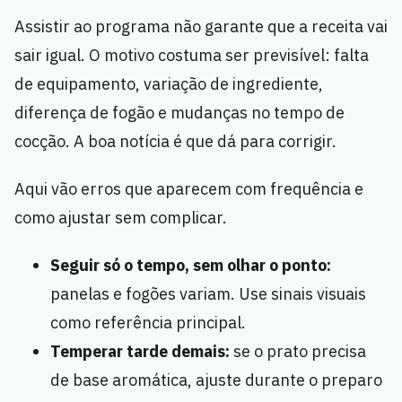
Assistir ao programa não garante que a receita vai
sair igual. O motivo costuma ser previsível: falta
de equipamento, variação de ingrediente,
diferença de fogão e mudanças no tempo de
cocção. A boa notícia é que dá para corrigir.
Aqui vão erros que aparecem com frequência e
como ajustar sem complicar.
Seguir só o tempo, sem olhar o ponto:
panelas e fogões variam. Use sinais visuais
como referência principal.
Temperar tarde demais:
se o prato precisa
de base aromática, ajuste durante o preparo