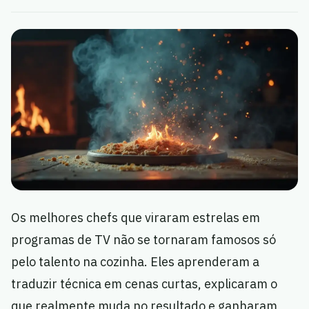
Os melhores chefs que viraram estrelas em
programas de TV não se tornaram famosos só
pelo talento na cozinha. Eles aprenderam a
traduzir técnica em cenas curtas, explicaram o
que realmente muda no resultado e ganharam