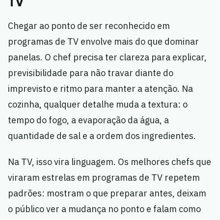
TV
Chegar ao ponto de ser reconhecido em
programas de TV envolve mais do que dominar
panelas. O chef precisa ter clareza para explicar,
previsibilidade para não travar diante do
imprevisto e ritmo para manter a atenção. Na
cozinha, qualquer detalhe muda a textura: o
tempo do fogo, a evaporação da água, a
quantidade de sal e a ordem dos ingredientes.
Na TV, isso vira linguagem. Os melhores chefs que
viraram estrelas em programas de TV repetem
padrões: mostram o que preparar antes, deixam
o público ver a mudança no ponto e falam como