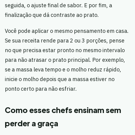
seguida, o ajuste final de sabor. E por fim, a
finalização que dá contraste ao prato.
Você pode aplicar o mesmo pensamento em casa.
Se sua receita rende para 2 ou 3 porções, pense
no que precisa estar pronto no mesmo intervalo
para não atrasar o prato principal. Por exemplo,
se a massa leva tempo e o molho reduz rápido,
inicie o molho depois que a massa estiver no
ponto certo para não esfriar.
Como esses chefs ensinam sem
perder a graça