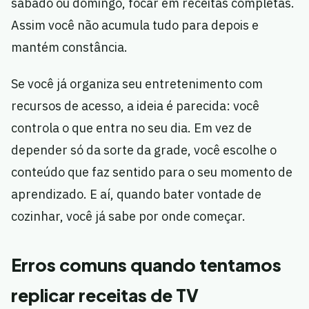
sábado ou domingo, focar em receitas completas.
Assim você não acumula tudo para depois e
mantém constância.
Se você já organiza seu entretenimento com
recursos de acesso, a ideia é parecida: você
controla o que entra no seu dia. Em vez de
depender só da sorte da grade, você escolhe o
conteúdo que faz sentido para o seu momento de
aprendizado. E aí, quando bater vontade de
cozinhar, você já sabe por onde começar.
Erros comuns quando tentamos
replicar receitas de TV