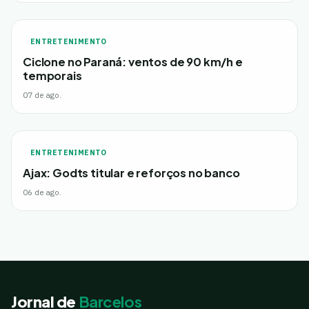
ENTRETENIMENTO
Ciclone no Paraná: ventos de 90 km/h e
temporais
07 de ago.
ENTRETENIMENTO
Ajax: Godts titular e reforços no banco
06 de ago.
Jornal de
Barcelos