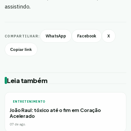
assistindo.
WhatsApp
Facebook
X
COMPARTILHAR:
Copiar link
Leia também
ENTRETENIMENTO
João Raul: tóxico até o fim em Coração
Acelerado
07 de ago.