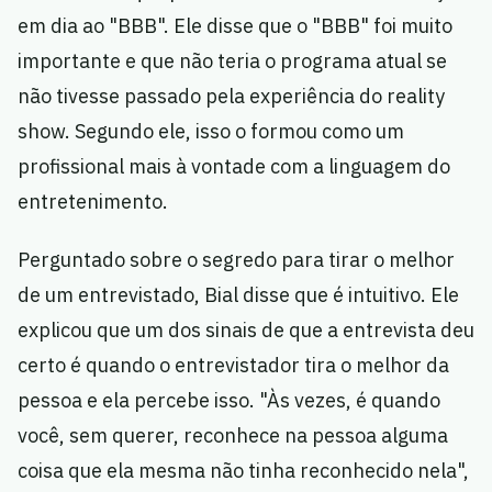
em dia ao "BBB". Ele disse que o "BBB" foi muito
importante e que não teria o programa atual se
não tivesse passado pela experiência do reality
show. Segundo ele, isso o formou como um
profissional mais à vontade com a linguagem do
entretenimento.
Perguntado sobre o segredo para tirar o melhor
de um entrevistado, Bial disse que é intuitivo. Ele
explicou que um dos sinais de que a entrevista deu
certo é quando o entrevistador tira o melhor da
pessoa e ela percebe isso. "Às vezes, é quando
você, sem querer, reconhece na pessoa alguma
coisa que ela mesma não tinha reconhecido nela",