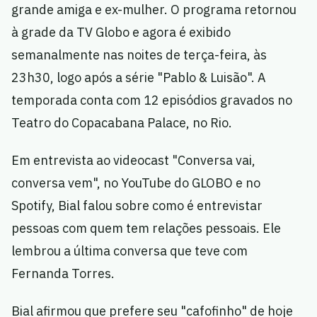
grande amiga e ex-mulher. O programa retornou
à grade da TV Globo e agora é exibido
semanalmente nas noites de terça-feira, às
23h30, logo após a série "Pablo & Luisão". A
temporada conta com 12 episódios gravados no
Teatro do Copacabana Palace, no Rio.
Em entrevista ao videocast "Conversa vai,
conversa vem", no YouTube do GLOBO e no
Spotify, Bial falou sobre como é entrevistar
pessoas com quem tem relações pessoais. Ele
lembrou a última conversa que teve com
Fernanda Torres.
Bial afirmou que prefere seu "cafofinho" de hoje