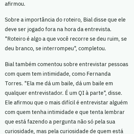
afirmou.
Sobre a importância do roteiro, Bial disse que ele
deve ser jogado fora na hora da entrevista.
"Roteiro é algo a que você recorre se deu ruim, se
deu branco, se interrompeu", completou.
Bial também comentou sobre entrevistar pessoas
com quem tem intimidade, como Fernanda
Torres. "Ela me dá um baile, dá um baile em
qualquer entrevistador. É um QI à parte", disse.
Ele afirmou que o mais difícil é entrevistar alguém
com quem tenha intimidade e que tenta lembrar
que está fazendo a pergunta não só pela sua
curiosidade, mas pela curiosidade de quem está