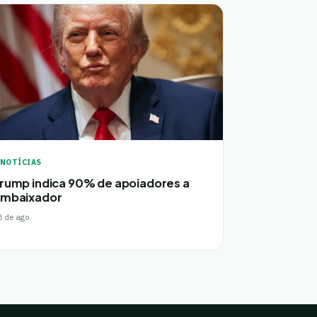
NOTÍCIAS
rump indica 90% de apoiadores a
mbaixador
8 de ago.