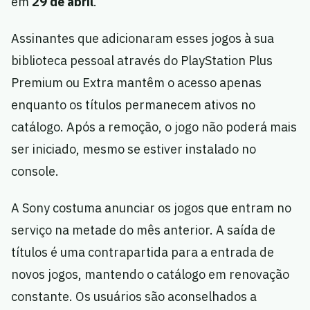
em
29 de abril
.
Assinantes que adicionaram esses jogos à sua
biblioteca pessoal através do PlayStation Plus
Premium ou Extra mantêm o acesso apenas
enquanto os títulos permanecem ativos no
catálogo. Após a remoção, o jogo não poderá mais
ser iniciado, mesmo se estiver instalado no
console.
A Sony costuma anunciar os jogos que entram no
serviço na metade do mês anterior. A saída de
títulos é uma contrapartida para a entrada de
novos jogos, mantendo o catálogo em renovação
constante. Os usuários são aconselhados a