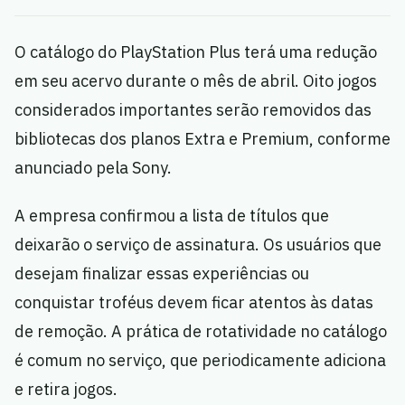
O catálogo do PlayStation Plus terá uma redução
em seu acervo durante o mês de abril. Oito jogos
considerados importantes serão removidos das
bibliotecas dos planos Extra e Premium, conforme
anunciado pela Sony.
A empresa confirmou a lista de títulos que
deixarão o serviço de assinatura. Os usuários que
desejam finalizar essas experiências ou
conquistar troféus devem ficar atentos às datas
de remoção. A prática de rotatividade no catálogo
é comum no serviço, que periodicamente adiciona
e retira jogos.