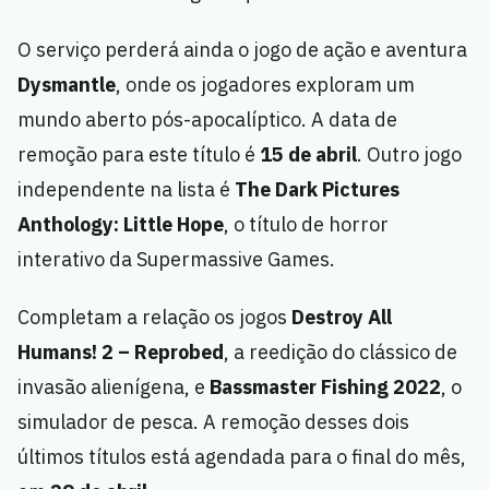
O serviço perderá ainda o jogo de ação e aventura
Dysmantle
, onde os jogadores exploram um
mundo aberto pós-apocalíptico. A data de
remoção para este título é
15 de abril
. Outro jogo
independente na lista é
The Dark Pictures
Anthology: Little Hope
, o título de horror
interativo da Supermassive Games.
Completam a relação os jogos
Destroy All
Humans! 2 – Reprobed
, a reedição do clássico de
invasão alienígena, e
Bassmaster Fishing 2022
, o
simulador de pesca. A remoção desses dois
últimos títulos está agendada para o final do mês,