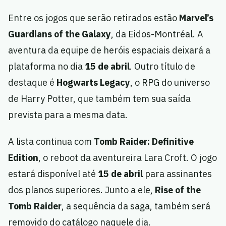
Entre os jogos que serão retirados estão
Marvel’s
Guardians of the Galaxy
, da Eidos-Montréal. A
aventura da equipe de heróis espaciais deixará a
plataforma no dia
15 de abril
. Outro título de
destaque é
Hogwarts Legacy
, o RPG do universo
de Harry Potter, que também tem sua saída
prevista para a mesma data.
A lista continua com
Tomb Raider: Definitive
Edition
, o reboot da aventureira Lara Croft. O jogo
estará disponível até
15 de abril
para assinantes
dos planos superiores. Junto a ele,
Rise of the
Tomb Raider
, a sequência da saga, também será
removido do catálogo naquele dia.