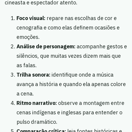
cineasta e espectador atento.
Foco visual:
repare nas escolhas de cor e
cenografia e como elas definem ocasiões e
emoções.
Análise de personagem:
acompanhe gestos e
silêncios, que muitas vezes dizem mais que
as falas.
Trilha sonora:
identifique onde a música
avança a história e quando ela apenas colore
a cena.
Ritmo narrativo:
observe a montagem entre
cenas indígenas e inglesas para entender o
pulso dramático.
Comparação crítica:
leia fontes históricas e