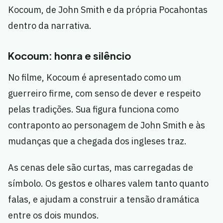
Kocoum, de John Smith e da própria Pocahontas
dentro da narrativa.
Kocoum: honra e silêncio
No filme, Kocoum é apresentado como um
guerreiro firme, com senso de dever e respeito
pelas tradições. Sua figura funciona como
contraponto ao personagem de John Smith e às
mudanças que a chegada dos ingleses traz.
As cenas dele são curtas, mas carregadas de
símbolo. Os gestos e olhares valem tanto quanto
falas, e ajudam a construir a tensão dramática
entre os dois mundos.