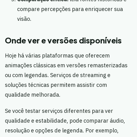
compare percepções para enriquecer sua
visão.
Onde ver e versões disponíveis
Hoje há várias plataformas que oferecem
animações clássicas em versões remasterizadas
ou com legendas. Serviços de streaming e
soluções técnicas permitem assistir com
qualidade melhorada.
Se você testar serviços diferentes para ver
qualidade e estabilidade, pode comparar áudio,
resolução e opções de legenda. Por exemplo,