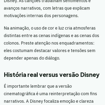
Disney. As canções trabalham sentimentos e
avanços narrativos, com letras que explicam
motivações internas dos personagens.
Na animação, o uso de cor e luz cria atmosferas
distintas entre as cenas indígenas e as cenas dos
colonos. Preste atenção nos enquadramentos:
eles costumam destacar valores e tensões sem
depender apenas do diálogo.
História real versus versão Disney
É importante lembrar que a versão
cinematográfica é uma reinterpretação com fins
narrativos. A Disney focaliza emoção e clareza