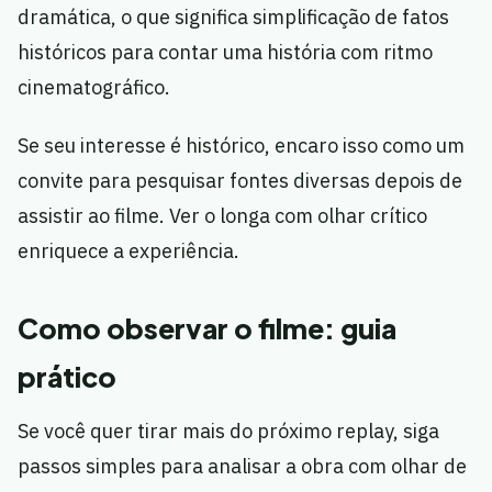
dramática, o que significa simplificação de fatos
históricos para contar uma história com ritmo
cinematográfico.
Se seu interesse é histórico, encaro isso como um
convite para pesquisar fontes diversas depois de
assistir ao filme. Ver o longa com olhar crítico
enriquece a experiência.
Como observar o filme: guia
prático
Se você quer tirar mais do próximo replay, siga
passos simples para analisar a obra com olhar de