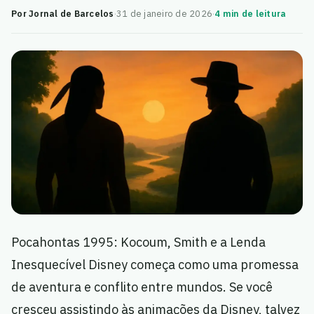
Por Jornal de Barcelos
·
31 de janeiro de 2026
·
4 min de leitura
Pocahontas 1995: Kocoum, Smith e a Lenda
Inesquecível Disney começa como uma promessa
de aventura e conflito entre mundos. Se você
cresceu assistindo às animações da Disney, talvez