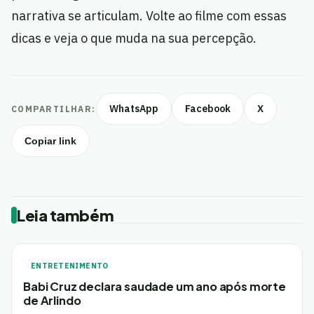
narrativa se articulam. Volte ao filme com essas
dicas e veja o que muda na sua percepção.
WhatsApp
Facebook
X
COMPARTILHAR:
Copiar link
Leia também
ENTRETENIMENTO
Babi Cruz declara saudade um ano após morte
de Arlindo