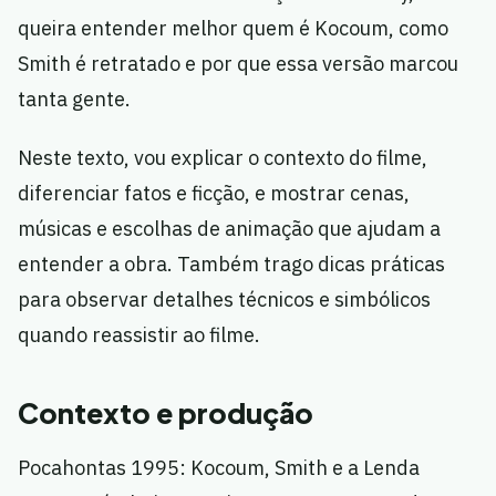
queira entender melhor quem é Kocoum, como
Smith é retratado e por que essa versão marcou
tanta gente.
Neste texto, vou explicar o contexto do filme,
diferenciar fatos e ficção, e mostrar cenas,
músicas e escolhas de animação que ajudam a
entender a obra. Também trago dicas práticas
para observar detalhes técnicos e simbólicos
quando reassistir ao filme.
Contexto e produção
Pocahontas 1995: Kocoum, Smith e a Lenda