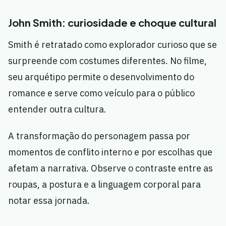
John Smith: curiosidade e choque cultural
Smith é retratado como explorador curioso que se
surpreende com costumes diferentes. No filme,
seu arquétipo permite o desenvolvimento do
romance e serve como veículo para o público
entender outra cultura.
A transformação do personagem passa por
momentos de conflito interno e por escolhas que
afetam a narrativa. Observe o contraste entre as
roupas, a postura e a linguagem corporal para
notar essa jornada.