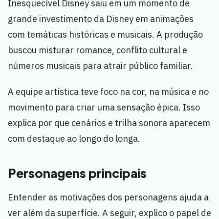
Inesquecível Disney saiu em um momento de
grande investimento da Disney em animações
com temáticas históricas e musicais. A produção
buscou misturar romance, conflito cultural e
números musicais para atrair público familiar.
A equipe artística teve foco na cor, na música e no
movimento para criar uma sensação épica. Isso
explica por que cenários e trilha sonora aparecem
com destaque ao longo do longa.
Personagens principais
Entender as motivações dos personagens ajuda a
ver além da superfície. A seguir, explico o papel de