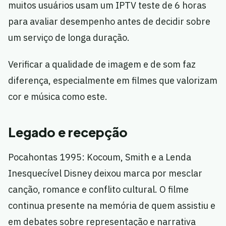
muitos usuários usam um IPTV teste de 6 horas
para avaliar desempenho antes de decidir sobre
um serviço de longa duração.
Verificar a qualidade de imagem e de som faz
diferença, especialmente em filmes que valorizam
cor e música como este.
Legado e recepção
Pocahontas 1995: Kocoum, Smith e a Lenda
Inesquecível Disney deixou marca por mesclar
canção, romance e conflito cultural. O filme
continua presente na memória de quem assistiu e
em debates sobre representação e narrativa