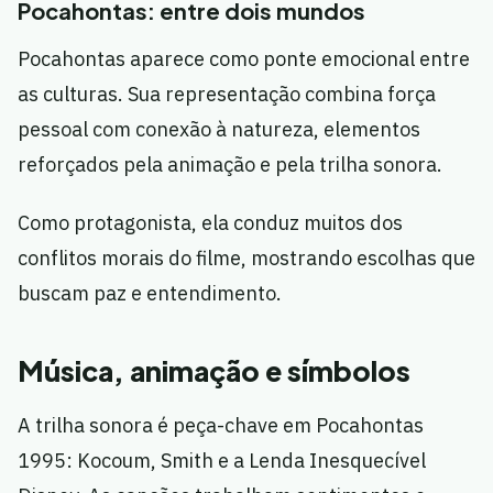
Pocahontas: entre dois mundos
Pocahontas aparece como ponte emocional entre
as culturas. Sua representação combina força
pessoal com conexão à natureza, elementos
reforçados pela animação e pela trilha sonora.
Como protagonista, ela conduz muitos dos
conflitos morais do filme, mostrando escolhas que
buscam paz e entendimento.
Música, animação e símbolos
A trilha sonora é peça-chave em Pocahontas
1995: Kocoum, Smith e a Lenda Inesquecível