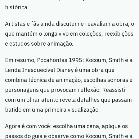
histórica.
Artistas e fãs ainda discutem e reavaliam a obra, o
que mantém o longa vivo em coleções, reexibições
e estudos sobre animação.
Em resumo, Pocahontas 1995: Kocoum, Smith e a
Lenda Inesquecível Disney é uma obra que
combina técnica de animação, escolhas sonoras e
personagens que provocam reflexão. Reassistir
com um olhar atento revela detalhes que passam
batido em uma primeira visualização.
Agora é com você: escolha uma cena, aplique os
passos do guia e observe como Kocoum, Smith e a