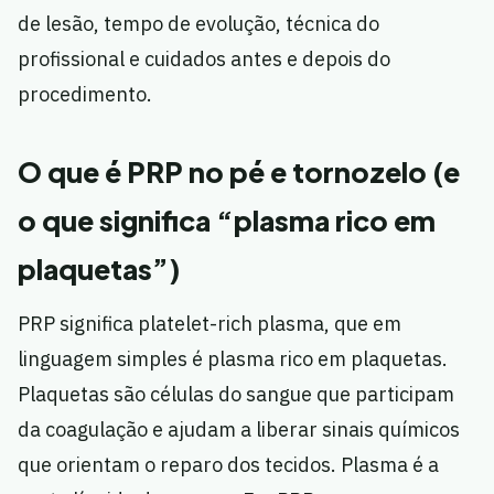
de lesão, tempo de evolução, técnica do
profissional e cuidados antes e depois do
procedimento.
O que é PRP no pé e tornozelo (e
o que significa “plasma rico em
plaquetas”)
PRP significa platelet-rich plasma, que em
linguagem simples é plasma rico em plaquetas.
Plaquetas são células do sangue que participam
da coagulação e ajudam a liberar sinais químicos
que orientam o reparo dos tecidos. Plasma é a