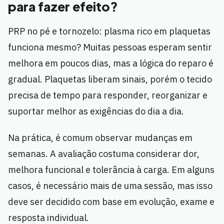
para fazer efeito?
PRP no pé e tornozelo: plasma rico em plaquetas
funciona mesmo? Muitas pessoas esperam sentir
melhora em poucos dias, mas a lógica do reparo é
gradual. Plaquetas liberam sinais, porém o tecido
precisa de tempo para responder, reorganizar e
suportar melhor as exigências do dia a dia.
Na prática, é comum observar mudanças em
semanas. A avaliação costuma considerar dor,
melhora funcional e tolerância à carga. Em alguns
casos, é necessário mais de uma sessão, mas isso
deve ser decidido com base em evolução, exame e
resposta individual.