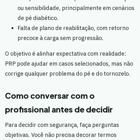
ou sensibilidade, principalmente em cenários
de pé diabético.
Falta de plano de reabilitação, com retorno
precoce à carga sem progressão.
O objetivo é alinhar expectativa com realidade:
PRP pode ajudar em casos selecionados, mas não
corrige qualquer problema do pé e do tornozelo.
Como conversar com o
profissional antes de decidir
Para decidir com segurança, faça perguntas
objetivas. Você não precisa decorar termos