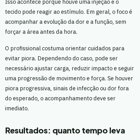
Isso acontece porque houve uma injeção e o
tecido pode reagir ao estímulo. Em geral, o foco é
acompanhar a evolução da dor e a função, sem
forçar a área antes da hora.
O profissional costuma orientar cuidados para
evitar piora. Dependendo do caso, pode ser
necessário ajustar carga, reduzir impacto e seguir
uma progressão de movimento e força. Se houver
piora progressiva, sinais de infecção ou dor fora
do esperado, o acompanhamento deve ser
imediato.
Resultados: quanto tempo leva