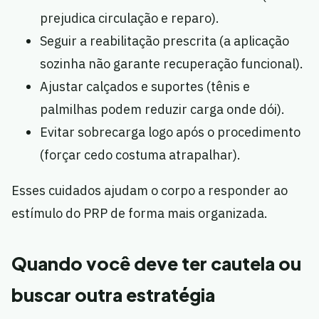
prejudica circulação e reparo).
Seguir a reabilitação prescrita (a aplicação
sozinha não garante recuperação funcional).
Ajustar calçados e suportes (tênis e
palmilhas podem reduzir carga onde dói).
Evitar sobrecarga logo após o procedimento
(forçar cedo costuma atrapalhar).
Esses cuidados ajudam o corpo a responder ao
estímulo do PRP de forma mais organizada.
Quando você deve ter cautela ou
buscar outra estratégia