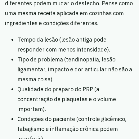
diferentes podem mudar o desfecho. Pense como
uma mesma receita aplicada em cozinhas com
ingredientes e condições diferentes.
Tempo da lesão (lesão antiga pode
responder com menos intensidade).
Tipo de problema (tendinopatia, lesão
ligamentar, impacto e dor articular não são a
mesma coisa).
Qualidade do preparo do PRP (a
concentração de plaquetas e o volume
importam).
Condições do paciente (controle glicêmico,
tabagismo e inflamação crônica podem
interferir).