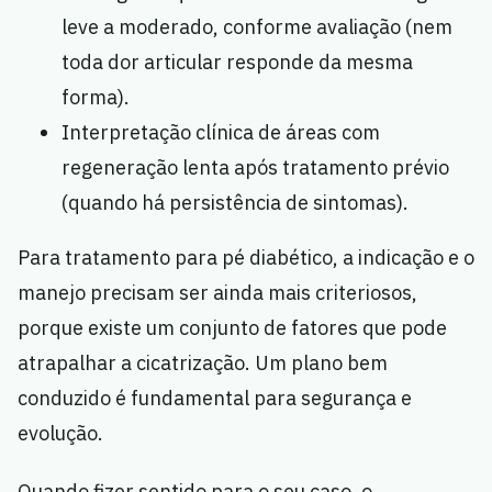
leve a moderado, conforme avaliação (nem
toda dor articular responde da mesma
forma).
Interpretação clínica de áreas com
regeneração lenta após tratamento prévio
(quando há persistência de sintomas).
Para tratamento para pé diabético, a indicação e o
manejo precisam ser ainda mais criteriosos,
porque existe um conjunto de fatores que pode
atrapalhar a cicatrização. Um plano bem
conduzido é fundamental para segurança e
evolução.
Quando fizer sentido para o seu caso, o