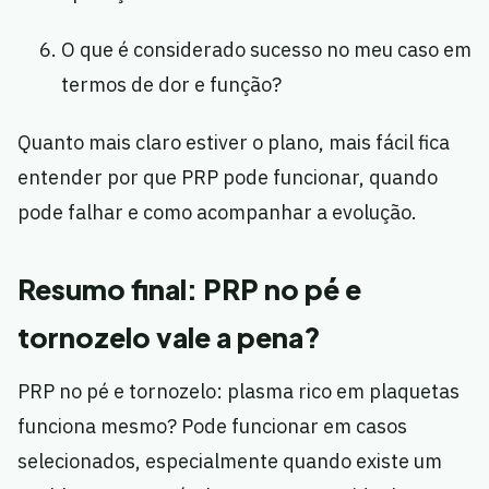
O que é considerado sucesso no meu caso em
termos de dor e função?
Quanto mais claro estiver o plano, mais fácil fica
entender por que PRP pode funcionar, quando
pode falhar e como acompanhar a evolução.
Resumo final: PRP no pé e
tornozelo vale a pena?
PRP no pé e tornozelo: plasma rico em plaquetas
funciona mesmo? Pode funcionar em casos
selecionados, especialmente quando existe um