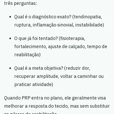
três perguntas:
Qual é o diagnóstico exato? (tendinopatia,
ruptura, inflamação sinovial, instabilidade)
O que já foi tentado? (fisioterapia,
fortalecimento, ajuste de calçado, tempo de
reabilitação)
Qual é a meta objetiva? (reduzir dor,
recuperar amplitude, voltar a caminhar ou
praticar atividade)
Quando PRP entra no plano, ele geralmente visa
melhorar a resposta do tecido, mas sem substituir