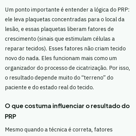
Um ponto importante é entender a lógica do PRP:
ele leva plaquetas concentradas para o local da
lesão, e essas plaquetas liberam fatores de
crescimento (sinais que estimulam células a
reparar tecidos). Esses fatores não criam tecido
novo do nada. Eles funcionam mais como um
organizador do processo de cicatrização. Por isso,
o resultado depende muito do “terreno” do
paciente e do estado real do tecido.
O que costuma influenciar o resultado do
PRP
Mesmo quando a técnica é correta, fatores