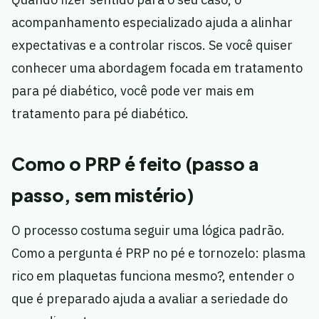
acompanhamento especializado ajuda a alinhar
expectativas e a controlar riscos. Se você quiser
conhecer uma abordagem focada em tratamento
para pé diabético, você pode ver mais em
tratamento para pé diabético.
Como o PRP é feito (passo a
passo, sem mistério)
O processo costuma seguir uma lógica padrão.
Como a pergunta é PRP no pé e tornozelo: plasma
rico em plaquetas funciona mesmo?, entender o
que é preparado ajuda a avaliar a seriedade do