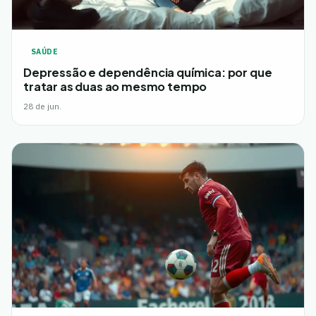
SAÚDE
Depressão e dependência química: por que
tratar as duas ao mesmo tempo
28 de jun.