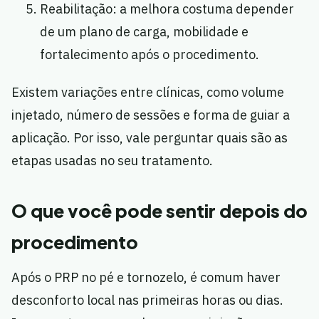
Reabilitação: a melhora costuma depender
de um plano de carga, mobilidade e
fortalecimento após o procedimento.
Existem variações entre clínicas, como volume
injetado, número de sessões e forma de guiar a
aplicação. Por isso, vale perguntar quais são as
etapas usadas no seu tratamento.
O que você pode sentir depois do
procedimento
Após o PRP no pé e tornozelo, é comum haver
desconforto local nas primeiras horas ou dias.