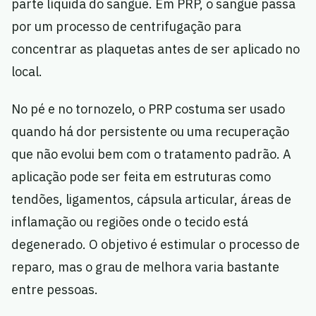
parte líquida do sangue. Em PRP, o sangue passa
por um processo de centrifugação para
concentrar as plaquetas antes de ser aplicado no
local.
No pé e no tornozelo, o PRP costuma ser usado
quando há dor persistente ou uma recuperação
que não evolui bem com o tratamento padrão. A
aplicação pode ser feita em estruturas como
tendões, ligamentos, cápsula articular, áreas de
inflamação ou regiões onde o tecido está
degenerado. O objetivo é estimular o processo de
reparo, mas o grau de melhora varia bastante
entre pessoas.