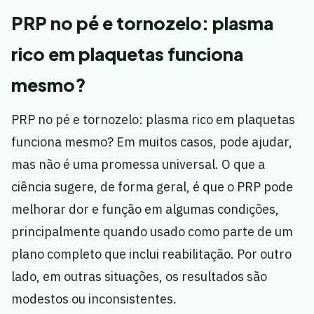
PRP no pé e tornozelo: plasma
rico em plaquetas funciona
mesmo?
PRP no pé e tornozelo: plasma rico em plaquetas
funciona mesmo? Em muitos casos, pode ajudar,
mas não é uma promessa universal. O que a
ciência sugere, de forma geral, é que o PRP pode
melhorar dor e função em algumas condições,
principalmente quando usado como parte de um
plano completo que inclui reabilitação. Por outro
lado, em outras situações, os resultados são
modestos ou inconsistentes.