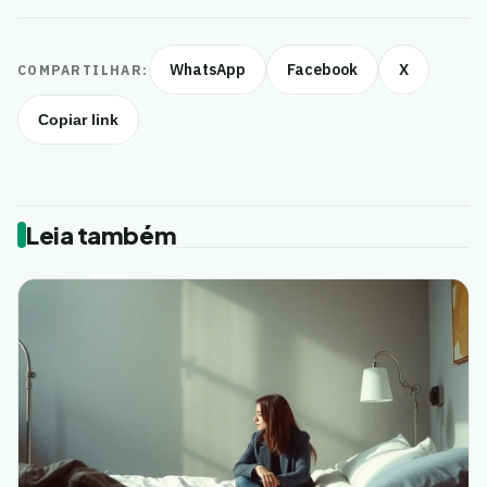
WhatsApp
Facebook
X
COMPARTILHAR:
Copiar link
Leia também