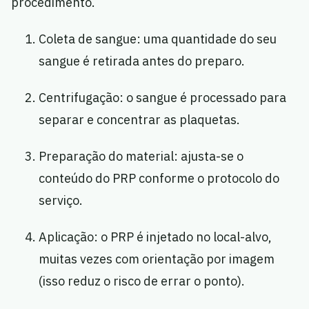
procedimento.
Coleta de sangue: uma quantidade do seu
sangue é retirada antes do preparo.
Centrifugação: o sangue é processado para
separar e concentrar as plaquetas.
Preparação do material: ajusta-se o
conteúdo do PRP conforme o protocolo do
serviço.
Aplicação: o PRP é injetado no local-alvo,
muitas vezes com orientação por imagem
(isso reduz o risco de errar o ponto).