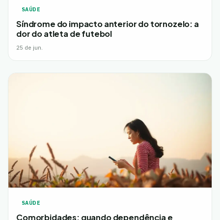
SAÚDE
Síndrome do impacto anterior do tornozelo: a
dor do atleta de futebol
25 de jun.
SAÚDE
Comorbidades: quando dependência e