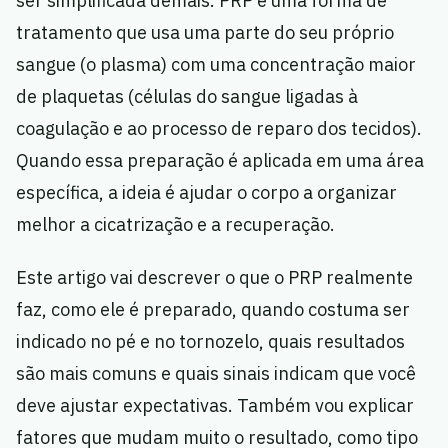
ser simplificada demais. PRP é uma forma de
tratamento que usa uma parte do seu próprio
sangue (o plasma) com uma concentração maior
de plaquetas (células do sangue ligadas à
coagulação e ao processo de reparo dos tecidos).
Quando essa preparação é aplicada em uma área
específica, a ideia é ajudar o corpo a organizar
melhor a cicatrização e a recuperação.
Este artigo vai descrever o que o PRP realmente
faz, como ele é preparado, quando costuma ser
indicado no pé e no tornozelo, quais resultados
são mais comuns e quais sinais indicam que você
deve ajustar expectativas. Também vou explicar
fatores que mudam muito o resultado, como tipo