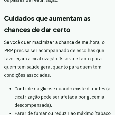
os pilares de reabilitação.
Cuidados que aumentam as
chances de dar certo
Se você quer maximizar a chance de melhora, o
PRP precisa ser acompanhado de escolhas que
favoreçam a cicatrização. Isso vale tanto para
quem tem saúde geral quanto para quem tem
condições associadas.
Controle da glicose quando existe diabetes (a
cicatrização pode ser afetada por glicemia
descompensada).
Parar de fumar ou reduzir ao máximo (tabaco