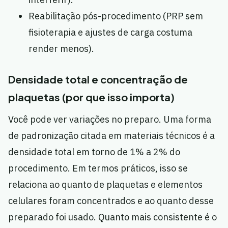
Reabilitação pós-procedimento (PRP sem
fisioterapia e ajustes de carga costuma
render menos).
Densidade total e concentração de
plaquetas (por que isso importa)
Você pode ver variações no preparo. Uma forma
de padronização citada em materiais técnicos é a
densidade total em torno de 1% a 2% do
procedimento. Em termos práticos, isso se
relaciona ao quanto de plaquetas e elementos
celulares foram concentrados e ao quanto desse
preparado foi usado. Quanto mais consistente é o