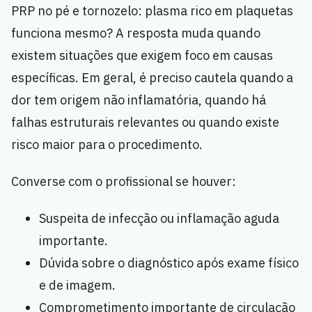
PRP no pé e tornozelo: plasma rico em plaquetas
funciona mesmo? A resposta muda quando
existem situações que exigem foco em causas
específicas. Em geral, é preciso cautela quando a
dor tem origem não inflamatória, quando há
falhas estruturais relevantes ou quando existe
risco maior para o procedimento.
Converse com o profissional se houver:
Suspeita de infecção ou inflamação aguda
importante.
Dúvida sobre o diagnóstico após exame físico
e de imagem.
Comprometimento importante de circulação