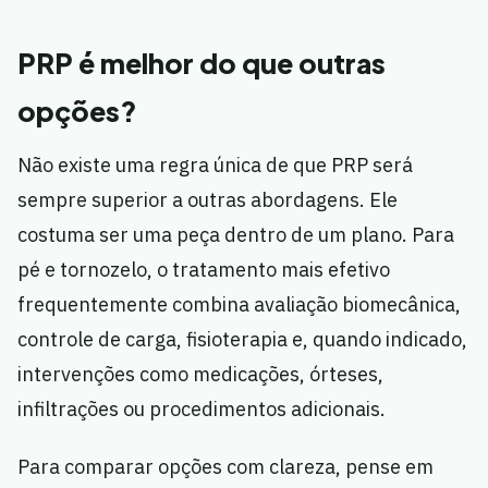
PRP é melhor do que outras
opções?
Não existe uma regra única de que PRP será
sempre superior a outras abordagens. Ele
costuma ser uma peça dentro de um plano. Para
pé e tornozelo, o tratamento mais efetivo
frequentemente combina avaliação biomecânica,
controle de carga, fisioterapia e, quando indicado,
intervenções como medicações, órteses,
infiltrações ou procedimentos adicionais.
Para comparar opções com clareza, pense em