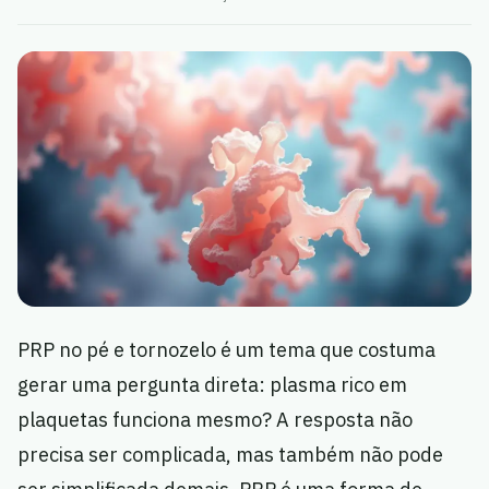
PRP no pé e tornozelo é um tema que costuma
gerar uma pergunta direta: plasma rico em
plaquetas funciona mesmo? A resposta não
precisa ser complicada, mas também não pode