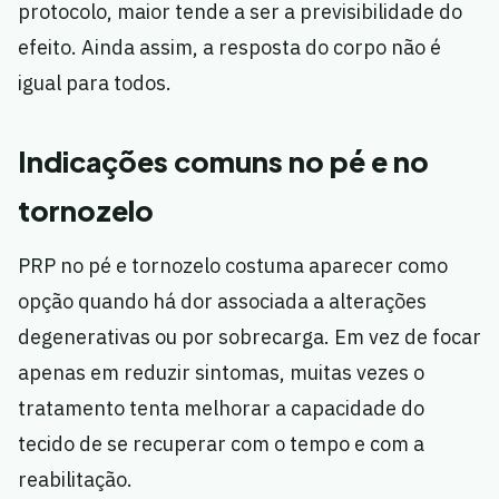
protocolo, maior tende a ser a previsibilidade do
efeito. Ainda assim, a resposta do corpo não é
igual para todos.
Indicações comuns no pé e no
tornozelo
PRP no pé e tornozelo costuma aparecer como
opção quando há dor associada a alterações
degenerativas ou por sobrecarga. Em vez de focar
apenas em reduzir sintomas, muitas vezes o
tratamento tenta melhorar a capacidade do
tecido de se recuperar com o tempo e com a
reabilitação.