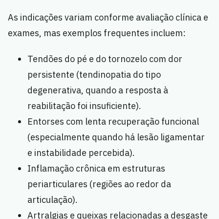
As indicações variam conforme avaliação clínica e
exames, mas exemplos frequentes incluem:
Tendões do pé e do tornozelo com dor
persistente (tendinopatia do tipo
degenerativa, quando a resposta à
reabilitação foi insuficiente).
Entorses com lenta recuperação funcional
(especialmente quando há lesão ligamentar
e instabilidade percebida).
Inflamação crônica em estruturas
periarticulares (regiões ao redor da
articulação).
Artralgias e queixas relacionadas a desgaste