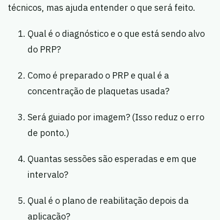
técnicos, mas ajuda entender o que será feito.
Qual é o diagnóstico e o que está sendo alvo
do PRP?
Como é preparado o PRP e qual é a
concentração de plaquetas usada?
Será guiado por imagem? (Isso reduz o erro
de ponto.)
Quantas sessões são esperadas e em que
intervalo?
Qual é o plano de reabilitação depois da
aplicação?