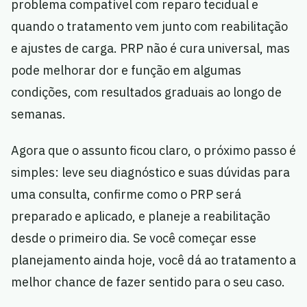
problema compatível com reparo tecidual e
quando o tratamento vem junto com reabilitação
e ajustes de carga. PRP não é cura universal, mas
pode melhorar dor e função em algumas
condições, com resultados graduais ao longo de
semanas.
Agora que o assunto ficou claro, o próximo passo é
simples: leve seu diagnóstico e suas dúvidas para
uma consulta, confirme como o PRP será
preparado e aplicado, e planeje a reabilitação
desde o primeiro dia. Se você começar esse
planejamento ainda hoje, você dá ao tratamento a
melhor chance de fazer sentido para o seu caso.