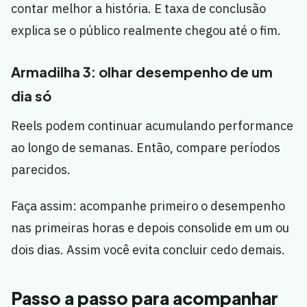
contar melhor a história. E taxa de conclusão
explica se o público realmente chegou até o fim.
Armadilha 3: olhar desempenho de um
dia só
Reels podem continuar acumulando performance
ao longo de semanas. Então, compare períodos
parecidos.
Faça assim: acompanhe primeiro o desempenho
nas primeiras horas e depois consolide em um ou
dois dias. Assim você evita concluir cedo demais.
Passo a passo para acompanhar