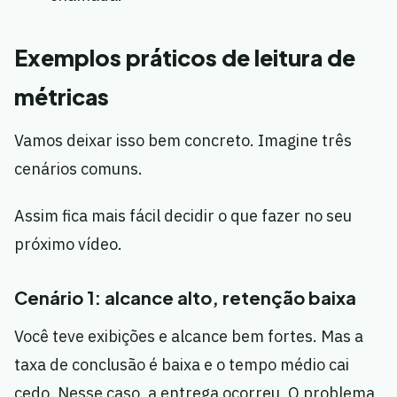
Exemplos práticos de leitura de
métricas
Vamos deixar isso bem concreto. Imagine três
cenários comuns.
Assim fica mais fácil decidir o que fazer no seu
próximo vídeo.
Cenário 1: alcance alto, retenção baixa
Você teve exibições e alcance bem fortes. Mas a
taxa de conclusão é baixa e o tempo médio cai
cedo. Nesse caso, a entrega ocorreu. O problema