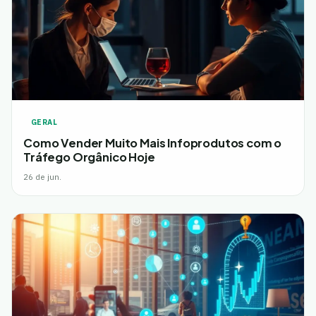
GERAL
Como Vender Muito Mais Infoprodutos com o
Tráfego Orgânico Hoje
26 de jun.