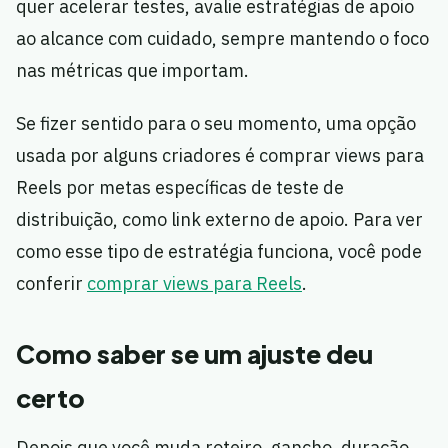
quer acelerar testes, avalie estratégias de apoio
ao alcance com cuidado, sempre mantendo o foco
nas métricas que importam.
Se fizer sentido para o seu momento, uma opção
usada por alguns criadores é comprar views para
Reels por metas específicas de teste de
distribuição, como link externo de apoio. Para ver
como esse tipo de estratégia funciona, você pode
conferir
comprar views para Reels
.
Como saber se um ajuste deu
certo
Depois que você muda roteiro, gancho, duração