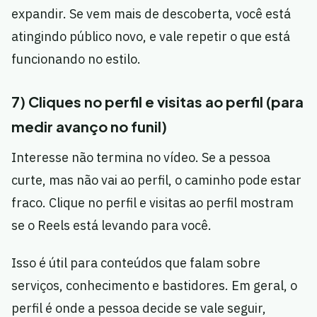
expandir. Se vem mais de descoberta, você está
atingindo público novo, e vale repetir o que está
funcionando no estilo.
7) Cliques no perfil e visitas ao perfil (para
medir avanço no funil)
Interesse não termina no vídeo. Se a pessoa
curte, mas não vai ao perfil, o caminho pode estar
fraco. Clique no perfil e visitas ao perfil mostram
se o Reels está levando para você.
Isso é útil para conteúdos que falam sobre
serviços, conhecimento e bastidores. Em geral, o
perfil é onde a pessoa decide se vale seguir,