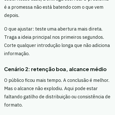
é a promessa não está batendo com o que vem
depois.
O que ajustar: teste uma abertura mais direta.
Traga a ideia principal nos primeiros segundos.
Corte qualquer introdução longa que não adiciona
informação.
Cenário 2: retenção boa, alcance médio
O público ficou mais tempo. A conclusão é melhor.
Mas o alcance não explodiu. Aqui pode estar
faltando gatilho de distribuição ou consistência de
formato.