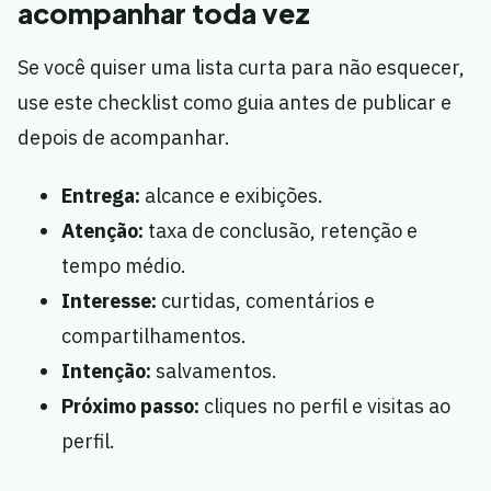
acompanhar toda vez
Se você quiser uma lista curta para não esquecer,
use este checklist como guia antes de publicar e
depois de acompanhar.
Entrega:
alcance e exibições.
Atenção:
taxa de conclusão, retenção e
tempo médio.
Interesse:
curtidas, comentários e
compartilhamentos.
Intenção:
salvamentos.
Próximo passo:
cliques no perfil e visitas ao
perfil.