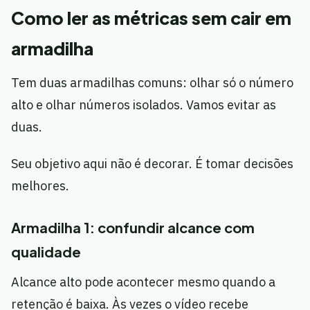
Como ler as métricas sem cair em
armadilha
Tem duas armadilhas comuns: olhar só o número
alto e olhar números isolados. Vamos evitar as
duas.
Seu objetivo aqui não é decorar. É tomar decisões
melhores.
Armadilha 1: confundir alcance com
qualidade
Alcance alto pode acontecer mesmo quando a
retenção é baixa. Às vezes o vídeo recebe