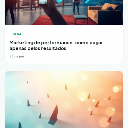
GERAL
Marketing de performance: como pagar
apenas pelos resultados
26 de jun.