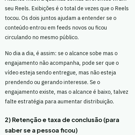
seu Reels. Exibições é o total de vezes que o Reels
tocou. Os dois juntos ajudam a entender se o
conteúdo entrou em feeds novos ou ficou
circulando no mesmo público.
No dia a dia, é assim: se o alcance sobe mas o
engajamento não acompanha, pode ser que o
vídeo esteja sendo entregue, mas não esteja
prendendo ou gerando interesse. Se o
engajamento existe, mas o alcance é baixo, talvez
falte estratégia para aumentar distribuição.
2) Retenção e taxa de conclusão (para
saber se a pessoa ficou)