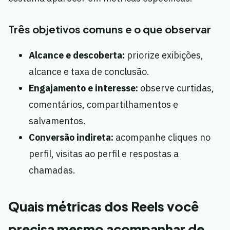
Três objetivos comuns e o que observar
Alcance e descoberta:
priorize exibições,
alcance e taxa de conclusão.
Engajamento e interesse:
observe curtidas,
comentários, compartilhamentos e
salvamentos.
Conversão indireta:
acompanhe cliques no
perfil, visitas ao perfil e respostas a
chamadas.
Quais métricas dos Reels você
precisa mesmo acompanhar de