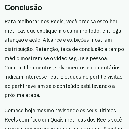
Conclusão
Para melhorar nos Reels, você precisa escolher
métricas que expliquem o caminho todo: entrega,
atenção e ação. Alcance e exibições mostram
distribuição. Retenção, taxa de conclusão e tempo
médio mostram se o vídeo segura a pessoa.
Compartilhamentos, salvamentos e comentários
indicam interesse real. E cliques no perfil e visitas
ao perfil revelam se o conteúdo está levando a
próxima etapa.
Comece hoje mesmo revisando os seus últimos
Reels com foco em Quais métricas dos Reels você
precisa mesmo acompanhar de verdade. Escolha