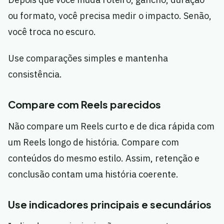
ou formato, você precisa medir o impacto. Senão,
você troca no escuro.
Use comparações simples e mantenha
consistência.
Compare com Reels parecidos
Não compare um Reels curto e de dica rápida com
um Reels longo de história. Compare com
conteúdos do mesmo estilo. Assim, retenção e
conclusão contam uma história coerente.
Use indicadores principais e secundários