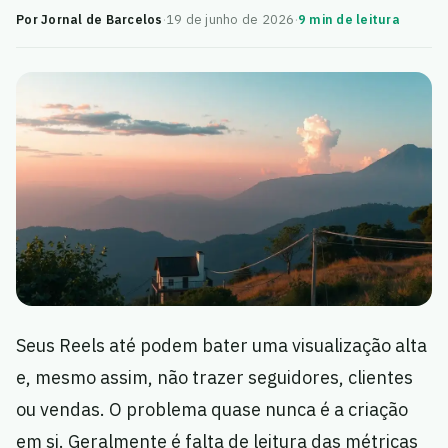
Por Jornal de Barcelos
·
19 de junho de 2026
·
9 min de leitura
Seus Reels até podem bater uma visualização alta
e, mesmo assim, não trazer seguidores, clientes
ou vendas. O problema quase nunca é a criação
em si. Geralmente é falta de leitura das métricas