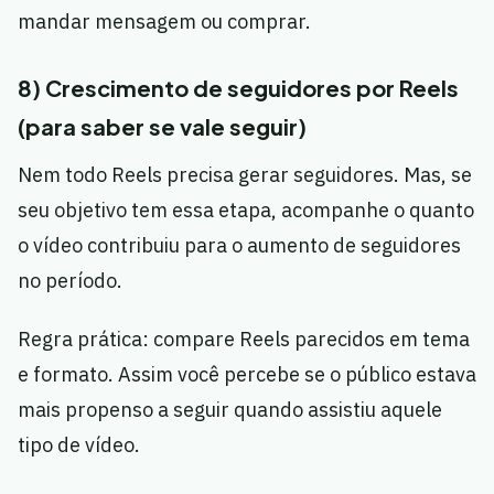
mandar mensagem ou comprar.
8) Crescimento de seguidores por Reels
(para saber se vale seguir)
Nem todo Reels precisa gerar seguidores. Mas, se
seu objetivo tem essa etapa, acompanhe o quanto
o vídeo contribuiu para o aumento de seguidores
no período.
Regra prática: compare Reels parecidos em tema
e formato. Assim você percebe se o público estava
mais propenso a seguir quando assistiu aquele
tipo de vídeo.