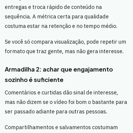
entregas e troca rápido de conteúdo na
sequência. A métrica certa para qualidade
costuma estar na retenção e no tempo médio.
Se você só compara visualização, pode repetir um
formato que traz gente, mas não gera interesse.
Armadilha 2: achar que engajamento
sozinho é suficiente
Comentários e curtidas dão sinal de interesse,
mas não dizem se o vídeo foi bom o bastante para
ser passado adiante para outras pessoas.
Compartilhamentos e salvamentos costumam