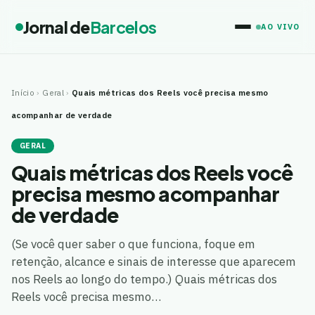
Jornal de
Barcelos
AO VIVO
Início
›
Geral
›
Quais métricas dos Reels você precisa mesmo
acompanhar de verdade
GERAL
Quais métricas dos Reels você
precisa mesmo acompanhar
de verdade
(Se você quer saber o que funciona, foque em
retenção, alcance e sinais de interesse que aparecem
nos Reels ao longo do tempo.) Quais métricas dos
Reels você precisa mesmo…