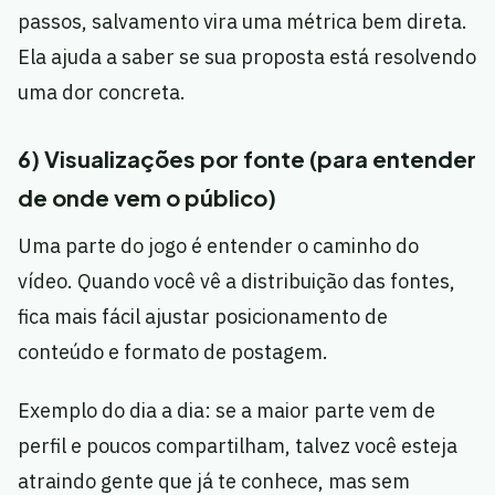
passos, salvamento vira uma métrica bem direta.
Ela ajuda a saber se sua proposta está resolvendo
uma dor concreta.
6) Visualizações por fonte (para entender
de onde vem o público)
Uma parte do jogo é entender o caminho do
vídeo. Quando você vê a distribuição das fontes,
fica mais fácil ajustar posicionamento de
conteúdo e formato de postagem.
Exemplo do dia a dia: se a maior parte vem de
perfil e poucos compartilham, talvez você esteja
atraindo gente que já te conhece, mas sem