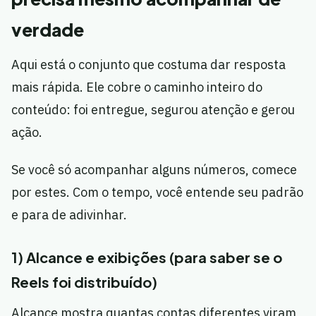
verdade
Aqui está o conjunto que costuma dar resposta
mais rápida. Ele cobre o caminho inteiro do
conteúdo: foi entregue, segurou atenção e gerou
ação.
Se você só acompanhar alguns números, comece
por estes. Com o tempo, você entende seu padrão
e para de adivinhar.
1) Alcance e exibições (para saber se o
Reels foi distribuído)
Alcance mostra quantas contas diferentes viram