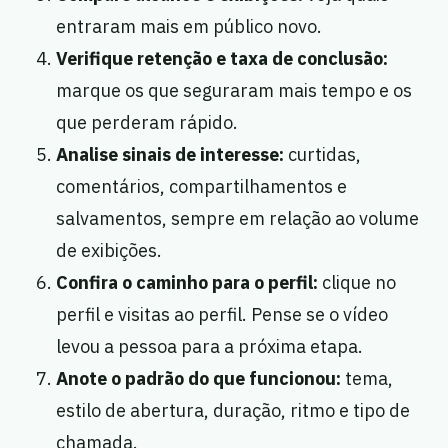
entraram mais em público novo.
Verifique retenção e taxa de conclusão:
marque os que seguraram mais tempo e os
que perderam rápido.
Analise sinais de interesse:
curtidas,
comentários, compartilhamentos e
salvamentos, sempre em relação ao volume
de exibições.
Confira o caminho para o perfil:
clique no
perfil e visitas ao perfil. Pense se o vídeo
levou a pessoa para a próxima etapa.
Anote o padrão do que funcionou:
tema,
estilo de abertura, duração, ritmo e tipo de
chamada.