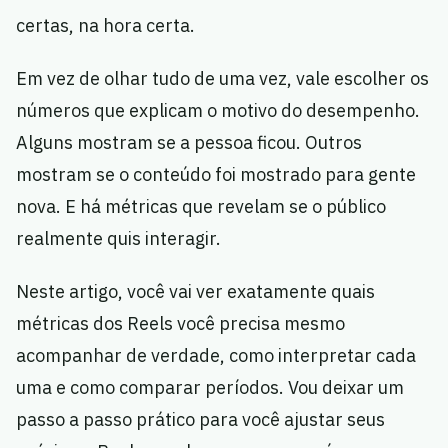
certas, na hora certa.
Em vez de olhar tudo de uma vez, vale escolher os
números que explicam o motivo do desempenho.
Alguns mostram se a pessoa ficou. Outros
mostram se o conteúdo foi mostrado para gente
nova. E há métricas que revelam se o público
realmente quis interagir.
Neste artigo, você vai ver exatamente quais
métricas dos Reels você precisa mesmo
acompanhar de verdade, como interpretar cada
uma e como comparar períodos. Vou deixar um
passo a passo prático para você ajustar seus