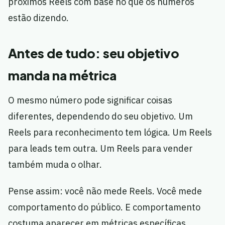
próximos Reels com base no que os números
estão dizendo.
Antes de tudo: seu objetivo
manda na métrica
O mesmo número pode significar coisas
diferentes, dependendo do seu objetivo. Um
Reels para reconhecimento tem lógica. Um Reels
para leads tem outra. Um Reels para vender
também muda o olhar.
Pense assim: você não mede Reels. Você mede
comportamento do público. E comportamento
costuma aparecer em métricas específicas.