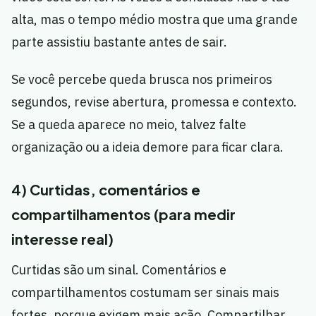
alta, mas o tempo médio mostra que uma grande
parte assistiu bastante antes de sair.
Se você percebe queda brusca nos primeiros
segundos, revise abertura, promessa e contexto.
Se a queda aparece no meio, talvez falte
organização ou a ideia demore para ficar clara.
4) Curtidas, comentários e
compartilhamentos (para medir
interesse real)
Curtidas são um sinal. Comentários e
compartilhamentos costumam ser sinais mais
fortes, porque exigem mais ação. Compartilhar