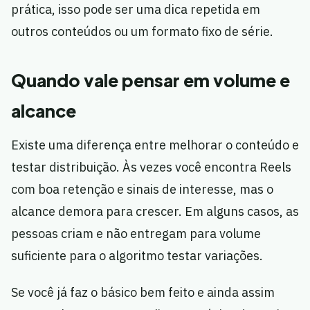
prática, isso pode ser uma dica repetida em
outros conteúdos ou um formato fixo de série.
Quando vale pensar em volume e
alcance
Existe uma diferença entre melhorar o conteúdo e
testar distribuição. Às vezes você encontra Reels
com boa retenção e sinais de interesse, mas o
alcance demora para crescer. Em alguns casos, as
pessoas criam e não entregam para volume
suficiente para o algoritmo testar variações.
Se você já faz o básico bem feito e ainda assim