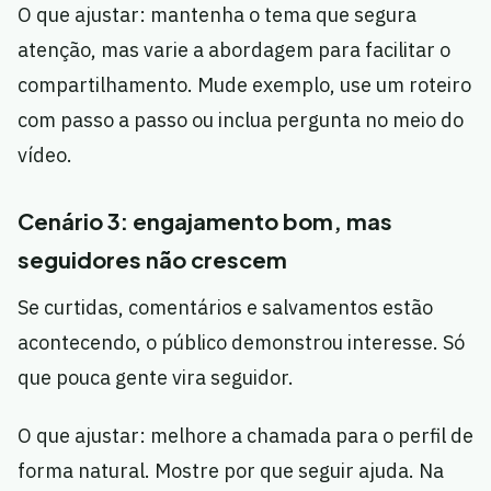
O que ajustar: mantenha o tema que segura
atenção, mas varie a abordagem para facilitar o
compartilhamento. Mude exemplo, use um roteiro
com passo a passo ou inclua pergunta no meio do
vídeo.
Cenário 3: engajamento bom, mas
seguidores não crescem
Se curtidas, comentários e salvamentos estão
acontecendo, o público demonstrou interesse. Só
que pouca gente vira seguidor.
O que ajustar: melhore a chamada para o perfil de
forma natural. Mostre por que seguir ajuda. Na