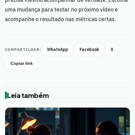
uma mudança para testar no próximo vídeo e
acompanhe o resultado nas métricas certas.
WhatsApp
Facebook
X
COMPARTILHAR:
Copiar link
Leia também