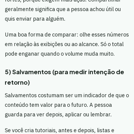
geralmente significa que a pessoa achou útil ou
quis enviar para alguém.
Uma boa forma de comparar: olhe esses números
em relação às exibições ou ao alcance. Só o total
pode enganar quando o volume muda muito.
5) Salvamentos (para medir intenção de
retorno)
Salvamentos costumam ser um indicador de que o
conteúdo tem valor para o futuro. A pessoa
guarda para ver depois, aplicar ou lembrar.
Se você cria tutoriais, antes e depois, listas e