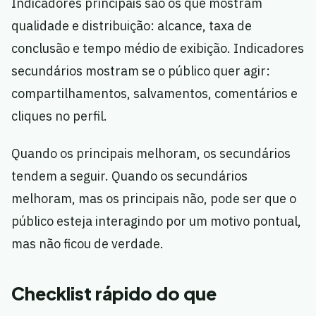
Indicadores principais são os que mostram
qualidade e distribuição: alcance, taxa de
conclusão e tempo médio de exibição. Indicadores
secundários mostram se o público quer agir:
compartilhamentos, salvamentos, comentários e
cliques no perfil.
Quando os principais melhoram, os secundários
tendem a seguir. Quando os secundários
melhoram, mas os principais não, pode ser que o
público esteja interagindo por um motivo pontual,
mas não ficou de verdade.
Checklist rápido do que