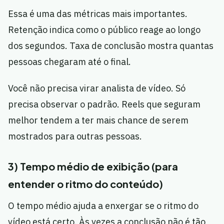
Essa é uma das métricas mais importantes.
Retenção indica como o público reage ao longo
dos segundos. Taxa de conclusão mostra quantas
pessoas chegaram até o final.
Você não precisa virar analista de vídeo. Só
precisa observar o padrão. Reels que seguram
melhor tendem a ter mais chance de serem
mostrados para outras pessoas.
3) Tempo médio de exibição (para
entender o ritmo do conteúdo)
O tempo médio ajuda a enxergar se o ritmo do
vídeo está certo. Às vezes a conclusão não é tão