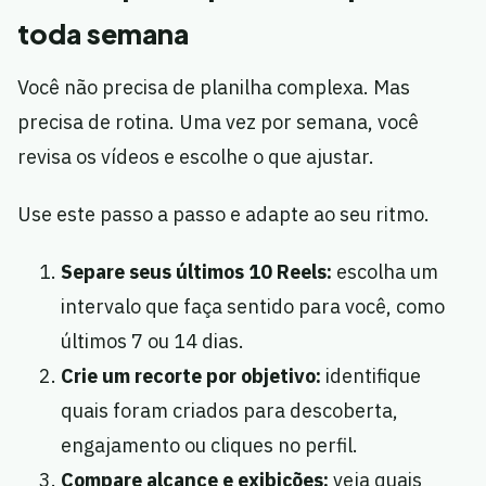
toda semana
Você não precisa de planilha complexa. Mas
precisa de rotina. Uma vez por semana, você
revisa os vídeos e escolhe o que ajustar.
Use este passo a passo e adapte ao seu ritmo.
Separe seus últimos 10 Reels:
escolha um
intervalo que faça sentido para você, como
últimos 7 ou 14 dias.
Crie um recorte por objetivo:
identifique
quais foram criados para descoberta,
engajamento ou cliques no perfil.
Compare alcance e exibições:
veja quais