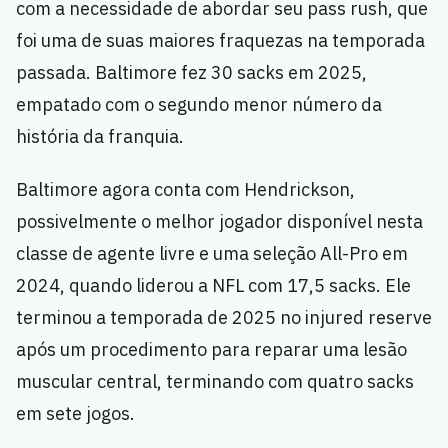
com a necessidade de abordar seu pass rush, que
foi uma de suas maiores fraquezas na temporada
passada. Baltimore fez 30 sacks em 2025,
empatado com o segundo menor número da
história da franquia.
Baltimore agora conta com Hendrickson,
possivelmente o melhor jogador disponível nesta
classe de agente livre e uma seleção All-Pro em
2024, quando liderou a NFL com 17,5 sacks. Ele
terminou a temporada de 2025 no injured reserve
após um procedimento para reparar uma lesão
muscular central, terminando com quatro sacks
em sete jogos.