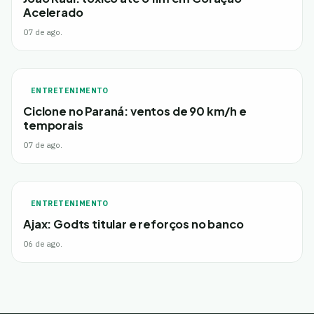
Acelerado
07 de ago.
ENTRETENIMENTO
Ciclone no Paraná: ventos de 90 km/h e
temporais
07 de ago.
ENTRETENIMENTO
Ajax: Godts titular e reforços no banco
06 de ago.