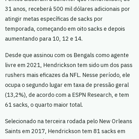
31 anos, receberá 500 mil dólares adicionais por
atingir metas específicas de sacks por
temporada, começando em oito sacks e depois
aumentando para 10, 12 e 14.
Desde que assinou com os Bengals como agente
livre em 2021, Hendrickson tem sido um dos pass
rushers mais eficazes da NFL. Nesse período, ele
ocupa o segundo lugar em taxa de pressão geral
(13,2%), de acordo com a ESPN Research, e tem
61 sacks, o quarto maior total.
Selecionado na terceira rodada pelo New Orleans
Saints em 2017, Hendrickson tem 81 sacks em