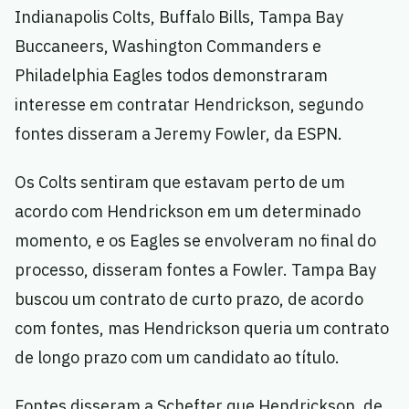
Indianapolis Colts, Buffalo Bills, Tampa Bay
Buccaneers, Washington Commanders e
Philadelphia Eagles todos demonstraram
interesse em contratar Hendrickson, segundo
fontes disseram a Jeremy Fowler, da ESPN.
Os Colts sentiram que estavam perto de um
acordo com Hendrickson em um determinado
momento, e os Eagles se envolveram no final do
processo, disseram fontes a Fowler. Tampa Bay
buscou um contrato de curto prazo, de acordo
com fontes, mas Hendrickson queria um contrato
de longo prazo com um candidato ao título.
Fontes disseram a Schefter que Hendrickson, de