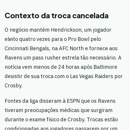
Contexto da troca cancelada
O negócio mantém Hendrickson, um jogador
eleito quatro vezes para o Pro Bowl pelo
Cincinnati Bengals, na AFC North e fornece aos
Ravens um pass rusher estrela tão necessário. A
notícia vem menos de 24 horas após Baltimore
desistir de sua troca com o Las Vegas Raiders por
Crosby.
Fontes da liga disseram à ESPN que os Ravens
tiveram preocupações médicas que surgiram
durante o exame físico de Crosby. Trocas estão
condicionadas aos jogadores passarem por um