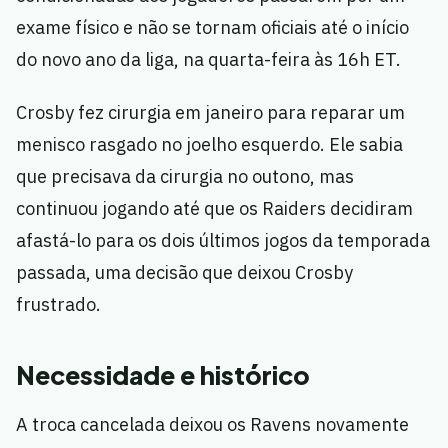
exame físico e não se tornam oficiais até o início
do novo ano da liga, na quarta-feira às 16h ET.
Crosby fez cirurgia em janeiro para reparar um
menisco rasgado no joelho esquerdo. Ele sabia
que precisava da cirurgia no outono, mas
continuou jogando até que os Raiders decidiram
afastá-lo para os dois últimos jogos da temporada
passada, uma decisão que deixou Crosby
frustrado.
Necessidade e histórico
A troca cancelada deixou os Ravens novamente