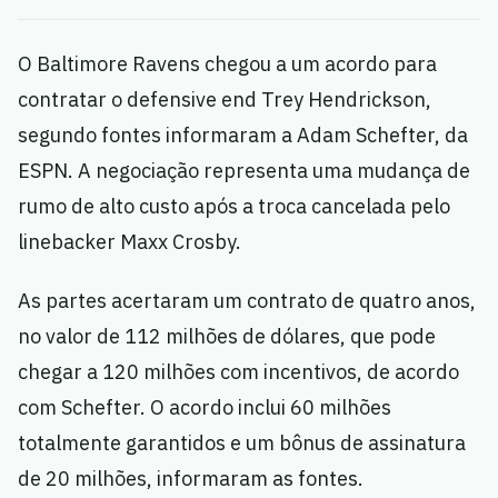
O Baltimore Ravens chegou a um acordo para
contratar o defensive end Trey Hendrickson,
segundo fontes informaram a Adam Schefter, da
ESPN. A negociação representa uma mudança de
rumo de alto custo após a troca cancelada pelo
linebacker Maxx Crosby.
As partes acertaram um contrato de quatro anos,
no valor de 112 milhões de dólares, que pode
chegar a 120 milhões com incentivos, de acordo
com Schefter. O acordo inclui 60 milhões
totalmente garantidos e um bônus de assinatura
de 20 milhões, informaram as fontes.