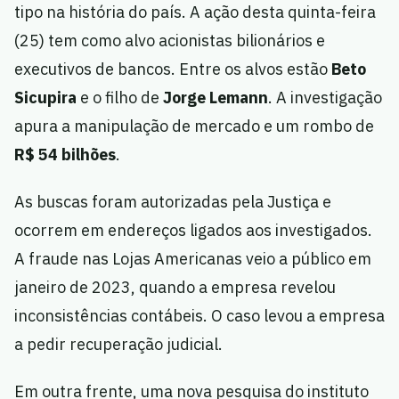
tipo na história do país. A ação desta quinta-feira
(25) tem como alvo acionistas bilionários e
executivos de bancos. Entre os alvos estão
Beto
Sicupira
e o filho de
Jorge Lemann
. A investigação
apura a manipulação de mercado e um rombo de
R$ 54 bilhões
.
As buscas foram autorizadas pela Justiça e
ocorrem em endereços ligados aos investigados.
A fraude nas Lojas Americanas veio a público em
janeiro de 2023, quando a empresa revelou
inconsistências contábeis. O caso levou a empresa
a pedir recuperação judicial.
Em outra frente, uma nova pesquisa do instituto