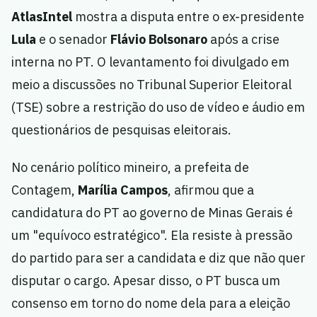
AtlasIntel
mostra a disputa entre o ex-presidente
Lula
e o senador
Flávio Bolsonaro
após a crise
interna no PT. O levantamento foi divulgado em
meio a discussões no Tribunal Superior Eleitoral
(TSE) sobre a restrição do uso de vídeo e áudio em
questionários de pesquisas eleitorais.
No cenário político mineiro, a prefeita de
Contagem,
Marília Campos
, afirmou que a
candidatura do PT ao governo de Minas Gerais é
um "equívoco estratégico". Ela resiste à pressão
do partido para ser a candidata e diz que não quer
disputar o cargo. Apesar disso, o PT busca um
consenso em torno do nome dela para a eleição