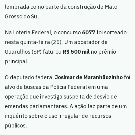
lembrada como parte da construção de Mato
Grosso do Sul.
Na Loteria Federal, o concurso
6077
foi sorteado
nesta quinta-feira (25). Um apostador de
Guarulhos (SP) faturou
R$ 500 mil
no prêmio
principal.
O deputado federal
Josimar de Maranhãozinho
foi
alvo de buscas da Polícia Federal em uma
operação que investiga suspeita de desvio de
emendas parlamentares. A ação faz parte de um
inquérito sobre o uso irregular de recursos
públicos.