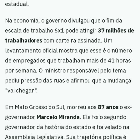
estadual.
Na economia, o governo divulgou que o fim da
escala de trabalho 6x1 pode atingir
37 milhões de
trabalhadores
com carteira assinada. Um
levantamento oficial mostra que esse é o número
de empregados que trabalham mais de 41 horas
por semana. O ministro responsável pelo tema
pediu pressão das ruas e afirmou que a mudança
"vai chegar".
Em Mato Grosso do Sul, morreu aos
87 anos
o ex-
governador
Marcelo Miranda
. Ele foi o segundo
governador da história do estado e foi velado na
Assembleia Legislativa. Sua trajetória política é