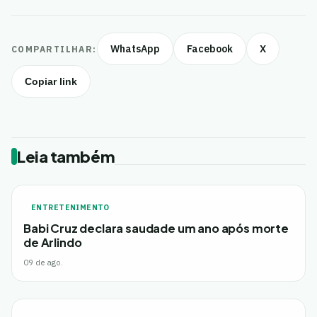
WhatsApp
Facebook
X
COMPARTILHAR:
Copiar link
Leia também
ENTRETENIMENTO
Babi Cruz declara saudade um ano após morte
de Arlindo
09 de ago.