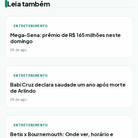
Leia também
ENTRETENIMENTO
Mega-Sena: prêmio de R$ 165 milhões neste
domingo
09 de ago.
ENTRETENIMENTO
Babi Cruz declara saudade um ano após morte
de Arlindo
09 de ago.
ENTRETENIMENTO
Betis x Bournemouth: Onde ver, horário e