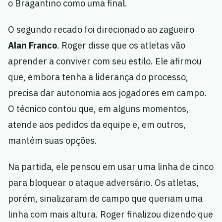
o Bragantino como uma final.
O segundo recado foi direcionado ao zagueiro
Alan Franco
. Roger disse que os atletas vão
aprender a conviver com seu estilo. Ele afirmou
que, embora tenha a liderança do processo,
precisa dar autonomia aos jogadores em campo.
O técnico contou que, em alguns momentos,
atende aos pedidos da equipe e, em outros,
mantém suas opções.
Na partida, ele pensou em usar uma linha de cinco
para bloquear o ataque adversário. Os atletas,
porém, sinalizaram de campo que queriam uma
linha com mais altura. Roger finalizou dizendo que