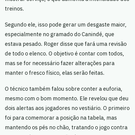
treinos.
Segundo ele, isso pode gerar um desgaste maior,
especialmente no gramado do Canindé, que
estava pesado. Roger disse que fará uma revisão
de todo o elenco. O objetivo é contar com todos,
mas se for necessário fazer alterações para
manter o fresco físico, elas serão feitas.
O técnico também falou sobre conter a euforia,
mesmo com o bom momento. Ele revelou que deu
dois alertas aos jogadores no vestiário. O primeiro
foi para comemorar a posição na tabela, mas
mantendo os pés no chão, tratando o jogo contra