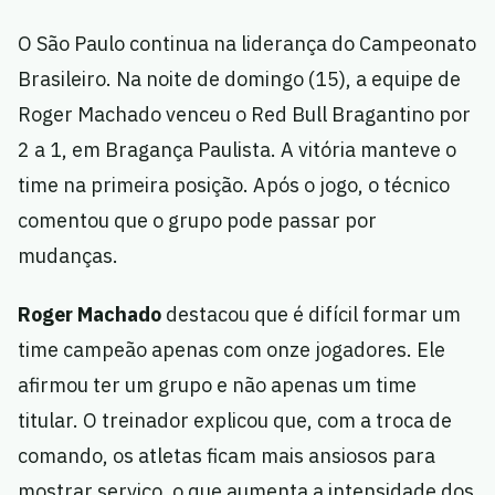
O São Paulo continua na liderança do Campeonato
Brasileiro. Na noite de domingo (15), a equipe de
Roger Machado venceu o Red Bull Bragantino por
2 a 1, em Bragança Paulista. A vitória manteve o
time na primeira posição. Após o jogo, o técnico
comentou que o grupo pode passar por
mudanças.
Roger Machado
destacou que é difícil formar um
time campeão apenas com onze jogadores. Ele
afirmou ter um grupo e não apenas um time
titular. O treinador explicou que, com a troca de
comando, os atletas ficam mais ansiosos para
mostrar serviço, o que aumenta a intensidade dos