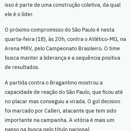
isso é parte de uma construção coletiva, da qual
ele é o líder.
O próximo compromisso do São Paulo é nesta
quarta-feira (18), às 20h, contra o Atlético-MG, na
Arena MRV, pelo Campeonato Brasileiro. O time
busca manter a liderança e a sequência positiva
de resultados.
A partida contra o Bragantino mostrou a
capacidade de reação do São Paulo, que ficou até
no placar mas conseguiu a virada. O gol decisivo
foi marcado por Calleri, atacante que tem sido
importante na campanha. A vitória é mais um
passo na busca pelo título nacional.