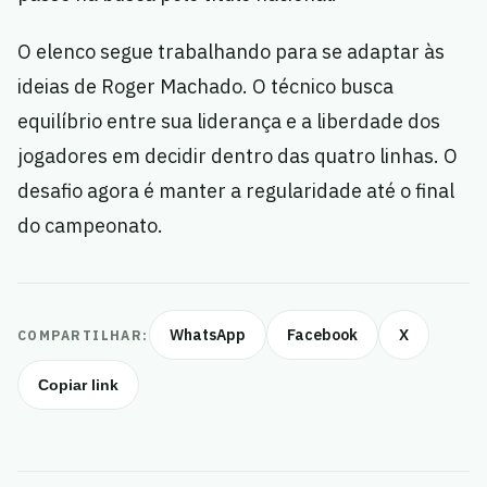
O elenco segue trabalhando para se adaptar às
ideias de Roger Machado. O técnico busca
equilíbrio entre sua liderança e a liberdade dos
jogadores em decidir dentro das quatro linhas. O
desafio agora é manter a regularidade até o final
do campeonato.
WhatsApp
Facebook
X
COMPARTILHAR:
Copiar link