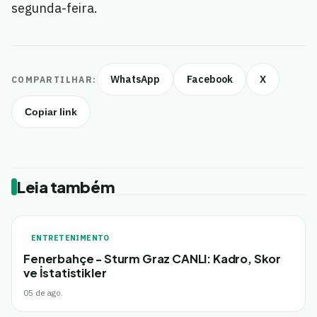
segunda-feira.
WhatsApp
Facebook
X
COMPARTILHAR:
Copiar link
Leia também
ENTRETENIMENTO
Fenerbahçe - Sturm Graz CANLI: Kadro, Skor
ve İstatistikler
05 de ago.