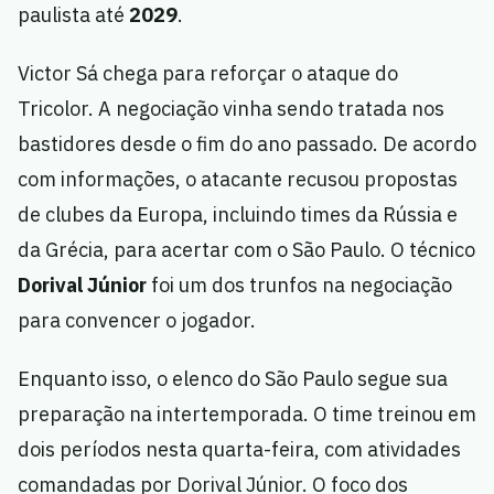
paulista até
2029
.
Victor Sá chega para reforçar o ataque do
Tricolor. A negociação vinha sendo tratada nos
bastidores desde o fim do ano passado. De acordo
com informações, o atacante recusou propostas
de clubes da Europa, incluindo times da Rússia e
da Grécia, para acertar com o São Paulo. O técnico
Dorival Júnior
foi um dos trunfos na negociação
para convencer o jogador.
Enquanto isso, o elenco do São Paulo segue sua
preparação na intertemporada. O time treinou em
dois períodos nesta quarta-feira, com atividades
comandadas por Dorival Júnior. O foco dos