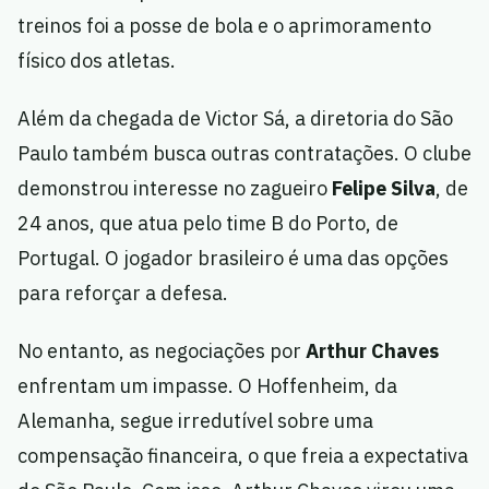
treinos foi a posse de bola e o aprimoramento
físico dos atletas.
Além da chegada de Victor Sá, a diretoria do São
Paulo também busca outras contratações. O clube
demonstrou interesse no zagueiro
Felipe Silva
, de
24 anos, que atua pelo time B do Porto, de
Portugal. O jogador brasileiro é uma das opções
para reforçar a defesa.
No entanto, as negociações por
Arthur Chaves
enfrentam um impasse. O Hoffenheim, da
Alemanha, segue irredutível sobre uma
compensação financeira, o que freia a expectativa