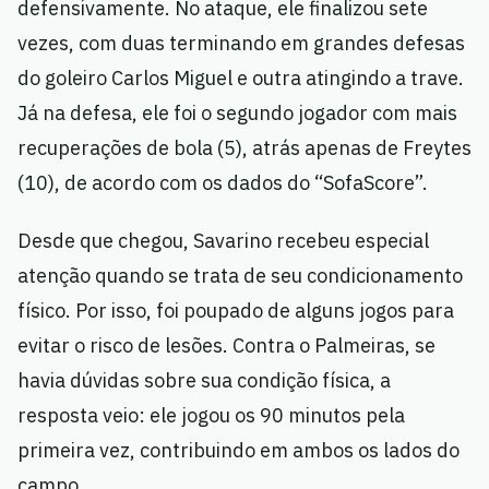
defensivamente. No ataque, ele finalizou sete
vezes, com duas terminando em grandes defesas
do goleiro Carlos Miguel e outra atingindo a trave.
Já na defesa, ele foi o segundo jogador com mais
recuperações de bola (5), atrás apenas de Freytes
(10), de acordo com os dados do “SofaScore”.
Desde que chegou, Savarino recebeu especial
atenção quando se trata de seu condicionamento
físico. Por isso, foi poupado de alguns jogos para
evitar o risco de lesões. Contra o Palmeiras, se
havia dúvidas sobre sua condição física, a
resposta veio: ele jogou os 90 minutos pela
primeira vez, contribuindo em ambos os lados do
campo.