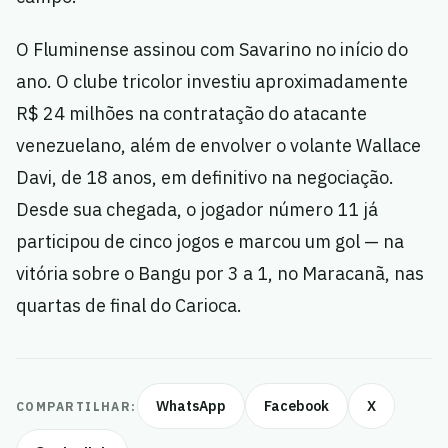
O Fluminense assinou com Savarino no início do
ano. O clube tricolor investiu aproximadamente
R$ 24 milhões na contratação do atacante
venezuelano, além de envolver o volante Wallace
Davi, de 18 anos, em definitivo na negociação.
Desde sua chegada, o jogador número 11 já
participou de cinco jogos e marcou um gol — na
vitória sobre o Bangu por 3 a 1, no Maracanã, nas
quartas de final do Carioca.
WhatsApp
Facebook
X
COMPARTILHAR: