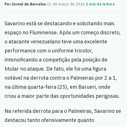
Por Jornal de Barcelos
·
01 de março de 2026
·
1 min de leitura
Savarino está se destacando e solicitando mais
espaço no Fluminense. Após um começo discreto,
o atacante venezuelano teve uma excelente
performance com o uniforme tricolor,
intensificando a competição pela posição de
titular no ataque. De fato, ele foi uma figura
notável na derrota contra o Palmeiras por 2 a 1,
na última quarta-feira (25), em Barueri, onde
criou a maior parte das oportunidades perigosas.
Na referida derrota para o Palmeiras, Savarino se
destacou tanto ofensivamente quanto