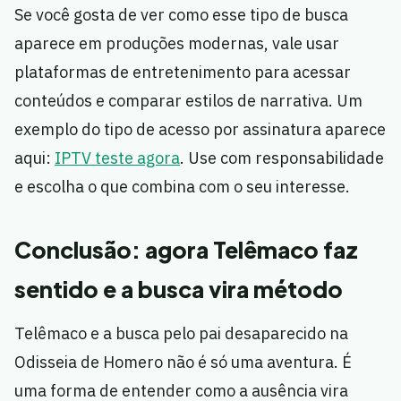
Se você gosta de ver como esse tipo de busca
aparece em produções modernas, vale usar
plataformas de entretenimento para acessar
conteúdos e comparar estilos de narrativa. Um
exemplo do tipo de acesso por assinatura aparece
aqui:
IPTV teste agora
. Use com responsabilidade
e escolha o que combina com o seu interesse.
Conclusão: agora Telêmaco faz
sentido e a busca vira método
Telêmaco e a busca pelo pai desaparecido na
Odisseia de Homero não é só uma aventura. É
uma forma de entender como a ausência vira