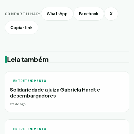
WhatsApp
Facebook
X
COMPARTILHAR:
Copiar link
Leia também
ENTRETENIMENTO
Solidariedade a juíza Gabriela Hardt e
desembargadores
07 de ago.
ENTRETENIMENTO