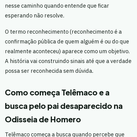
nesse caminho quando entende que ficar
esperando não resolve.
O termo reconhecimento (reconhecimento é a
confirmação pública de quem alguém é ou do que
realmente aconteceu) aparece como um objetivo.
A história vai construindo sinais até que a verdade
possa ser reconhecida sem dúvida.
Como começa Telêmaco e a
busca pelo pai desaparecido na
Odisseia de Homero
Telêmaco começa a busca quando percebe que