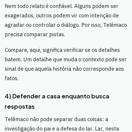
Nem todo relato é confiável. Alguns podem ser
exagerados, outros podem vir com intenção de
agradar ou controlar o diálogo. Por isso, Telêmaco
precisa comparar pistas.
Compare, aqui, significa verificar se os detalhes
batem. Um detalhe que muda o contexto pode ser
sinal de que aquela história não corresponde aos
fatos.
4) Defender a casa enquanto busca
respostas
Telêmaco não pode separar duas coisas: a
investigação do pai e a defesa do lar. Lar, nesta