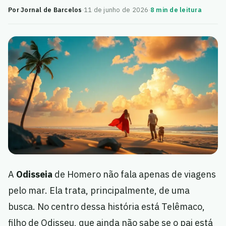
Por Jornal de Barcelos
·
11 de junho de 2026
·
8 min de leitura
A
Odisseia
de Homero não fala apenas de viagens
pelo mar. Ela trata, principalmente, de uma
busca. No centro dessa história está Telêmaco,
filho de Odisseu, que ainda não sabe se o pai está