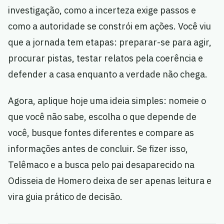
investigação, como a incerteza exige passos e
como a autoridade se constrói em ações. Você viu
que a jornada tem etapas: preparar-se para agir,
procurar pistas, testar relatos pela coerência e
defender a casa enquanto a verdade não chega.
Agora, aplique hoje uma ideia simples: nomeie o
que você não sabe, escolha o que depende de
você, busque fontes diferentes e compare as
informações antes de concluir. Se fizer isso,
Telêmaco e a busca pelo pai desaparecido na
Odisseia de Homero deixa de ser apenas leitura e
vira guia prático de decisão.