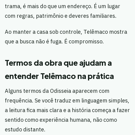
trama, é mais do que um endereço. É um lugar
com regras, patrimônio e deveres familiares.
Ao manter a casa sob controle, Telêmaco mostra
que a busca não é fuga. É compromisso.
Termos da obra que ajudam a
entender Telêmaco na prática
Alguns termos da Odisseia aparecem com
frequência. Se você traduz em linguagem simples,
a leitura fica mais clara e a história começa a fazer
sentido como experiência humana, não como
estudo distante.