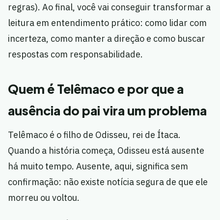
regras). Ao final, você vai conseguir transformar a
leitura em entendimento prático: como lidar com
incerteza, como manter a direção e como buscar
respostas com responsabilidade.
Quem é Telêmaco e por que a
ausência do pai vira um problema
Telêmaco é o filho de Odisseu, rei de Ítaca.
Quando a história começa, Odisseu está ausente
há muito tempo. Ausente, aqui, significa sem
confirmação: não existe notícia segura de que ele
morreu ou voltou.