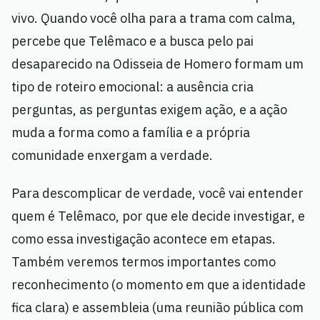
vivo. Quando você olha para a trama com calma,
percebe que Telêmaco e a busca pelo pai
desaparecido na Odisseia de Homero formam um
tipo de roteiro emocional: a ausência cria
perguntas, as perguntas exigem ação, e a ação
muda a forma como a família e a própria
comunidade enxergam a verdade.
Para descomplicar de verdade, você vai entender
quem é Telêmaco, por que ele decide investigar, e
como essa investigação acontece em etapas.
Também veremos termos importantes como
reconhecimento (o momento em que a identidade
fica clara) e assembleia (uma reunião pública com