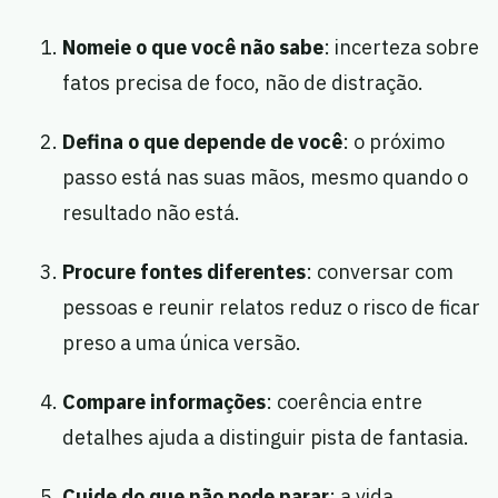
Nomeie o que você não sabe
: incerteza sobre
fatos precisa de foco, não de distração.
Defina o que depende de você
: o próximo
passo está nas suas mãos, mesmo quando o
resultado não está.
Procure fontes diferentes
: conversar com
pessoas e reunir relatos reduz o risco de ficar
preso a uma única versão.
Compare informações
: coerência entre
detalhes ajuda a distinguir pista de fantasia.
Cuide do que não pode parar
: a vida