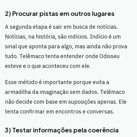
2) Procurar pistas em outros lugares
A segunda etapa é sair em busca de notícias.
Notícias, na história, são indícios. Indício é um
sinal que aponta para algo, mas ainda não prova
tudo. Telêmaco tenta entender onde Odisseu
esteve e o que aconteceu com ele.
Esse método é importante porque evita a
armadilha da imaginação sem dados. Telêmaco
não decide com base em suposições apenas. Ele
tenta confirmar em encontros e conversas.
3) Testar informações pela coerência