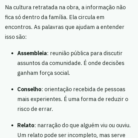
Na cultura retratada na obra, a informação não
fica só dentro da família. Ela circula em
encontros. As palavras que ajudam a entender
isso são:
Assembleia
: reunião pública para discutir
assuntos da comunidade. É onde decisões
ganham força social.
Conselho
: orientação recebida de pessoas
mais experientes. É uma forma de reduzir o
risco de errar.
Relato
: narração do que alguém viu ou ouviu.
Um relato pode ser incompleto, mas serve