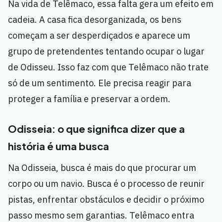
Na vida de Telêmaco, essa falta gera um efeito em
cadeia. A casa fica desorganizada, os bens
começam a ser desperdiçados e aparece um
grupo de pretendentes tentando ocupar o lugar
de Odisseu. Isso faz com que Telêmaco não trate
só de um sentimento. Ele precisa reagir para
proteger a família e preservar a ordem.
Odisseia: o que significa dizer que a
história é uma busca
Na Odisseia, busca é mais do que procurar um
corpo ou um navio. Busca é o processo de reunir
pistas, enfrentar obstáculos e decidir o próximo
passo mesmo sem garantias. Telêmaco entra