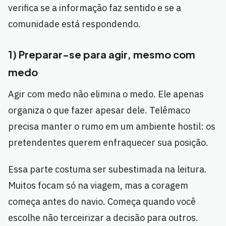
verifica se a informação faz sentido e se a
comunidade está respondendo.
1) Preparar-se para agir, mesmo com
medo
Agir com medo não elimina o medo. Ele apenas
organiza o que fazer apesar dele. Telêmaco
precisa manter o rumo em um ambiente hostil: os
pretendentes querem enfraquecer sua posição.
Essa parte costuma ser subestimada na leitura.
Muitos focam só na viagem, mas a coragem
começa antes do navio. Começa quando você
escolhe não terceirizar a decisão para outros.