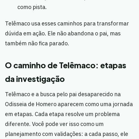
como pista.
Telêmaco usa esses caminhos para transformar
dúvida em ação. Ele não abandona o pai, mas
também não fica parado.
O caminho de Telêmaco: etapas
da investigação
Telêmaco e a busca pelo pai desaparecido na
Odisseia de Homero aparecem como uma jornada
em etapas. Cada etapa resolve um problema
diferente. Você pode ver isso como um
planejamento com validações: a cada passo, ele