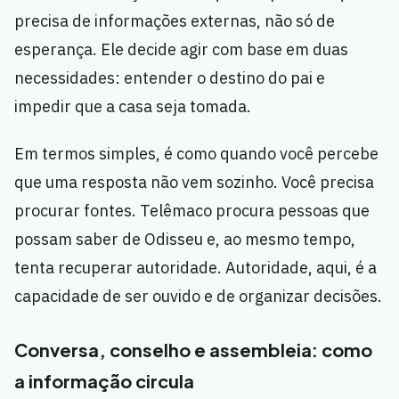
precisa de informações externas, não só de
esperança. Ele decide agir com base em duas
necessidades: entender o destino do pai e
impedir que a casa seja tomada.
Em termos simples, é como quando você percebe
que uma resposta não vem sozinho. Você precisa
procurar fontes. Telêmaco procura pessoas que
possam saber de Odisseu e, ao mesmo tempo,
tenta recuperar autoridade. Autoridade, aqui, é a
capacidade de ser ouvido e de organizar decisões.
Conversa, conselho e assembleia: como
a informação circula