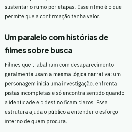
sustentar o rumo por etapas. Esse ritmo é o que
permite que a confirmação tenha valor.
Um paralelo com histórias de
filmes sobre busca
Filmes que trabalham com desaparecimento
geralmente usam a mesma lógica narrativa: um
personagem inicia uma investigação, enfrenta
pistas incompletas e só encontra sentido quando
a identidade e o destino ficam claros. Essa
estrutura ajuda o público a entender o esforço
interno de quem procura.