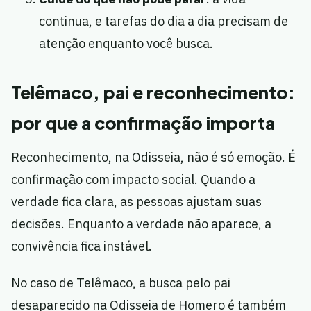
continua, e tarefas do dia a dia precisam de
atenção enquanto você busca.
Telêmaco, pai e reconhecimento:
por que a confirmação importa
Reconhecimento, na Odisseia, não é só emoção. É
confirmação com impacto social. Quando a
verdade fica clara, as pessoas ajustam suas
decisões. Enquanto a verdade não aparece, a
convivência fica instável.
No caso de Telêmaco, a busca pelo pai
desaparecido na Odisseia de Homero é também