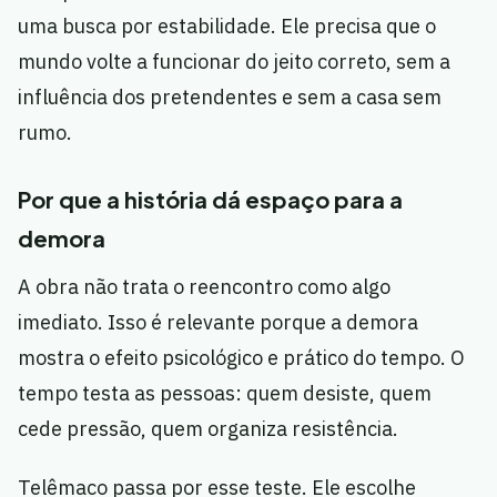
uma busca por estabilidade. Ele precisa que o
mundo volte a funcionar do jeito correto, sem a
influência dos pretendentes e sem a casa sem
rumo.
Por que a história dá espaço para a
demora
A obra não trata o reencontro como algo
imediato. Isso é relevante porque a demora
mostra o efeito psicológico e prático do tempo. O
tempo testa as pessoas: quem desiste, quem
cede pressão, quem organiza resistência.
Telêmaco passa por esse teste. Ele escolhe