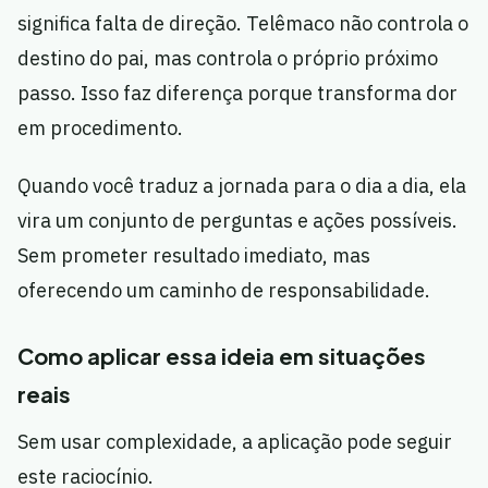
significa falta de direção. Telêmaco não controla o
destino do pai, mas controla o próprio próximo
passo. Isso faz diferença porque transforma dor
em procedimento.
Quando você traduz a jornada para o dia a dia, ela
vira um conjunto de perguntas e ações possíveis.
Sem prometer resultado imediato, mas
oferecendo um caminho de responsabilidade.
Como aplicar essa ideia em situações
reais
Sem usar complexidade, a aplicação pode seguir
este raciocínio.