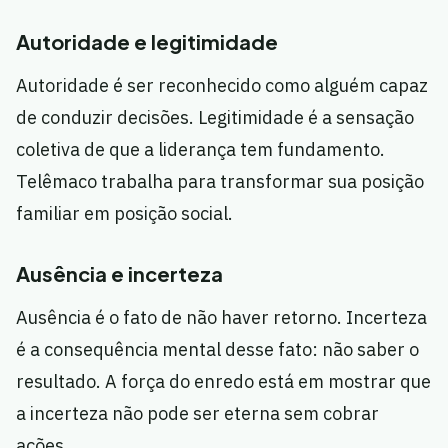
Autoridade e legitimidade
Autoridade é ser reconhecido como alguém capaz
de conduzir decisões. Legitimidade é a sensação
coletiva de que a liderança tem fundamento.
Telêmaco trabalha para transformar sua posição
familiar em posição social.
Ausência e incerteza
Ausência é o fato de não haver retorno. Incerteza
é a consequência mental desse fato: não saber o
resultado. A força do enredo está em mostrar que
a incerteza não pode ser eterna sem cobrar
ações.