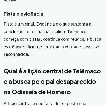
Pista e evidência
Pista é um sinal. Evidência é o que sustenta a
conclusão de forma mais sólida. Telêmaco
começa com pistas, continua com relatos, e busca
evidência suficiente para que a verdade possa ser
reconhecida.
Qual é a lição central de Telêmaco
e a busca pelo pai desaparecido
na Odisseia de Homero
A lição central é que falta de resposta não