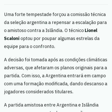
Uma forte tempestade forçou a comissão técnica
da seleção argentina a repensar a escalação para
o amistoso contra a Islândia. O técnico
Lionel
Scaloni
optou por poupar algumas estrelas da
equipe para o confronto.
A decisão foi tomada após as condições climáticas
adversas, que afetaram os planos originais para a
partida. Com isso, a Argentina entrará em campo
com uma formação modificada, dando descanso a
jogadores considerados titulares.
A partida amistosa entre Argentina e Islândia