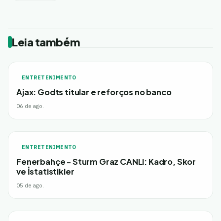
Leia também
ENTRETENIMENTO
Ajax: Godts titular e reforços no banco
06 de ago.
ENTRETENIMENTO
Fenerbahçe - Sturm Graz CANLI: Kadro, Skor
ve İstatistikler
05 de ago.