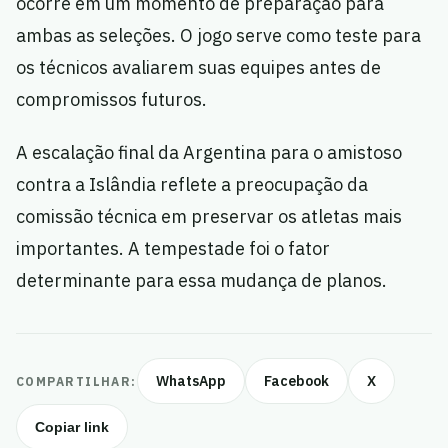
ocorre em um momento de preparação para
ambas as seleções. O jogo serve como teste para
os técnicos avaliarem suas equipes antes de
compromissos futuros.
A escalação final da Argentina para o amistoso
contra a Islândia reflete a preocupação da
comissão técnica em preservar os atletas mais
importantes. A tempestade foi o fator
determinante para essa mudança de planos.
WhatsApp
Facebook
X
COMPARTILHAR:
Copiar link