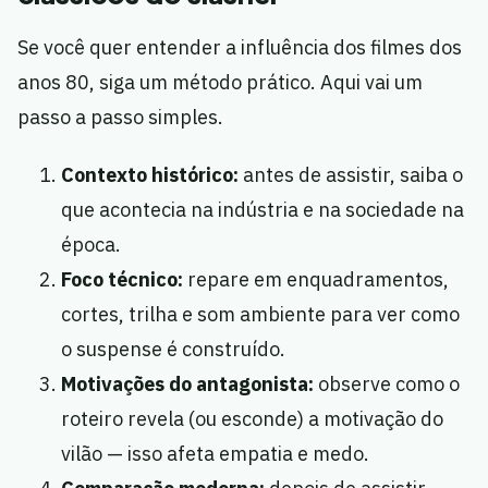
Se você quer entender a influência dos filmes dos
anos 80, siga um método prático. Aqui vai um
passo a passo simples.
Contexto histórico:
antes de assistir, saiba o
que acontecia na indústria e na sociedade na
época.
Foco técnico:
repare em enquadramentos,
cortes, trilha e som ambiente para ver como
o suspense é construído.
Motivações do antagonista:
observe como o
roteiro revela (ou esconde) a motivação do
vilão — isso afeta empatia e medo.