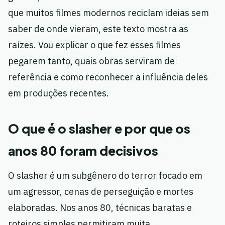
que muitos filmes modernos reciclam ideias sem
saber de onde vieram, este texto mostra as
raízes. Vou explicar o que fez esses filmes
pegarem tanto, quais obras serviram de
referência e como reconhecer a influência deles
em produções recentes.
O que é o slasher e por que os
anos 80 foram decisivos
O slasher é um subgênero do terror focado em
um agressor, cenas de perseguição e mortes
elaboradas. Nos anos 80, técnicas baratas e
roteiros simples permitiram muita