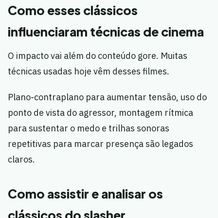
Como esses clássicos
influenciaram técnicas de cinema
O impacto vai além do conteúdo gore. Muitas
técnicas usadas hoje vêm desses filmes.
Plano-contraplano para aumentar tensão, uso do
ponto de vista do agressor, montagem rítmica
para sustentar o medo e trilhas sonoras
repetitivas para marcar presença são legados
claros.
Como assistir e analisar os
clássicos do slasher