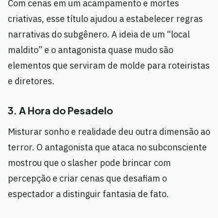
Com cenas em um acampamento e mortes
criativas, esse título ajudou a estabelecer regras
narrativas do subgênero. A ideia de um “local
maldito” e o antagonista quase mudo são
elementos que serviram de molde para roteiristas
e diretores.
3. A Hora do Pesadelo
Misturar sonho e realidade deu outra dimensão ao
terror. O antagonista que ataca no subconsciente
mostrou que o slasher pode brincar com
percepção e criar cenas que desafiam o
espectador a distinguir fantasia de fato.