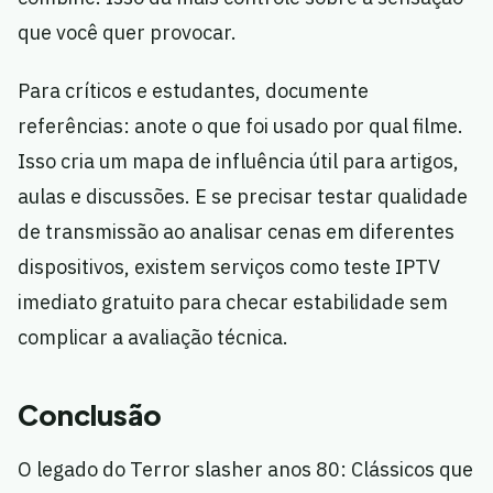
que você quer provocar.
Para críticos e estudantes, documente
referências: anote o que foi usado por qual filme.
Isso cria um mapa de influência útil para artigos,
aulas e discussões. E se precisar testar qualidade
de transmissão ao analisar cenas em diferentes
dispositivos, existem serviços como teste IPTV
imediato gratuito para checar estabilidade sem
complicar a avaliação técnica.
Conclusão
O legado do Terror slasher anos 80: Clássicos que