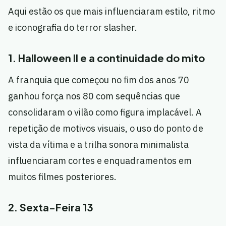
Aqui estão os que mais influenciaram estilo, ritmo
e iconografia do terror slasher.
1. Halloween II e a continuidade do mito
A franquia que começou no fim dos anos 70
ganhou força nos 80 com sequências que
consolidaram o vilão como figura implacável. A
repetição de motivos visuais, o uso do ponto de
vista da vítima e a trilha sonora minimalista
influenciaram cortes e enquadramentos em
muitos filmes posteriores.
2. Sexta-Feira 13