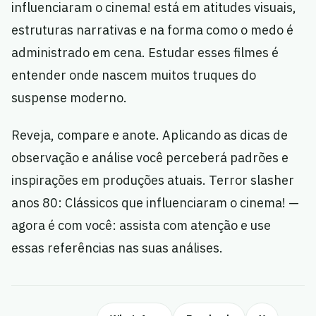
influenciaram o cinema! está em atitudes visuais,
estruturas narrativas e na forma como o medo é
administrado em cena. Estudar esses filmes é
entender onde nascem muitos truques do
suspense moderno.
Reveja, compare e anote. Aplicando as dicas de
observação e análise você perceberá padrões e
inspirações em produções atuais. Terror slasher
anos 80: Clássicos que influenciaram o cinema! —
agora é com você: assista com atenção e use
essas referências nas suas análises.