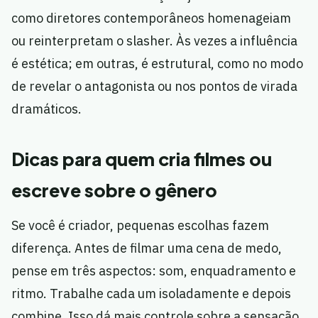
como diretores contemporâneos homenageiam
ou reinterpretam o slasher. Às vezes a influência
é estética; em outras, é estrutural, como no modo
de revelar o antagonista ou nos pontos de virada
dramáticos.
Dicas para quem cria filmes ou
escreve sobre o gênero
Se você é criador, pequenas escolhas fazem
diferença. Antes de filmar uma cena de medo,
pense em três aspectos: som, enquadramento e
ritmo. Trabalhe cada um isoladamente e depois
combine. Isso dá mais controle sobre a sensação