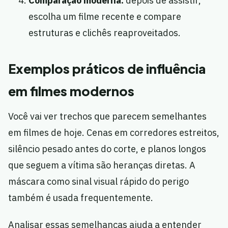
Comparação moderna:
depois de assistir,
escolha um filme recente e compare
estruturas e clichês reaproveitados.
Exemplos práticos de influência
em filmes modernos
Você vai ver trechos que parecem semelhantes
em filmes de hoje. Cenas em corredores estreitos,
silêncio pesado antes do corte, e planos longos
que seguem a vítima são heranças diretas. A
máscara como sinal visual rápido do perigo
também é usada frequentemente.
Analisar essas semelhanças ajuda a entender