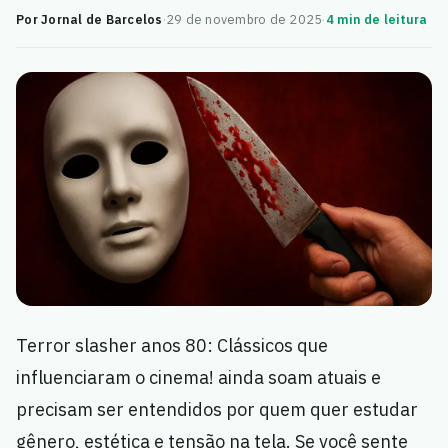
Por Jornal de Barcelos
·
29 de novembro de 2025
·
4 min de leitura
Terror slasher anos 80: Clássicos que
influenciaram o cinema! ainda soam atuais e
precisam ser entendidos por quem quer estudar
gênero, estética e tensão na tela. Se você sente