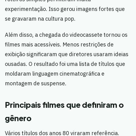
experimentação. Isso gerou imagens fortes que
se gravaram na cultura pop.
Além disso, a chegada do videocassete tornou os
filmes mais acessíveis. Menos restrições de
exibição significaram que diretores usaram ideias
ousadas. O resultado foi uma lista de títulos que
moldaram linguagem cinematográfica e
montagem de suspense.
Principais filmes que definiram o
gênero
Vários títulos dos anos 80 viraram referência.