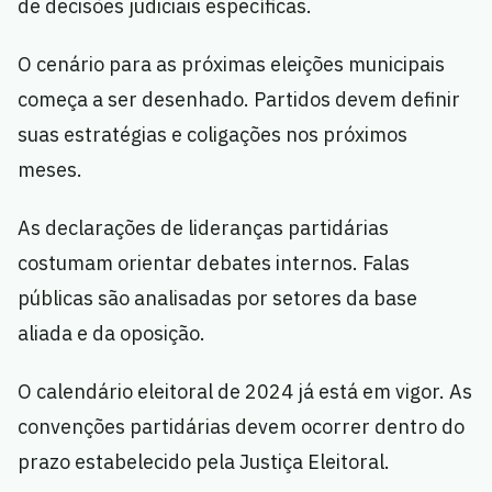
de decisões judiciais específicas.
O cenário para as próximas eleições municipais
começa a ser desenhado. Partidos devem definir
suas estratégias e coligações nos próximos
meses.
As declarações de lideranças partidárias
costumam orientar debates internos. Falas
públicas são analisadas por setores da base
aliada e da oposição.
O calendário eleitoral de 2024 já está em vigor. As
convenções partidárias devem ocorrer dentro do
prazo estabelecido pela Justiça Eleitoral.