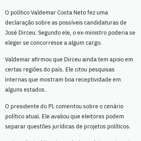
O político Valdemar Costa Neto fez uma
declaração sobre as possíveis candidaturas de
José Dirceu. Segundo ele, o ex-ministro poderia se
eleger se concorresse a algum cargo.
Valdemar afirmou que Dirceu ainda tem apoio em
certas regiões do país. Ele citou pesquisas
internas que mostram boa receptividade em
alguns estados.
O presidente do PL comentou sobre o cenário
político atual. Ele avaliou que eleitores podem
separar questões jurídicas de projetos políticos.