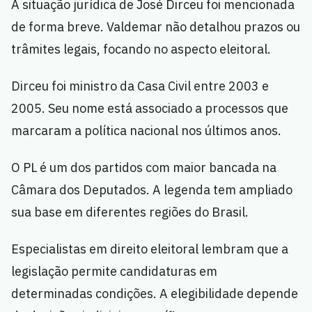
A situação jurídica de José Dirceu foi mencionada
de forma breve. Valdemar não detalhou prazos ou
trâmites legais, focando no aspecto eleitoral.
Dirceu foi ministro da Casa Civil entre 2003 e
2005. Seu nome está associado a processos que
marcaram a política nacional nos últimos anos.
O PL é um dos partidos com maior bancada na
Câmara dos Deputados. A legenda tem ampliado
sua base em diferentes regiões do Brasil.
Especialistas em direito eleitoral lembram que a
legislação permite candidaturas em
determinadas condições. A elegibilidade depende