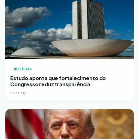
NOTÍCIAS
Estudo aponta que fortalecimento do
Congresso reduz transparência
08 de ago.