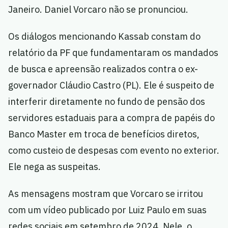
Janeiro. Daniel Vorcaro não se pronunciou.
Os diálogos mencionando Kassab constam do
relatório da PF que fundamentaram os mandados
de busca e apreensão realizados contra o ex-
governador Cláudio Castro (PL). Ele é suspeito de
interferir diretamente no fundo de pensão dos
servidores estaduais para a compra de papéis do
Banco Master em troca de benefícios diretos,
como custeio de despesas com evento no exterior.
Ele nega as suspeitas.
As mensagens mostram que Vorcaro se irritou
com um vídeo publicado por Luiz Paulo em suas
redes sociais em setembro de 2024. Nele, o