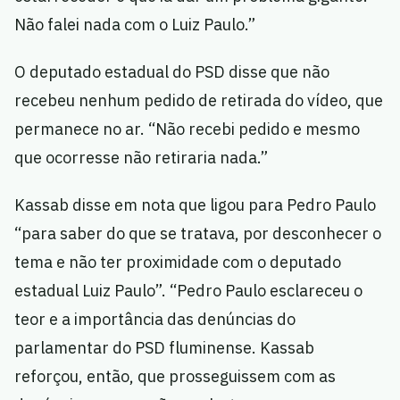
Não falei nada com o Luiz Paulo.”
O deputado estadual do PSD disse que não
recebeu nenhum pedido de retirada do vídeo, que
permanece no ar. “Não recebi pedido e mesmo
que ocorresse não retiraria nada.”
Kassab disse em nota que ligou para Pedro Paulo
“para saber do que se tratava, por desconhecer o
tema e não ter proximidade com o deputado
estadual Luiz Paulo”. “Pedro Paulo esclareceu o
teor e a importância das denúncias do
parlamentar do PSD fluminense. Kassab
reforçou, então, que prosseguissem com as