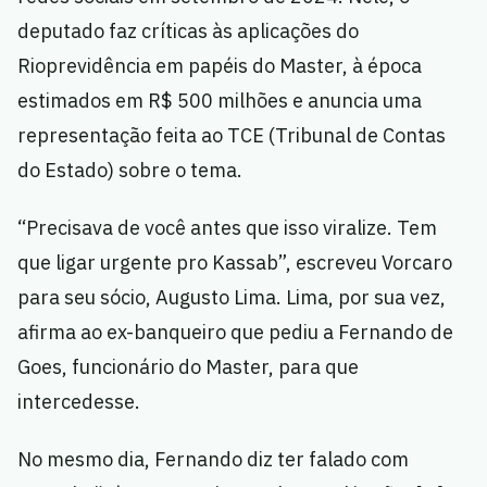
deputado faz críticas às aplicações do
Rioprevidência em papéis do Master, à época
estimados em R$ 500 milhões e anuncia uma
representação feita ao TCE (Tribunal de Contas
do Estado) sobre o tema.
“Precisava de você antes que isso viralize. Tem
que ligar urgente pro Kassab”, escreveu Vorcaro
para seu sócio, Augusto Lima. Lima, por sua vez,
afirma ao ex-banqueiro que pediu a Fernando de
Goes, funcionário do Master, para que
intercedesse.
No mesmo dia, Fernando diz ter falado com