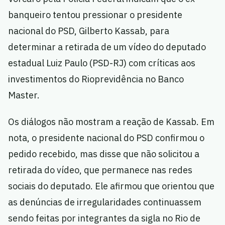
banqueiro tentou pressionar o presidente
nacional do PSD, Gilberto Kassab, para
determinar a retirada de um vídeo do deputado
estadual Luiz Paulo (PSD-RJ) com críticas aos
investimentos do Rioprevidência no Banco
Master.
Os diálogos não mostram a reação de Kassab. Em
nota, o presidente nacional do PSD confirmou o
pedido recebido, mas disse que não solicitou a
retirada do vídeo, que permanece nas redes
sociais do deputado. Ele afirmou que orientou que
as denúncias de irregularidades continuassem
sendo feitas por integrantes da sigla no Rio de