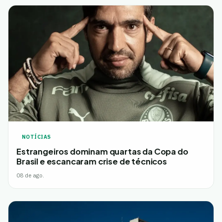
NOTÍCIAS
Estrangeiros dominam quartas da Copa do
Brasil e escancaram crise de técnicos
08 de ago.