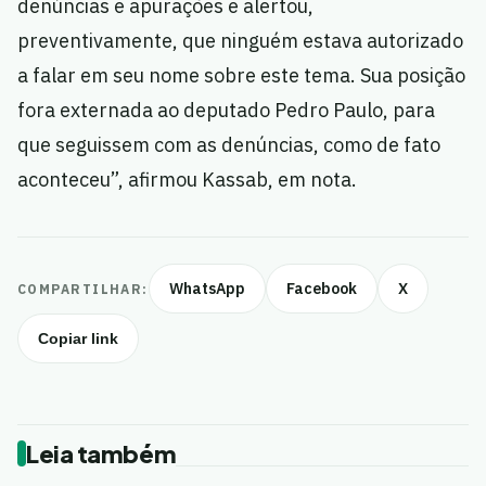
denúncias e apurações e alertou,
preventivamente, que ninguém estava autorizado
a falar em seu nome sobre este tema. Sua posição
fora externada ao deputado Pedro Paulo, para
que seguissem com as denúncias, como de fato
aconteceu”, afirmou Kassab, em nota.
WhatsApp
Facebook
X
COMPARTILHAR:
Copiar link
Leia também