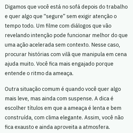
Digamos que você está no sofá depois do trabalho
e quer algo que “segure” sem exigir atenção o
tempo todo. Um filme com diálogos que vão
revelando intenção pode funcionar melhor do que
uma ação acelerada sem contexto. Nesse caso,
procurar histórias com vilã que manipula em cena
ajuda muito. Você fica mais engajado porque
entende o ritmo da ameaça.
Outra situação comum é quando você quer algo
mais leve, mas ainda com suspense. A dica é
escolher títulos em que a ameaça é lenta e bem
construída, com clima elegante. Assim, você não
fica exausto e ainda aproveita a atmosfera.