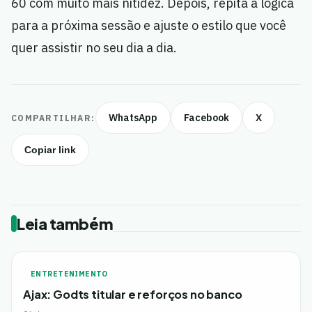
60 com muito mais nitidez. Depois, repita a lógica
para a próxima sessão e ajuste o estilo que você
quer assistir no seu dia a dia.
WhatsApp
Facebook
X
COMPARTILHAR:
Copiar link
Leia também
ENTRETENIMENTO
Ajax: Godts titular e reforços no banco