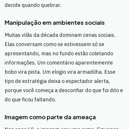
decide quando quebrar.
Manipulação em ambientes sociais
Muitas vilãs da década dominam cenas sociais.
Elas conversam como se estivessem só se
apresentando, mas no fundo estão coletando
informações. Um comentário aparentemente
bobo vira pista. Um elogio vira armadilha. Esse
tipo de estratégia deixa o espectador alerta,
porque você começa a desconfiar do que foi dito e
do que ficou faltando.
Imagem como parte da ameaça