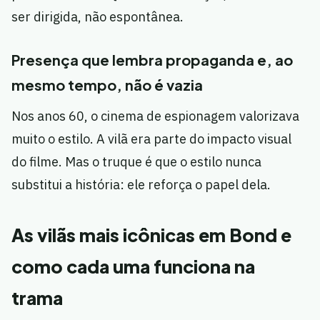
ser dirigida, não espontânea.
Presença que lembra propaganda e, ao
mesmo tempo, não é vazia
Nos anos 60, o cinema de espionagem valorizava
muito o estilo. A vilã era parte do impacto visual
do filme. Mas o truque é que o estilo nunca
substitui a história: ele reforça o papel dela.
As vilãs mais icônicas em Bond e
como cada uma funciona na
trama