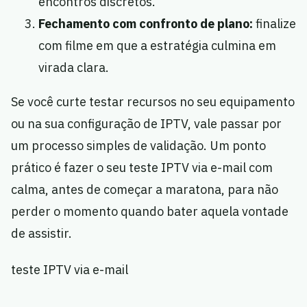
encontros discretos.
Fechamento com confronto de plano:
finalize
com filme em que a estratégia culmina em
virada clara.
Se você curte testar recursos no seu equipamento
ou na sua configuração de IPTV, vale passar por
um processo simples de validação. Um ponto
prático é fazer o seu teste IPTV via e-mail com
calma, antes de começar a maratona, para não
perder o momento quando bater aquela vontade
de assistir.
teste IPTV via e-mail