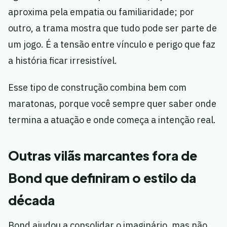
aproxima pela empatia ou familiaridade; por
outro, a trama mostra que tudo pode ser parte de
um jogo. É a tensão entre vínculo e perigo que faz
a história ficar irresistível.
Esse tipo de construção combina bem com
maratonas, porque você sempre quer saber onde
termina a atuação e onde começa a intenção real.
Outras vilãs marcantes fora de
Bond que definiram o estilo da
década
Bond ajudou a consolidar o imaginário, mas não