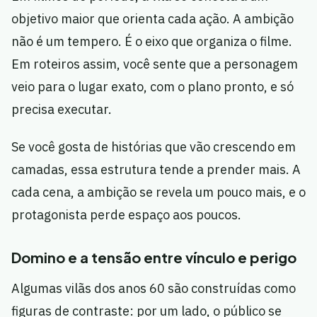
objetivo maior que orienta cada ação. A ambição
não é um tempero. É o eixo que organiza o filme.
Em roteiros assim, você sente que a personagem
veio para o lugar exato, com o plano pronto, e só
precisa executar.
Se você gosta de histórias que vão crescendo em
camadas, essa estrutura tende a prender mais. A
cada cena, a ambição se revela um pouco mais, e o
protagonista perde espaço aos poucos.
Domino e a tensão entre vínculo e perigo
Algumas vilãs dos anos 60 são construídas como
figuras de contraste: por um lado, o público se