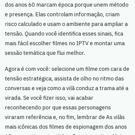
dos anos 60 marcam época porque unem método
e presença. Elas controlam informação, criam
risco calculado e usam o ambiente para ampliar a
tensão. Quando você identifica esses sinais, fica
mais fácil escolher filmes no IPTV e montar uma
sessão temática que flui melhor.
Agora é com você: selecione um filme com cara de
tensão estratégica, assista de olho no ritmo das
conversas e veja como a vilã conduz a trama até a
virada. Se você fizer isso, vai acabar
reconhecendo por que essas personagens
viraram referência e, no fim, lembrar de As vilãs
mais icônicas dos filmes de espionagem dos anos