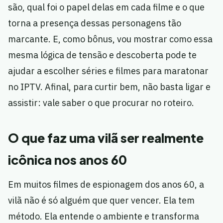
são, qual foi o papel delas em cada filme e o que
torna a presença dessas personagens tão
marcante. E, como bônus, vou mostrar como essa
mesma lógica de tensão e descoberta pode te
ajudar a escolher séries e filmes para maratonar
no IPTV. Afinal, para curtir bem, não basta ligar e
assistir: vale saber o que procurar no roteiro.
O que faz uma vilã ser realmente
icônica nos anos 60
Em muitos filmes de espionagem dos anos 60, a
vilã não é só alguém que quer vencer. Ela tem
método. Ela entende o ambiente e transforma