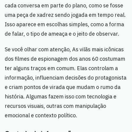
cada conversa em parte do plano, como se fosse
uma peça de xadrez sendo jogada em tempo real.
Isso aparece em escolhas simples, como a forma
de falar, o tipo de ameaça e o jeito de observar.
Se você olhar com atenção, As vilãs mais icônicas
dos filmes de espionagem dos anos 60 costumam
ter alguns traços em comum. Elas controlam a
informação, influenciam decisões do protagonista
e criam pontos de virada que mudam o rumo da
história. Algumas fazem isso com tecnologia e
recursos visuais, outras com manipulação
emocional e contexto político.