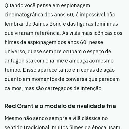
Quando você pensa em espionagem
cinematográfica dos anos 60, é impossível não
lembrar de James Bond e das figuras femininas
que viraram referência. As vilãs mais icônicas dos
filmes de espionagem dos anos 60, nesse
universo, quase sempre ocupam o espaço de
antagonista com charme e ameaça ao mesmo
tempo. E isso aparece tanto em cenas de ação
quanto em momentos de conversa que parecem
calmos, mas são carregados de intenção.
Red Grant e o modelo de rivalidade fria
Mesmo não sendo sempre a vilã clássica no
sentido tradicional, muitos filmes da época usam