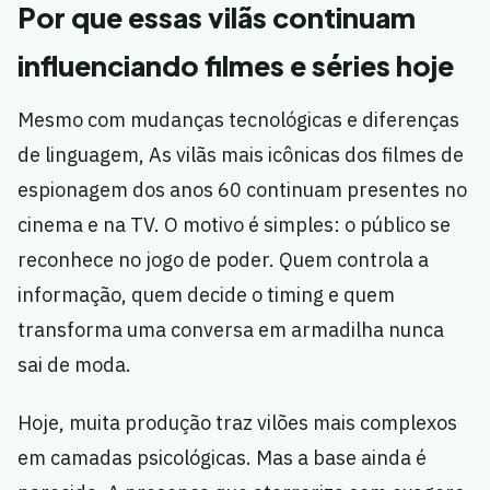
Por que essas vilãs continuam
influenciando filmes e séries hoje
Mesmo com mudanças tecnológicas e diferenças
de linguagem, As vilãs mais icônicas dos filmes de
espionagem dos anos 60 continuam presentes no
cinema e na TV. O motivo é simples: o público se
reconhece no jogo de poder. Quem controla a
informação, quem decide o timing e quem
transforma uma conversa em armadilha nunca
sai de moda.
Hoje, muita produção traz vilões mais complexos
em camadas psicológicas. Mas a base ainda é