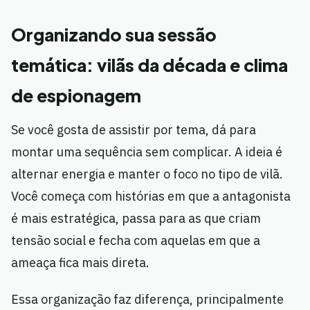
Organizando sua sessão
temática: vilãs da década e clima
de espionagem
Se você gosta de assistir por tema, dá para
montar uma sequência sem complicar. A ideia é
alternar energia e manter o foco no tipo de vilã.
Você começa com histórias em que a antagonista
é mais estratégica, passa para as que criam
tensão social e fecha com aquelas em que a
ameaça fica mais direta.
Essa organização faz diferença, principalmente