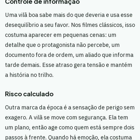
Controle de informação
Uma vilã boa sabe mais do que deveria e usa esse
desequilíbrio a seu favor. Nos filmes clássicos, isso
costuma aparecer em pequenas cenas: um
detalhe que o protagonista não percebe, um
documento fora de ordem, um aliado que informa
tarde demais. Esse atraso gera tensão e mantém
a história no trilho.
Risco calculado
Outra marca da época é a sensação de perigo sem
exagero. A vilã se move com segurança. Ela tem
um plano, então age como quem está sempre dois
passos à frente. Quando há emoção, ela costuma