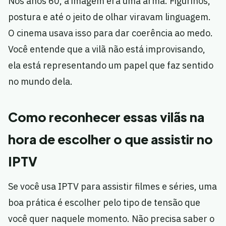
Nos anos 60, a imagem era uma arma. Figurinos,
postura e até o jeito de olhar viravam linguagem.
O cinema usava isso para dar coerência ao medo.
Você entende que a vilã não está improvisando,
ela está representando um papel que faz sentido
no mundo dela.
Como reconhecer essas vilãs na
hora de escolher o que assistir no
IPTV
Se você usa IPTV para assistir filmes e séries, uma
boa prática é escolher pelo tipo de tensão que
você quer naquele momento. Não precisa saber o