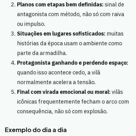
Planos com etapas bem definidas:
sinal de
antagonista com método, não só com raiva
ou impulso.
Situações em lugares sofisticados:
muitas
histórias da época usam o ambiente como
parte da armadilha.
Protagonista ganhando e perdendo espaço:
quando isso acontece cedo, a vilã
normalmente acelera a tensão.
Final com virada emocional ou moral:
vilãs
icônicas frequentemente fecham o arco com
consequência, não só com explosão.
Exemplo do dia a dia