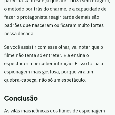
parecida. A presença que aterroriza sem exagero,
o método por trás do charme, e a capacidade de
fazer o protagonista reagir tarde demais são
padrões que nasceram ou ficaram muito fortes
nessa década.
Se você assistir com esse olhar, vai notar que o
filme não tenta só entreter. Ele ensina o
espectador a perceber intenção. E isso torna a
espionagem mais gostosa, porque vira um
quebra-cabeça, não só um espetáculo.
Conclusão
As vilãs mais icônicas dos filmes de espionagem