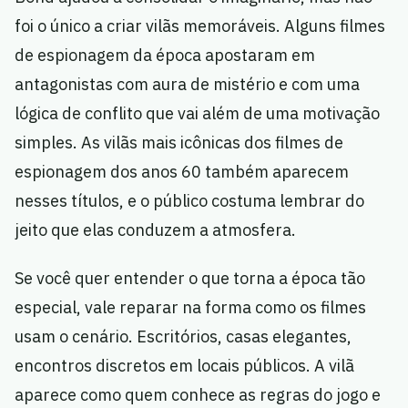
foi o único a criar vilãs memoráveis. Alguns filmes
de espionagem da época apostaram em
antagonistas com aura de mistério e com uma
lógica de conflito que vai além de uma motivação
simples. As vilãs mais icônicas dos filmes de
espionagem dos anos 60 também aparecem
nesses títulos, e o público costuma lembrar do
jeito que elas conduzem a atmosfera.
Se você quer entender o que torna a época tão
especial, vale reparar na forma como os filmes
usam o cenário. Escritórios, casas elegantes,
encontros discretos em locais públicos. A vilã
aparece como quem conhece as regras do jogo e