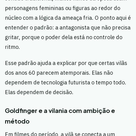
personagens femininas ou figuras ao redor do
núcleo com a lógica da ameaça fria. O ponto aqui é
entender o padrão: a antagonista que não precisa
gritar, porque o poder dela está no controle do
ritmo.
Esse padrão ajuda a explicar por que certas vilãs
dos anos 60 parecem atemporais. Elas não
dependem de tecnologia futurista o tempo todo.
Elas dependem de decisão.
Goldfinger e a vilania com ambição e
método
Em filmes do período, a vilã se conecta a um