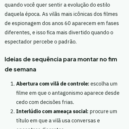
quando você quer sentir a evolução do estilo
daquela época. As vilãs mais icônicas dos filmes
de espionagem dos anos 60 aparecem em fases
diferentes, e isso fica mais divertido quando o
espectador percebe o padrão.
Ideias de sequência para montar no fim
de semana
Abertura com vilã de controle:
escolha um
filme em que o antagonismo aparece desde
cedo com decisões frias.
Interlúdio com ameaça social:
procure um
título em que a vilã usa conversas e