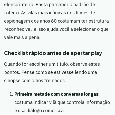
elenco inteiro. Basta perceber o padrão de
roteiro. As vilãs mais icônicas dos filmes de
espionagem dos anos 60 costumam ter estrutura
reconhecível, e isso ajuda você a selecionar o que
vale mais a pena.
Checklist rápido antes de apertar play
Quando for escolher um título, observe estes
pontos. Pense como se estivesse lendo uma
sinopse com olhos treinados.
Primeira metade com conversas longas:
costuma indicar vilã que controla informação
e usa diálogo como isca.