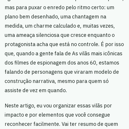
mas para puxar o enredo pelo ritmo certo: um
plano bem desenhado, uma chantagem na
medida, um charme calculado e, muitas vezes,
uma ameaça silenciosa que cresce enquanto o
protagonista acha que está no controle. É por isso
que, quando a gente fala de As vilãs mais icônicas
dos filmes de espionagem dos anos 60, estamos
falando de personagens que viraram modelo de
construção narrativa, mesmo para quem só
assiste de vez em quando.
Neste artigo, eu vou organizar essas vilãs por
impacto e por elementos que você consegue
reconhecer facilmente. Vai ter resumo de quem