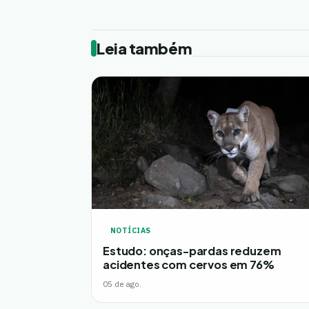
Leia também
NOTÍCIAS
Estudo: onças-pardas reduzem
acidentes com cervos em 76%
05 de ago.