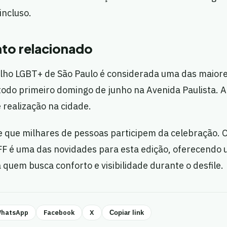
incluso.
to relacionado
lho LGBT+ de São Paulo é considerada uma das maior
odo primeiro domingo de junho na Avenida Paulista. A
realização na cidade.
de que milhares de pessoas participem da celebração.
FF é uma das novidades para esta edição, oferecendo 
 quem busca conforto e visibilidade durante o desfile.
hatsApp
Facebook
X
Copiar link