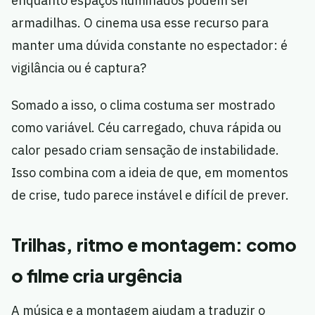
enquanto espaços iluminados podem ser
armadilhas. O cinema usa esse recurso para
manter uma dúvida constante no espectador: é
vigilância ou é captura?
Somado a isso, o clima costuma ser mostrado
como variável. Céu carregado, chuva rápida ou
calor pesado criam sensação de instabilidade.
Isso combina com a ideia de que, em momentos
de crise, tudo parece instável e difícil de prever.
Trilhas, ritmo e montagem: como
o filme cria urgência
A música e a montagem ajudam a traduzir o