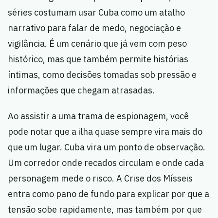
séries costumam usar Cuba como um atalho
narrativo para falar de medo, negociação e
vigilância. É um cenário que já vem com peso
histórico, mas que também permite histórias
íntimas, como decisões tomadas sob pressão e
informações que chegam atrasadas.
Ao assistir a uma trama de espionagem, você
pode notar que a ilha quase sempre vira mais do
que um lugar. Cuba vira um ponto de observação.
Um corredor onde recados circulam e onde cada
personagem mede o risco. A Crise dos Mísseis
entra como pano de fundo para explicar por que a
tensão sobe rapidamente, mas também por que