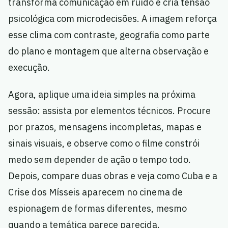
transforma comunicação em ruído e cria tensão
psicológica com microdecisões. A imagem reforça
esse clima com contraste, geografia como parte
do plano e montagem que alterna observação e
execução.
Agora, aplique uma ideia simples na próxima
sessão: assista por elementos técnicos. Procure
por prazos, mensagens incompletas, mapas e
sinais visuais, e observe como o filme constrói
medo sem depender de ação o tempo todo.
Depois, compare duas obras e veja como Cuba e a
Crise dos Mísseis aparecem no cinema de
espionagem de formas diferentes, mesmo
quando a temática parece parecida.