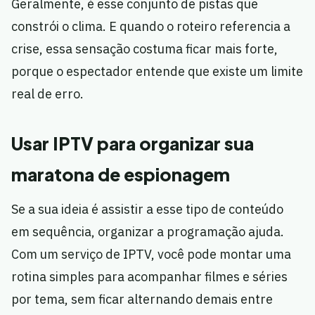
Geralmente, é esse conjunto de pistas que
constrói o clima. E quando o roteiro referencia a
crise, essa sensação costuma ficar mais forte,
porque o espectador entende que existe um limite
real de erro.
Usar IPTV para organizar sua
maratona de espionagem
Se a sua ideia é assistir a esse tipo de conteúdo
em sequência, organizar a programação ajuda.
Com um serviço de IPTV, você pode montar uma
rotina simples para acompanhar filmes e séries
por tema, sem ficar alternando demais entre