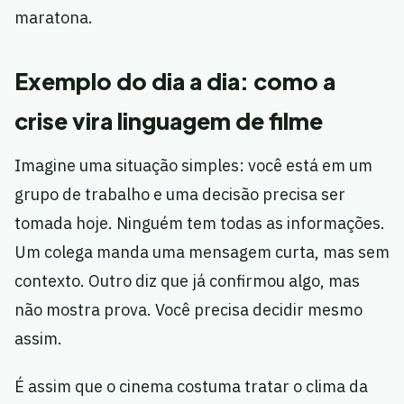
maratona.
Exemplo do dia a dia: como a
crise vira linguagem de filme
Imagine uma situação simples: você está em um
grupo de trabalho e uma decisão precisa ser
tomada hoje. Ninguém tem todas as informações.
Um colega manda uma mensagem curta, mas sem
contexto. Outro diz que já confirmou algo, mas
não mostra prova. Você precisa decidir mesmo
assim.
É assim que o cinema costuma tratar o clima da