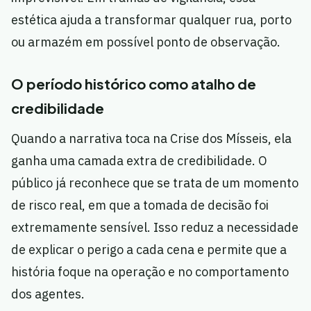
estética ajuda a transformar qualquer rua, porto
ou armazém em possível ponto de observação.
O período histórico como atalho de
credibilidade
Quando a narrativa toca na Crise dos Mísseis, ela
ganha uma camada extra de credibilidade. O
público já reconhece que se trata de um momento
de risco real, em que a tomada de decisão foi
extremamente sensível. Isso reduz a necessidade
de explicar o perigo a cada cena e permite que a
história foque na operação e no comportamento
dos agentes.