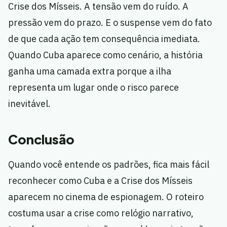
Crise dos Mísseis. A tensão vem do ruído. A
pressão vem do prazo. E o suspense vem do fato
de que cada ação tem consequência imediata.
Quando Cuba aparece como cenário, a história
ganha uma camada extra porque a ilha
representa um lugar onde o risco parece
inevitável.
Conclusão
Quando você entende os padrões, fica mais fácil
reconhecer como Cuba e a Crise dos Mísseis
aparecem no cinema de espionagem. O roteiro
costuma usar a crise como relógio narrativo,