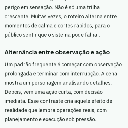
perigo em sensação. Não é só uma trilha
crescente. Muitas vezes, o roteiro alterna entre
momentos de calma e cortes rápidos, para o
público sentir que o sistema pode falhar.
Alternância entre observação e ação
Um padrão frequente é começar com observação
prolongada e terminar com interrupção. A cena
mostra um personagem analisando detalhes.
Depois, vem uma ação curta, com decisão
imediata. Esse contraste cria aquele efeito de
realidade que lembra operações reais, com
planejamento e execução sob pressão.