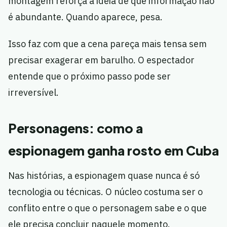
montagem reforça a ideia de que informação não
é abundante. Quando aparece, pesa.
Isso faz com que a cena pareça mais tensa sem
precisar exagerar em barulho. O espectador
entende que o próximo passo pode ser
irreversível.
Personagens: como a
espionagem ganha rosto em Cuba
Nas histórias, a espionagem quase nunca é só
tecnologia ou técnicas. O núcleo costuma ser o
conflito entre o que o personagem sabe e o que
ele precisa concluir naquele momento.