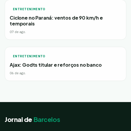
ENTRETENIMENTO
Ciclone no Paraná: ventos de 90 km/h e
temporais
07 de ago.
ENTRETENIMENTO
Ajax: Godts titular e reforços no banco
06 de ago.
Jornal de
Barcelos