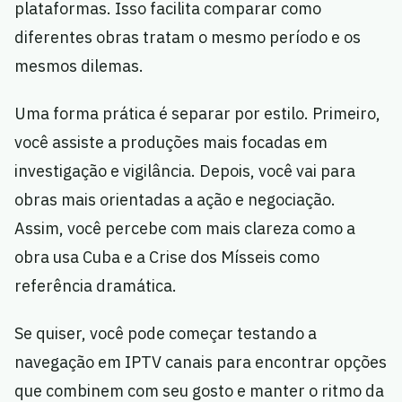
plataformas. Isso facilita comparar como
diferentes obras tratam o mesmo período e os
mesmos dilemas.
Uma forma prática é separar por estilo. Primeiro,
você assiste a produções mais focadas em
investigação e vigilância. Depois, você vai para
obras mais orientadas a ação e negociação.
Assim, você percebe com mais clareza como a
obra usa Cuba e a Crise dos Mísseis como
referência dramática.
Se quiser, você pode começar testando a
navegação em IPTV canais para encontrar opções
que combinem com seu gosto e manter o ritmo da