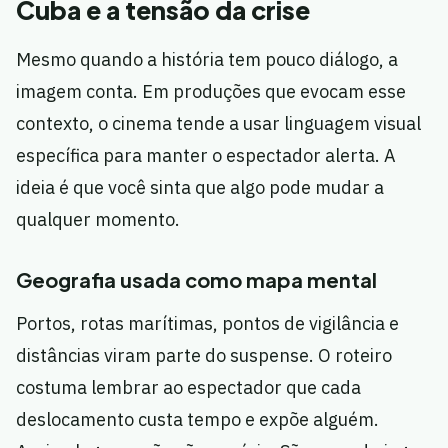
Cuba e a tensão da crise
Mesmo quando a história tem pouco diálogo, a
imagem conta. Em produções que evocam esse
contexto, o cinema tende a usar linguagem visual
específica para manter o espectador alerta. A
ideia é que você sinta que algo pode mudar a
qualquer momento.
Geografia usada como mapa mental
Portos, rotas marítimas, pontos de vigilância e
distâncias viram parte do suspense. O roteiro
costuma lembrar ao espectador que cada
deslocamento custa tempo e expõe alguém.