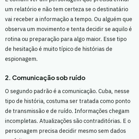
um relatório e não tem certeza se o destinatário
vai receber a informação a tempo. Ou alguém que
observa um movimento e tenta decidir se aquilo é
rotina ou preparação para algo maior. Esse tipo
de hesitação é muito típico de histórias de
espionagem.
2. Comunicação sob ruído
O segundo padrão é a comunicação. Cuba, nesse
tipo de história, costuma ser tratada como ponto
de transmissão e de ruído. Informações chegam
incompletas. Atualizações são contraditórias. E o
personagem precisa decidir mesmo sem dados