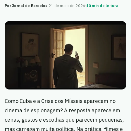
Por Jornal de Barcelos
·
21 de maio de 2026
·
10 min de leitura
Como Cuba e a Crise dos Mísseis aparecem no
cinema de espionagem? A resposta aparece em
cenas, gestos e escolhas que parecem pequenas,
mas carregam muita política. Na prática, filmes e