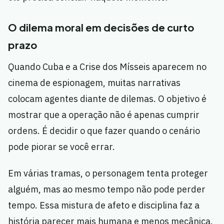
O dilema moral em decisões de curto
prazo
Quando Cuba e a Crise dos Mísseis aparecem no
cinema de espionagem, muitas narrativas
colocam agentes diante de dilemas. O objetivo é
mostrar que a operação não é apenas cumprir
ordens. É decidir o que fazer quando o cenário
pode piorar se você errar.
Em várias tramas, o personagem tenta proteger
alguém, mas ao mesmo tempo não pode perder
tempo. Essa mistura de afeto e disciplina faz a
história parecer mais humana e menos mecânica.