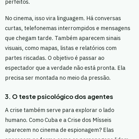
perfeitos.
No cinema, isso vira linguagem. Há conversas
curtas, telefonemas interrompidos e mensagens
que chegam tarde. Também aparecem sinais
visuais, como mapas, listas e relatórios com
partes riscadas. O objetivo é passar ao
espectador que a verdade não está pronta. Ela
precisa ser montada no meio da pressão.
3. O teste psicológico dos agentes
A crise também serve para explorar o lado
humano. Como Cuba e a Crise dos Mísseis
aparecem no cinema de espionagem? Elas