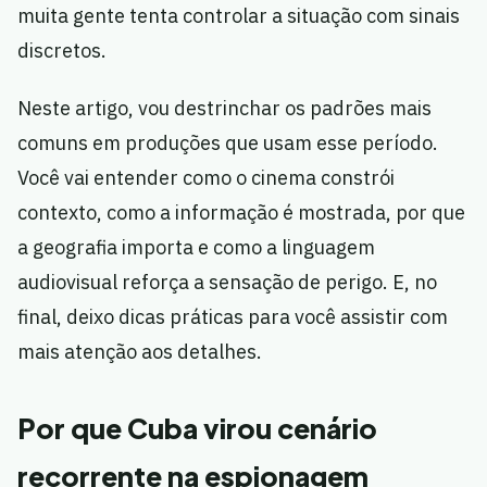
muita gente tenta controlar a situação com sinais
discretos.
Neste artigo, vou destrinchar os padrões mais
comuns em produções que usam esse período.
Você vai entender como o cinema constrói
contexto, como a informação é mostrada, por que
a geografia importa e como a linguagem
audiovisual reforça a sensação de perigo. E, no
final, deixo dicas práticas para você assistir com
mais atenção aos detalhes.
Por que Cuba virou cenário
recorrente na espionagem