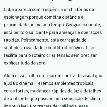
Cuba aparece com frequência em histórias de
espionagem porque combina distância e
proximidade ao mesmo tempo. Geograficamente,
está perto o suficiente para ameaças e operações
rápidas. Politicamente, está carregada de
símbolos, rivalidade e conflito ideológico. Isso
facilita para o roteiro criar tensão sem precisar
explicar tudo do zero.
Além disso, a ilha oferece um contraste visual que
ajuda o cinema. Teremos ambientes tropicais,
cores fortes, mudanças rápidas de luz e detalhes
de ambiente que passam uma sensação de clima
imprevisível. Em tramas de vigilância, essa