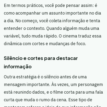
Em termos práticos, você pode pensar assim: é
como acompanhar um assunto importante no dia
a dia. No começo, você coleta informação e tenta
entender o contexto. Quando alguém muda uma
variável, tudo muda rápido. O cinema traduz essa
dinâmica com cortes e mudanças de foco.
Silêncio e cortes para destacar
informação
Outra estratégia é o silêncio antes de uma
mensagem importante. Às vezes, um personagem
está reunindo dados, e o filme corta para uma fala
curta que muda o rumo da cena. Esse tipo de