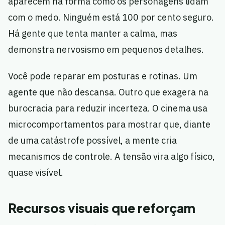
aparecem na forma como os personagens lidam
com o medo. Ninguém está 100 por cento seguro.
Há gente que tenta manter a calma, mas
demonstra nervosismo em pequenos detalhes.
Você pode reparar em posturas e rotinas. Um
agente que não descansa. Outro que exagera na
burocracia para reduzir incerteza. O cinema usa
microcomportamentos para mostrar que, diante
de uma catástrofe possível, a mente cria
mecanismos de controle. A tensão vira algo físico,
quase visível.
Recursos visuais que reforçam