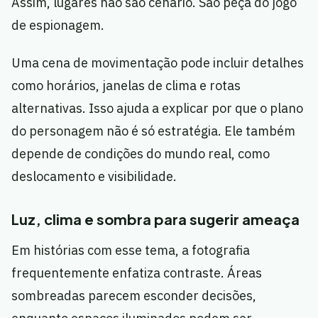
Assim, lugares não são cenário. São peça do jogo
de espionagem.
Uma cena de movimentação pode incluir detalhes
como horários, janelas de clima e rotas
alternativas. Isso ajuda a explicar por que o plano
do personagem não é só estratégia. Ele também
depende de condições do mundo real, como
deslocamento e visibilidade.
Luz, clima e sombra para sugerir ameaça
Em histórias com esse tema, a fotografia
frequentemente enfatiza contraste. Áreas
sombreadas parecem esconder decisões,