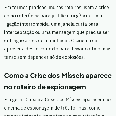
Em termos práticos, muitos roteiros usam a crise
como referência para justificar urgência. Uma
ligação interrompida, uma janela curta para
interceptação ou uma mensagem que precisa ser
entregue antes do amanhecer. O cinema se
aproveita desse contexto para deixar o ritmo mais
tenso sem depender só de explosões.
Como a Crise dos Mísseis aparece
no roteiro de espionagem
Em geral, Cuba e a Crise dos Mísseis aparecem no
cinema de espionagem de três formas: como