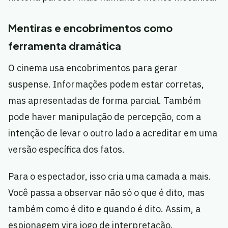
Mentiras e encobrimentos como
ferramenta dramática
O cinema usa encobrimentos para gerar
suspense. Informações podem estar corretas,
mas apresentadas de forma parcial. Também
pode haver manipulação de percepção, com a
intenção de levar o outro lado a acreditar em uma
versão específica dos fatos.
Para o espectador, isso cria uma camada a mais.
Você passa a observar não só o que é dito, mas
também como é dito e quando é dito. Assim, a
espionagem vira jogo de interpretação.