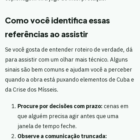
Como você identifica essas
referências ao assistir
Se você gosta de entender roteiro de verdade, dá
para assistir com um olhar mais técnico. Alguns
sinais são bem comuns e ajudam você a perceber
quando a obra está puxando elementos de Cuba e
da Crise dos Mísseis.
Procure por decisões com prazo:
cenas em
que alguém precisa agir antes que uma
janela de tempo feche.
Observe a comunicação truncada: