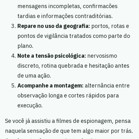
mensagens incompletas, confirmacões
tardias e informações contraditórias.
Repare no uso da geografia:
portos, rotas e
pontos de vigilância tratados como parte do
plano.
Note a tensão psicológica:
nervosismo
discreto, rotina quebrada e hesitação antes
de uma ação.
Acompanhe a montagem:
alternância entre
observação longa e cortes rápidos para
execução.
Se você já assistiu a filmes de espionagem, pensa
naquela sensação de que tem algo maior por trás.