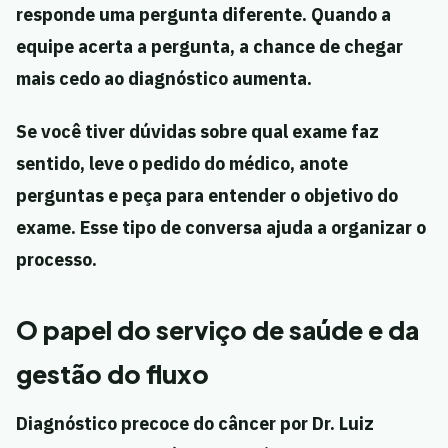
responde uma pergunta diferente. Quando a
equipe acerta a pergunta, a chance de chegar
mais cedo ao diagnóstico aumenta.
Se você tiver dúvidas sobre qual exame faz
sentido, leve o pedido do médico, anote
perguntas e peça para entender o objetivo do
exame. Esse tipo de conversa ajuda a organizar o
processo.
O papel do serviço de saúde e da
gestão do fluxo
Diagnóstico precoce do câncer por Dr. Luiz