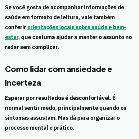
Se você gosta de acompanhar informações de
saúde em formato de leitura, vale também
conferir
orientações locais sobre saúde e bem-
estar
, que costuma ajudar a manter o assunto no
radar sem complicar.
Como lidar com ansiedade e
incerteza
Esperar por resultados é desconfortável. É
normal sentir medo, principalmente quando os
sintomas assustam. Mas dá para organizar o
processo mental e prático.