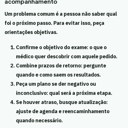
acompanhamento
Um problema comum é a pessoa não saber qual
foi o próximo passo. Para evitar isso, peça
orientações objetivas.
Confirme o objetivo do exame:
o que o
médico quer descobrir com aquele pedido.
Combine prazos de retorno:
pergunte
quando e como saem os resultados.
Peça um plano se der negativo ou
inconclusivo:
qual será a próxima etapa.
Se houver atraso, busque atualização:
ajuste de agenda e reencaminhamento
quando necessário.