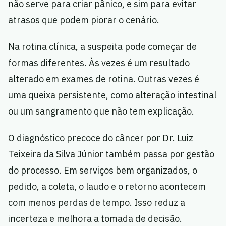
não serve para criar pânico, e sim para evitar
atrasos que podem piorar o cenário.
Na rotina clínica, a suspeita pode começar de
formas diferentes. Às vezes é um resultado
alterado em exames de rotina. Outras vezes é
uma queixa persistente, como alteração intestinal
ou um sangramento que não tem explicação.
O diagnóstico precoce do câncer por Dr. Luiz
Teixeira da Silva Júnior também passa por gestão
do processo. Em serviços bem organizados, o
pedido, a coleta, o laudo e o retorno acontecem
com menos perdas de tempo. Isso reduz a
incerteza e melhora a tomada de decisão.