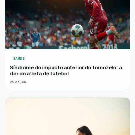
SAÚDE
Síndrome do impacto anterior do tornozelo: a
dor do atleta de futebol
25 de jun.