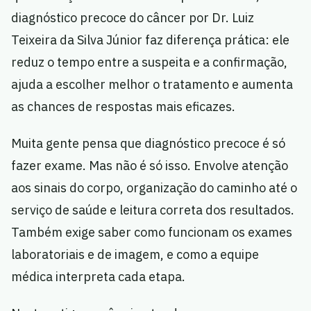
diagnóstico precoce do câncer por Dr. Luiz
Teixeira da Silva Júnior faz diferença prática: ele
reduz o tempo entre a suspeita e a confirmação,
ajuda a escolher melhor o tratamento e aumenta
as chances de respostas mais eficazes.
Muita gente pensa que diagnóstico precoce é só
fazer exame. Mas não é só isso. Envolve atenção
aos sinais do corpo, organização do caminho até o
serviço de saúde e leitura correta dos resultados.
Também exige saber como funcionam os exames
laboratoriais e de imagem, e como a equipe
médica interpreta cada etapa.