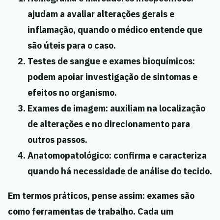
ajudam a avaliar alterações gerais e
inflamação, quando o médico entende que
são úteis para o caso.
Testes de sangue e exames bioquímicos:
podem apoiar investigação de sintomas e
efeitos no organismo.
Exames de imagem:
auxiliam na localização
de alterações e no direcionamento para
outros passos.
Anatomopatológico:
confirma e caracteriza
quando há necessidade de análise do tecido.
Em termos práticos, pense assim: exames são
como ferramentas de trabalho. Cada um