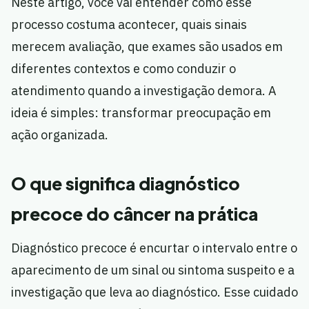
Neste artigo, você vai entender como esse
processo costuma acontecer, quais sinais
merecem avaliação, que exames são usados em
diferentes contextos e como conduzir o
atendimento quando a investigação demora. A
ideia é simples: transformar preocupação em
ação organizada.
O que significa diagnóstico
precoce do câncer na prática
Diagnóstico precoce é encurtar o intervalo entre o
aparecimento de um sinal ou sintoma suspeito e a
investigação que leva ao diagnóstico. Esse cuidado