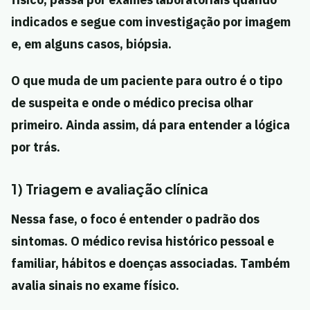
indicados e segue com investigação por imagem
e, em alguns casos, biópsia.
O que muda de um paciente para outro é o tipo
de suspeita e onde o médico precisa olhar
primeiro. Ainda assim, dá para entender a lógica
por trás.
1) Triagem e avaliação clínica
Nessa fase, o foco é entender o padrão dos
sintomas. O médico revisa histórico pessoal e
familiar, hábitos e doenças associadas. Também
avalia sinais no exame físico.