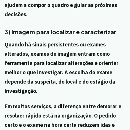
ajudam a compor o quadro e guiar as próximas
decisões.
3) Imagem para localizar e caracterizar
Quando há sinais persistentes ou exames
alterados, exames de imagem entram como
ferramenta para localizar alterações e orientar
melhor o que investigar. A escolha do exame
depende da suspeita, do local e do estágio da
investigação.
Em muitos serviços, a diferença entre demorar e
resolver rápido está na organização. O pedido
certo e o exame na hora certa reduzem idas e