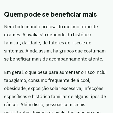
Quem pode se beneficiar mais
Nem todo mundo precisa do mesmo ritmo de
exames. A avaliação depende do histórico
familiar, da idade, de fatores de risco e de
sintomas. Ainda assim, há grupos que costumam
se beneficiar mais de acompanhamento atento.
Em geral, o que pesa para aumentar o risco inclui
tabagismo, consumo frequente de álcool,
obesidade, exposição solar excessiva, infecções
específicas e histórico familiar de alguns tipos de
câncer. Além disso, pessoas com sinais
persistentes devem ser avaliadas, mesmo que