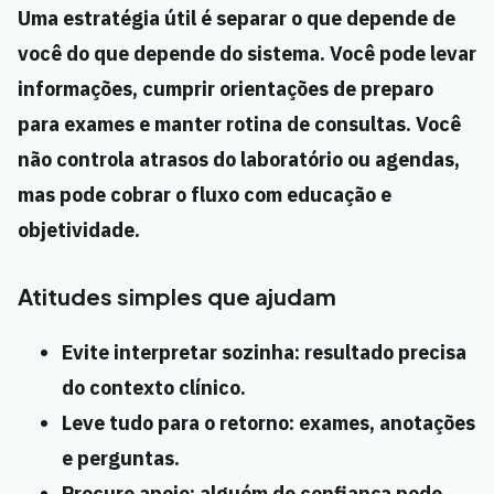
Uma estratégia útil é separar o que depende de
você do que depende do sistema. Você pode levar
informações, cumprir orientações de preparo
para exames e manter rotina de consultas. Você
não controla atrasos do laboratório ou agendas,
mas pode cobrar o fluxo com educação e
objetividade.
Atitudes simples que ajudam
Evite interpretar sozinha:
resultado precisa
do contexto clínico.
Leve tudo para o retorno:
exames, anotações
e perguntas.
Procure apoio:
alguém de confiança pode