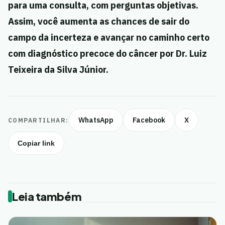
para uma consulta, com perguntas objetivas.
Assim, você aumenta as chances de sair do
campo da incerteza e avançar no caminho certo
com diagnóstico precoce do câncer por Dr. Luiz
Teixeira da Silva Júnior.
WhatsApp
Facebook
X
COMPARTILHAR:
Copiar link
Leia também