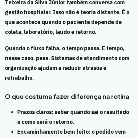
Teixeira da Silva Júnior também conversa com
gestão hospitalar. Isso não é teoria distante. É o
que acontece quando o paciente depende de
coleta, laboratório, laudo e retorno.
Quando o fluxo falha, o tempo passa. E tempo,
nesse caso, pesa. Sistemas de atendimento com
organização ajudam a reduzir atrasos e
retrabalho.
O que costuma fazer diferença na rotina
Prazos claros:
saber quando sai o resultado
e como será o retorno.
Encaminhamento bem feito:
o pedido vem