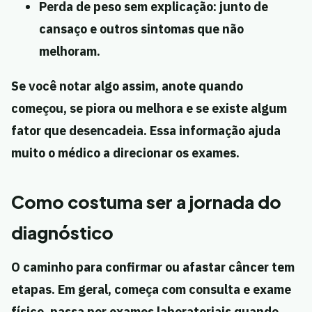
Perda de peso sem explicação:
junto de
cansaço e outros sintomas que não
melhoram.
Se você notar algo assim, anote quando
começou, se piora ou melhora e se existe algum
fator que desencadeia. Essa informação ajuda
muito o médico a direcionar os exames.
Como costuma ser a jornada do
diagnóstico
O caminho para confirmar ou afastar câncer tem
etapas. Em geral, começa com consulta e exame
físico, passa por exames laboratoriais quando