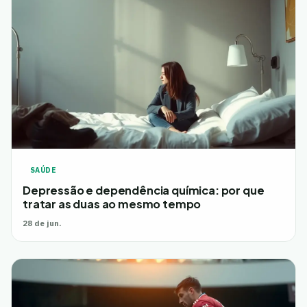
SAÚDE
Depressão e dependência química: por que
tratar as duas ao mesmo tempo
28 de jun.