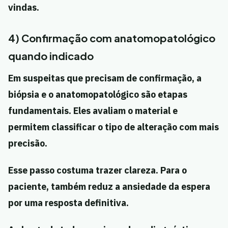
vindas.
4) Confirmação com anatomopatológico
quando indicado
Em suspeitas que precisam de confirmação, a
biópsia e o anatomopatológico são etapas
fundamentais. Eles avaliam o material e
permitem classificar o tipo de alteração com mais
precisão.
Esse passo costuma trazer clareza. Para o
paciente, também reduz a ansiedade da espera
por uma resposta definitiva.