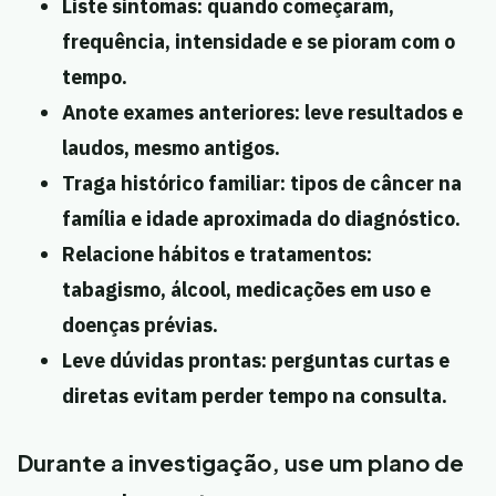
Liste sintomas:
quando começaram,
frequência, intensidade e se pioram com o
tempo.
Anote exames anteriores:
leve resultados e
laudos, mesmo antigos.
Traga histórico familiar:
tipos de câncer na
família e idade aproximada do diagnóstico.
Relacione hábitos e tratamentos:
tabagismo, álcool, medicações em uso e
doenças prévias.
Leve dúvidas prontas:
perguntas curtas e
diretas evitam perder tempo na consulta.
Durante a investigação, use um plano de