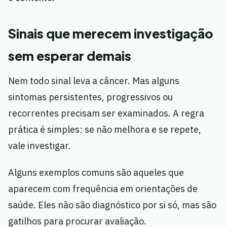
Sinais que merecem investigação
sem esperar demais
Nem todo sinal leva a câncer. Mas alguns
sintomas persistentes, progressivos ou
recorrentes precisam ser examinados. A regra
prática é simples: se não melhora e se repete,
vale investigar.
Alguns exemplos comuns são aqueles que
aparecem com frequência em orientações de
saúde. Eles não são diagnóstico por si só, mas são
gatilhos para procurar avaliação.