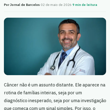
Por Jornal de Barcelos
·
02 de maio de 2026
·
9 min de leitura
Câncer não é um assunto distante. Ele aparece na
rotina de famílias inteiras, seja por um
diagnóstico inesperado, seja por uma investigação
que começa com um sinal simples. Por isso, o