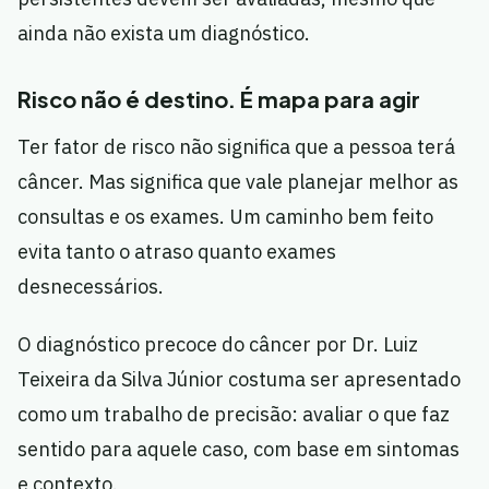
ainda não exista um diagnóstico.
Risco não é destino. É mapa para agir
Ter fator de risco não significa que a pessoa terá
câncer. Mas significa que vale planejar melhor as
consultas e os exames. Um caminho bem feito
evita tanto o atraso quanto exames
desnecessários.
O diagnóstico precoce do câncer por Dr. Luiz
Teixeira da Silva Júnior costuma ser apresentado
como um trabalho de precisão: avaliar o que faz
sentido para aquele caso, com base em sintomas
e contexto.