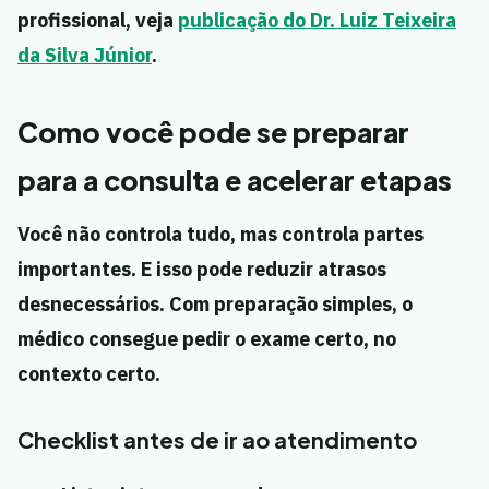
profissional, veja
publicação do Dr. Luiz Teixeira
da Silva Júnior
.
Como você pode se preparar
para a consulta e acelerar etapas
Você não controla tudo, mas controla partes
importantes. E isso pode reduzir atrasos
desnecessários. Com preparação simples, o
médico consegue pedir o exame certo, no
contexto certo.
Checklist antes de ir ao atendimento