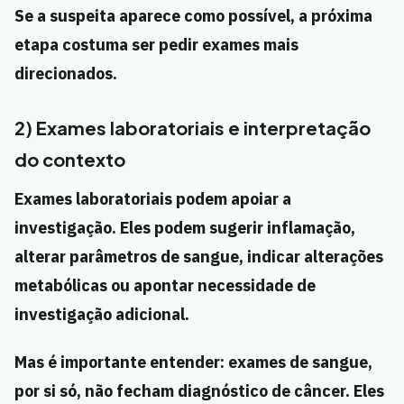
Se a suspeita aparece como possível, a próxima
etapa costuma ser pedir exames mais
direcionados.
2) Exames laboratoriais e interpretação
do contexto
Exames laboratoriais podem apoiar a
investigação. Eles podem sugerir inflamação,
alterar parâmetros de sangue, indicar alterações
metabólicas ou apontar necessidade de
investigação adicional.
Mas é importante entender: exames de sangue,
por si só, não fecham diagnóstico de câncer. Eles