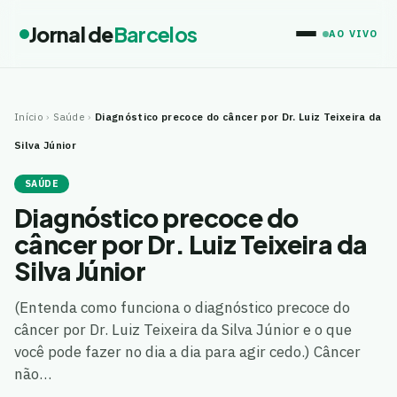
Jornal de
Barcelos
AO VIVO
Início
›
Saúde
›
Diagnóstico precoce do câncer por Dr. Luiz Teixeira da
Silva Júnior
SAÚDE
Diagnóstico precoce do
câncer por Dr. Luiz Teixeira da
Silva Júnior
(Entenda como funciona o diagnóstico precoce do
câncer por Dr. Luiz Teixeira da Silva Júnior e o que
você pode fazer no dia a dia para agir cedo.) Câncer
não…