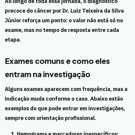
Ao longo de toda essa jornada, o diagnóstico
precoce do câncer por Dr. Luiz Teixeira da Silva
Júnior reforça um ponto: o valor não está só no
exame, mas no tempo de resposta entre cada
etapa.
Exames comuns e como eles
entram na investigação
Alguns exames aparecem com frequência, mas a
indicação muda conforme o caso. Abaixo estão
exemplos do que pode entrar em investigações,
sempre com orientação profissional.
Hemograma e marcadores inespecíficos: