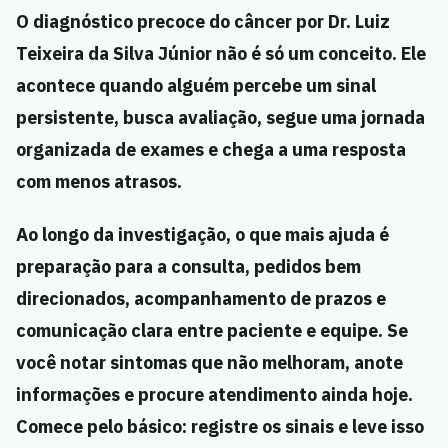
O diagnóstico precoce do câncer por Dr. Luiz
Teixeira da Silva Júnior não é só um conceito. Ele
acontece quando alguém percebe um sinal
persistente, busca avaliação, segue uma jornada
organizada de exames e chega a uma resposta
com menos atrasos.
Ao longo da investigação, o que mais ajuda é
preparação para a consulta, pedidos bem
direcionados, acompanhamento de prazos e
comunicação clara entre paciente e equipe. Se
você notar sintomas que não melhoram, anote
informações e procure atendimento ainda hoje.
Comece pelo básico: registre os sinais e leve isso