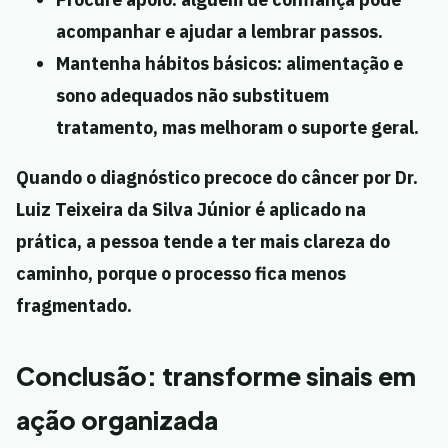
acompanhar e ajudar a lembrar passos.
Mantenha hábitos básicos:
alimentação e
sono adequados não substituem
tratamento, mas melhoram o suporte geral.
Quando o diagnóstico precoce do câncer por Dr.
Luiz Teixeira da Silva Júnior é aplicado na
prática, a pessoa tende a ter mais clareza do
caminho, porque o processo fica menos
fragmentado.
Conclusão: transforme sinais em
ação organizada