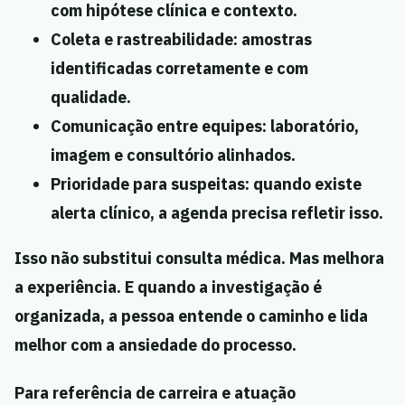
com hipótese clínica e contexto.
Coleta e rastreabilidade:
amostras
identificadas corretamente e com
qualidade.
Comunicação entre equipes:
laboratório,
imagem e consultório alinhados.
Prioridade para suspeitas:
quando existe
alerta clínico, a agenda precisa refletir isso.
Isso não substitui consulta médica. Mas melhora
a experiência. E quando a investigação é
organizada, a pessoa entende o caminho e lida
melhor com a ansiedade do processo.
Para referência de carreira e atuação