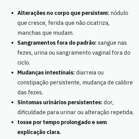
Alterações no corpo que persistem:
nódulo
que cresce, ferida que não cicatriza,
manchas que mudam.
Sangramentos fora do padrão:
sangue nas
fezes, urina ou sangramento vaginal fora do
ciclo.
Mudanças intestinais:
diarreia ou
constipação persistente, mudança de calibre
das fezes.
Sintomas urinários persistentes:
dor,
dificuldade para urinar ou alteração repetida.
tosse por tempo prolongado e sem
explicação clara.