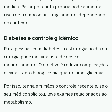
médica. Parar por conta própria pode aumentar
risco de trombose ou sangramento, dependendo
do contexto.
Diabetes e controle glicêmico
Para pessoas com diabetes, a estratégia no dia da
cirurgia pode incluir ajuste de dose e
monitoramento. O objetivo é reduzir complicações
e evitar tanto hipoglicemia quanto hiperglicemia.
Por isso, tenha em mãos o controle recente e, se o
seu médico solicitou, leve exames relacionados ao
metabolismo.