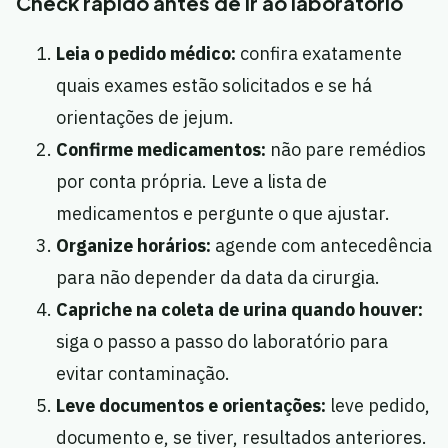
Check rápido antes de ir ao laboratório
Leia o pedido médico:
confira exatamente
quais exames estão solicitados e se há
orientações de jejum.
Confirme medicamentos:
não pare remédios
por conta própria. Leve a lista de
medicamentos e pergunte o que ajustar.
Organize horários:
agende com antecedência
para não depender da data da cirurgia.
Capriche na coleta de urina quando houver:
siga o passo a passo do laboratório para
evitar contaminação.
Leve documentos e orientações:
leve pedido,
documento e, se tiver, resultados anteriores.