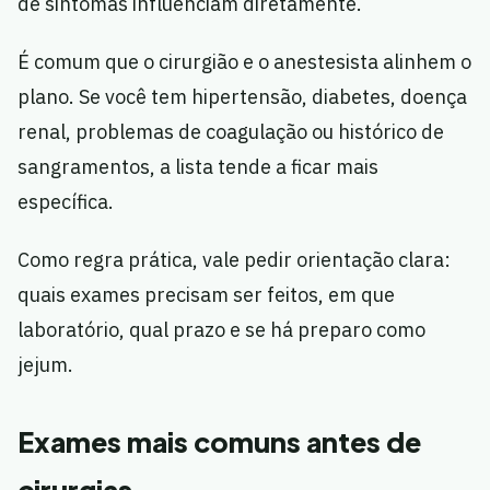
de sintomas influenciam diretamente.
É comum que o cirurgião e o anestesista alinhem o
plano. Se você tem hipertensão, diabetes, doença
renal, problemas de coagulação ou histórico de
sangramentos, a lista tende a ficar mais
específica.
Como regra prática, vale pedir orientação clara:
quais exames precisam ser feitos, em que
laboratório, qual prazo e se há preparo como
jejum.
Exames mais comuns antes de