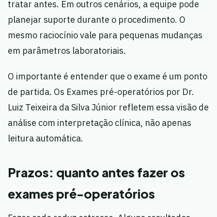
tratar antes. Em outros cenários, a equipe pode
planejar suporte durante o procedimento. O
mesmo raciocínio vale para pequenas mudanças
em parâmetros laboratoriais.
O importante é entender que o exame é um ponto
de partida. Os Exames pré-operatórios por Dr.
Luiz Teixeira da Silva Júnior refletem essa visão de
análise com interpretação clínica, não apenas
leitura automática.
Prazos: quanto antes fazer os
exames pré-operatórios