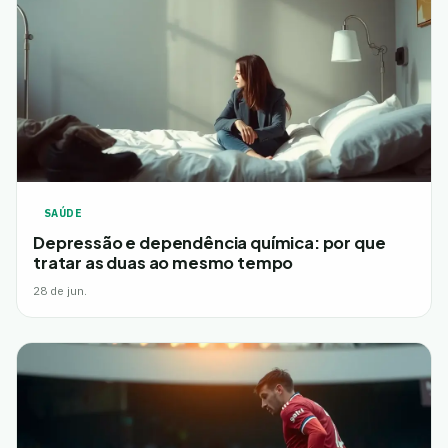
SAÚDE
Depressão e dependência química: por que
tratar as duas ao mesmo tempo
28 de jun.