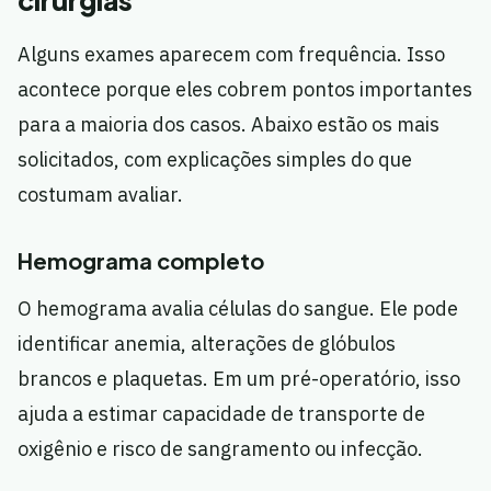
cirurgias
Alguns exames aparecem com frequência. Isso
acontece porque eles cobrem pontos importantes
para a maioria dos casos. Abaixo estão os mais
solicitados, com explicações simples do que
costumam avaliar.
Hemograma completo
O hemograma avalia células do sangue. Ele pode
identificar anemia, alterações de glóbulos
brancos e plaquetas. Em um pré-operatório, isso
ajuda a estimar capacidade de transporte de
oxigênio e risco de sangramento ou infecção.