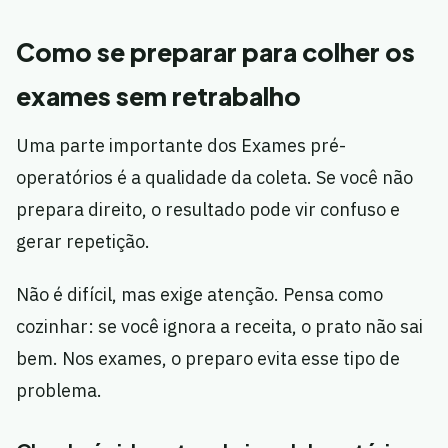
Como se preparar para colher os
exames sem retrabalho
Uma parte importante dos Exames pré-
operatórios é a qualidade da coleta. Se você não
prepara direito, o resultado pode vir confuso e
gerar repetição.
Não é difícil, mas exige atenção. Pensa como
cozinhar: se você ignora a receita, o prato não sai
bem. Nos exames, o preparo evita esse tipo de
problema.