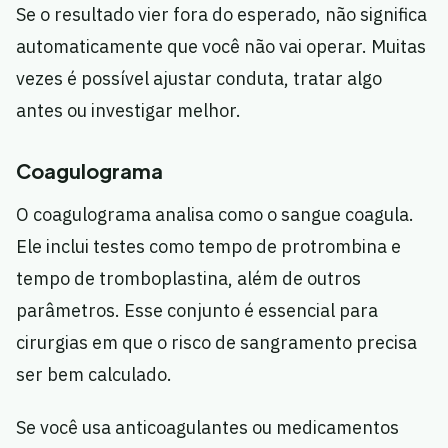
Se o resultado vier fora do esperado, não significa
automaticamente que você não vai operar. Muitas
vezes é possível ajustar conduta, tratar algo
antes ou investigar melhor.
Coagulograma
O coagulograma analisa como o sangue coagula.
Ele inclui testes como tempo de protrombina e
tempo de tromboplastina, além de outros
parâmetros. Esse conjunto é essencial para
cirurgias em que o risco de sangramento precisa
ser bem calculado.
Se você usa anticoagulantes ou medicamentos