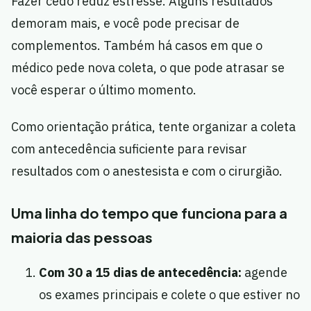
Fazer cedo reduz estresse. Alguns resultados
demoram mais, e você pode precisar de
complementos. Também há casos em que o
médico pede nova coleta, o que pode atrasar se
você esperar o último momento.
Como orientação prática, tente organizar a coleta
com antecedência suficiente para revisar
resultados com o anestesista e com o cirurgião.
Uma linha do tempo que funciona para a
maioria das pessoas
Com 30 a 15 dias de antecedência:
agende
os exames principais e colete o que estiver no