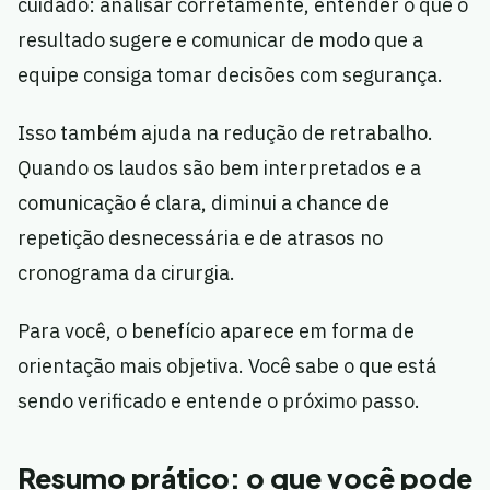
cuidado: analisar corretamente, entender o que o
resultado sugere e comunicar de modo que a
equipe consiga tomar decisões com segurança.
Isso também ajuda na redução de retrabalho.
Quando os laudos são bem interpretados e a
comunicação é clara, diminui a chance de
repetição desnecessária e de atrasos no
cronograma da cirurgia.
Para você, o benefício aparece em forma de
orientação mais objetiva. Você sabe o que está
sendo verificado e entende o próximo passo.
Resumo prático: o que você pode