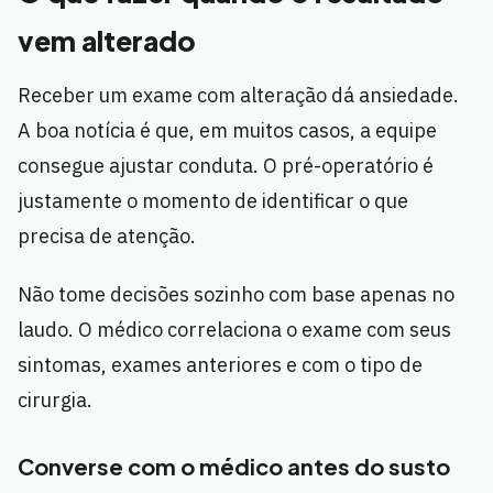
vem alterado
Receber um exame com alteração dá ansiedade.
A boa notícia é que, em muitos casos, a equipe
consegue ajustar conduta. O pré-operatório é
justamente o momento de identificar o que
precisa de atenção.
Não tome decisões sozinho com base apenas no
laudo. O médico correlaciona o exame com seus
sintomas, exames anteriores e com o tipo de
cirurgia.
Converse com o médico antes do susto