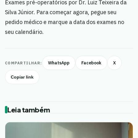
Exames pré-operatórios por Dr. Luiz Teixeira da
Silva Júnior. Para começar agora, pegue seu
pedido médico e marque a data dos exames no
seu calendário.
WhatsApp
Facebook
X
COMPARTILHAR:
Copiar link
Leia também