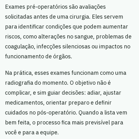
Exames pré-operatórios são avaliações
solicitadas antes de uma cirurgia. Eles servem
para identificar condições que podem aumentar
riscos, como alterações no sangue, problemas de
coagulação, infecções silenciosas ou impactos no
funcionamento de órgãos.
Na prática, esses exames funcionam como uma
radiografia do momento. O objetivo não é
complicar, e sim guiar decisões: adiar, ajustar
medicamentos, orientar preparo e definir
cuidados no pós-operatório. Quando a lista vem
bem feita, o processo fica mais previsível para
você e para a equipe.