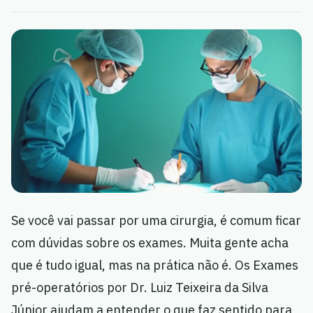
Se você vai passar por uma cirurgia, é comum ficar
com dúvidas sobre os exames. Muita gente acha
que é tudo igual, mas na prática não é. Os Exames
pré-operatórios por Dr. Luiz Teixeira da Silva
Júnior ajudam a entender o que faz sentido para