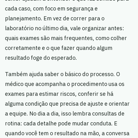
cada caso, com foco em segurança e
planejamento. Em vez de correr para o
laboratório no último dia, vale organizar antes:
quais exames são mais frequentes, como colher
corretamente e o que fazer quando algum
resultado foge do esperado.
Também ajuda saber o básico do processo. O
médico que acompanha o procedimento usa os
exames para estimar riscos, conferir se há
alguma condição que precisa de ajuste e orientar
a equipe. No dia a dia, isso lembra consultas de
rotina: cada detalhe pode mudar conduta. E
quando você tem o resultado na mão, a conversa