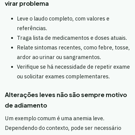
virar problema
Leve o laudo completo, com valores e
referências.
Traga lista de medicamentos e doses atuais.
Relate sintomas recentes, como febre, tosse,
ardor ao urinar ou sangramentos.
Verifique se há necessidade de repetir exame
ou solicitar exames complementares.
Alterações leves não são sempre motivo
de adiamento
Um exemplo comum é uma anemia leve.
Dependendo do contexto, pode ser necessário