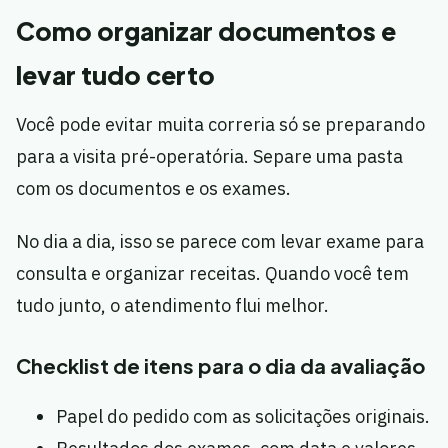
Como organizar documentos e
levar tudo certo
Você pode evitar muita correria só se preparando
para a visita pré-operatória. Separe uma pasta
com os documentos e os exames.
No dia a dia, isso se parece com levar exame para
consulta e organizar receitas. Quando você tem
tudo junto, o atendimento flui melhor.
Checklist de itens para o dia da avaliação
Papel do pedido com as solicitações originais.