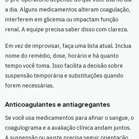
a dia. Alguns medicamentos alteram coagulação,
interferem em glicemia ou impactam função
renal. A equipe precisa saber disso com clareza.
Em vez de improvisar, faça uma lista atual. Inclua
nome do remédio, dose, horário e há quanto
tempo você toma. Isso facilita a decisão sobre
suspensão temporária e substituições quando
forem necessárias.
Anticoagulantes e antiagregantes
Se você usa medicamentos para afinar o sangue, o
coagulograma e a avaliação clínica andam juntos.
A suspensão ou ajuste precisa seguir orientação