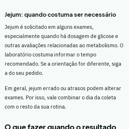
Jejum: quando costuma ser necessário
Jejum é solicitado em alguns exames,
especialmente quando há dosagem de glicose e
outras avaliações relacionadas ao metabolismo. O
laboratório costuma informar o tempo
recomendado. Se a orientação for diferente, siga
a do seu pedido.
Em geral, jejum errado ou atrasos podem alterar
exames. Por isso, vale combinar o dia da coleta
com o resto da sua rotina.
O que fazer quando o resultado