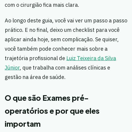
com o cirurgião fica mais clara.
Ao longo deste guia, você vai ver um passo a passo
prático. E no final, deixo um checklist para você
aplicar ainda hoje, sem complicação. Se quiser,
você também pode conhecer mais sobre a
trajetória profissional de
Luiz Teixeira da Silva
Júnior
, que trabalha com análises clínicas e
gestão na área de saúde.
O que são Exames pré-
operatórios e por que eles
importam