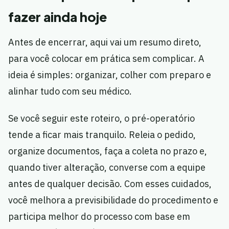
fazer ainda hoje
Antes de encerrar, aqui vai um resumo direto,
para você colocar em prática sem complicar. A
ideia é simples: organizar, colher com preparo e
alinhar tudo com seu médico.
Se você seguir este roteiro, o pré-operatório
tende a ficar mais tranquilo. Releia o pedido,
organize documentos, faça a coleta no prazo e,
quando tiver alteração, converse com a equipe
antes de qualquer decisão. Com esses cuidados,
você melhora a previsibilidade do procedimento e
participa melhor do processo com base em