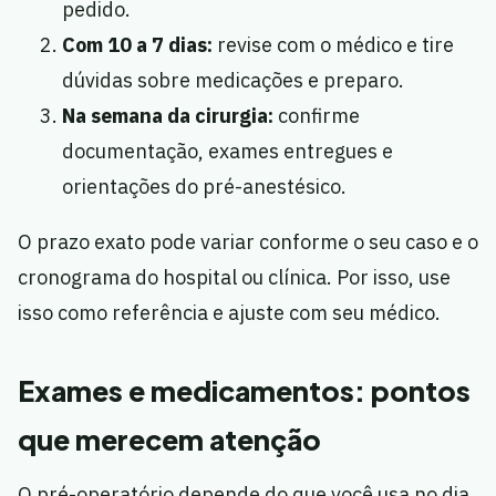
pedido.
Com 10 a 7 dias:
revise com o médico e tire
dúvidas sobre medicações e preparo.
Na semana da cirurgia:
confirme
documentação, exames entregues e
orientações do pré-anestésico.
O prazo exato pode variar conforme o seu caso e o
cronograma do hospital ou clínica. Por isso, use
isso como referência e ajuste com seu médico.
Exames e medicamentos: pontos
que merecem atenção
O pré-operatório depende do que você usa no dia