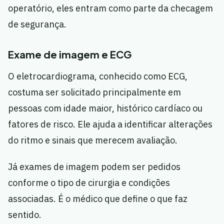
operatório, eles entram como parte da checagem
de segurança.
Exame de imagem e ECG
O eletrocardiograma, conhecido como ECG,
costuma ser solicitado principalmente em
pessoas com idade maior, histórico cardíaco ou
fatores de risco. Ele ajuda a identificar alterações
do ritmo e sinais que merecem avaliação.
Já exames de imagem podem ser pedidos
conforme o tipo de cirurgia e condições
associadas. É o médico que define o que faz
sentido.