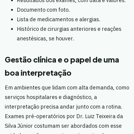
Resultados dos exames, com data e valores.
Documento com foto.
Lista de medicamentos e alergias.
Histórico de cirurgias anteriores e reações
anestésicas, se houver.
Gestão clínica e o papel de uma
boa interpretação
Em ambientes que lidam com alta demanda, como
serviços hospitalares e diagnóstico, a
interpretação precisa andar junto com a rotina.
Exames pré-operatórios por Dr. Luiz Teixeira da
Silva Júnior costumam ser abordados com esse