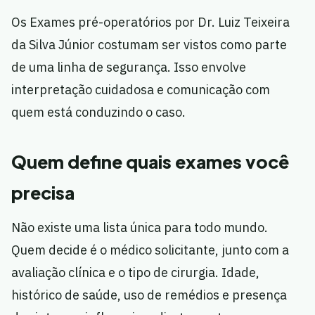
Os Exames pré-operatórios por Dr. Luiz Teixeira
da Silva Júnior costumam ser vistos como parte
de uma linha de segurança. Isso envolve
interpretação cuidadosa e comunicação com
quem está conduzindo o caso.
Quem define quais exames você
precisa
Não existe uma lista única para todo mundo.
Quem decide é o médico solicitante, junto com a
avaliação clínica e o tipo de cirurgia. Idade,
histórico de saúde, uso de remédios e presença