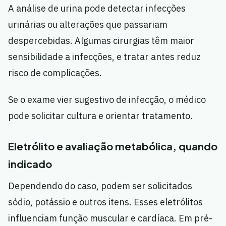
A análise de urina pode detectar infecções
urinárias ou alterações que passariam
despercebidas. Algumas cirurgias têm maior
sensibilidade a infecções, e tratar antes reduz
risco de complicações.
Se o exame vier sugestivo de infecção, o médico
pode solicitar cultura e orientar tratamento.
Eletrólito e avaliação metabólica, quando
indicado
Dependendo do caso, podem ser solicitados
sódio, potássio e outros itens. Esses eletrólitos
influenciam função muscular e cardíaca. Em pré-