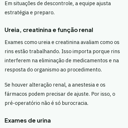
Em situações de descontrole, a equipe ajusta
estratégia e preparo.
Ureia, creatinina e função renal
Exames como ureia e creatinina avaliam como os
rins estão trabalhando. Isso importa porque rins
interferem na eliminação de medicamentos e na
resposta do organismo ao procedimento.
Se houver alteração renal, a anestesia e os
fármacos podem precisar de ajuste. Por isso, o
pré-operatório não é só burocracia.
Exames de urina