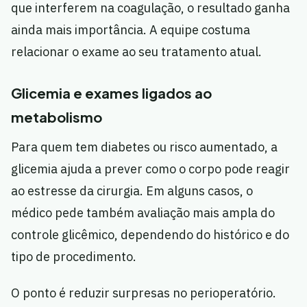
que interferem na coagulação, o resultado ganha
ainda mais importância. A equipe costuma
relacionar o exame ao seu tratamento atual.
Glicemia e exames ligados ao
metabolismo
Para quem tem diabetes ou risco aumentado, a
glicemia ajuda a prever como o corpo pode reagir
ao estresse da cirurgia. Em alguns casos, o
médico pede também avaliação mais ampla do
controle glicêmico, dependendo do histórico e do
tipo de procedimento.
O ponto é reduzir surpresas no perioperatório.