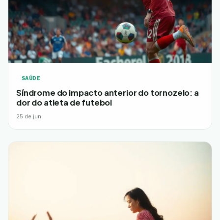
SAÚDE
Síndrome do impacto anterior do tornozelo: a
dor do atleta de futebol
25 de jun.