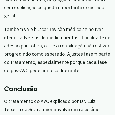
sem explicação ou queda importante do estado
geral.
Também vale buscar revisão médica se houver
efeitos adversos de medicamentos, dificuldade de
adesão por rotina, ou se a reabilitação não estiver
progredindo como esperado. Ajustes fazem parte
do tratamento, especialmente porque cada fase
do pós-AVC pede um foco diferente.
Conclusão
O tratamento do AVC explicado por Dr. Luiz
Teixeira da Silva Júnior envolve um raciocínio