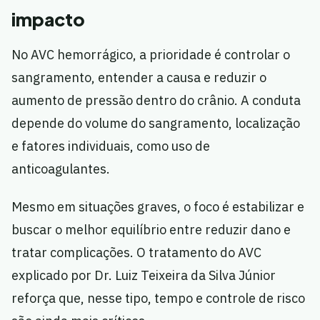
impacto
No AVC hemorrágico, a prioridade é controlar o
sangramento, entender a causa e reduzir o
aumento de pressão dentro do crânio. A conduta
depende do volume do sangramento, localização
e fatores individuais, como uso de
anticoagulantes.
Mesmo em situações graves, o foco é estabilizar e
buscar o melhor equilíbrio entre reduzir dano e
tratar complicações. O tratamento do AVC
explicado por Dr. Luiz Teixeira da Silva Júnior
reforça que, nesse tipo, tempo e controle de risco