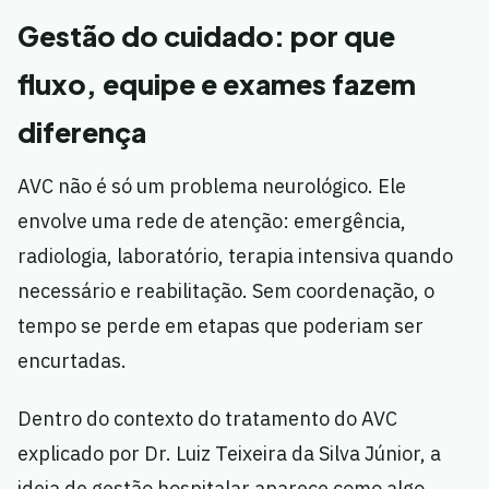
Gestão do cuidado: por que
fluxo, equipe e exames fazem
diferença
AVC não é só um problema neurológico. Ele
envolve uma rede de atenção: emergência,
radiologia, laboratório, terapia intensiva quando
necessário e reabilitação. Sem coordenação, o
tempo se perde em etapas que poderiam ser
encurtadas.
Dentro do contexto do tratamento do AVC
explicado por Dr. Luiz Teixeira da Silva Júnior, a
ideia de gestão hospitalar aparece como algo