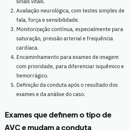
sinais vitais.
Avaliação neurológica, com testes simples de
fala, força e sensibilidade.
Monitorização contínua, especialmente para
saturação, pressão arterial e frequência
cardíaca.
Encaminhamento para exames de imagem
com prioridade, para diferenciar isquêmico e
hemorrágico.
Definição da conduta após o resultado dos
exames e da análise do caso.
Exames que definem o tipo de
AVC e mudam a conduta