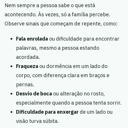
Nem sempre a pessoa sabe o que está
acontecendo. Às vezes, só a família percebe.
Observe sinais que começam de repente, como:
Fala enrolada
ou dificuldade para encontrar
palavras, mesmo a pessoa estando
acordada.
Fraqueza
ou dormência em um lado do
corpo, com diferença clara em braços e
pernas.
Desvio de boca
ou alteração no rosto,
especialmente quando a pessoa tenta sorrir.
Dificuldade para enxergar
de um lado ou
visão turva súbita.