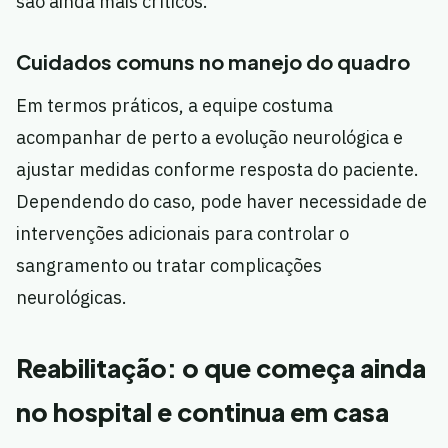
são ainda mais críticos.
Cuidados comuns no manejo do quadro
Em termos práticos, a equipe costuma
acompanhar de perto a evolução neurológica e
ajustar medidas conforme resposta do paciente.
Dependendo do caso, pode haver necessidade de
intervenções adicionais para controlar o
sangramento ou tratar complicações
neurológicas.
Reabilitação: o que começa ainda
no hospital e continua em casa