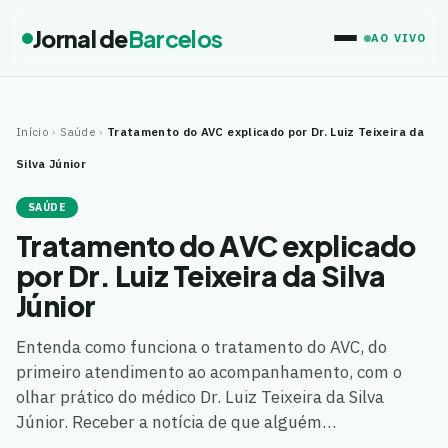
Jornal de
Barcelos
AO VIVO
Início
›
Saúde
›
Tratamento do AVC explicado por Dr. Luiz Teixeira da
Silva Júnior
SAÚDE
Tratamento do AVC explicado
por Dr. Luiz Teixeira da Silva
Júnior
Entenda como funciona o tratamento do AVC, do
primeiro atendimento ao acompanhamento, com o
olhar prático do médico Dr. Luiz Teixeira da Silva
Júnior. Receber a notícia de que alguém…