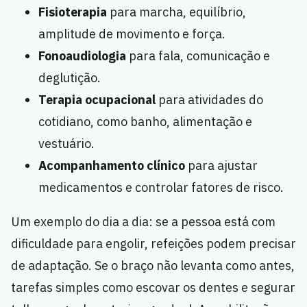
Fisioterapia
para marcha, equilíbrio,
amplitude de movimento e força.
Fonoaudiologia
para fala, comunicação e
deglutição.
Terapia ocupacional
para atividades do
cotidiano, como banho, alimentação e
vestuário.
Acompanhamento clínico
para ajustar
medicamentos e controlar fatores de risco.
Um exemplo do dia a dia: se a pessoa está com
dificuldade para engolir, refeições podem precisar
de adaptação. Se o braço não levanta como antes,
tarefas simples como escovar os dentes e segurar