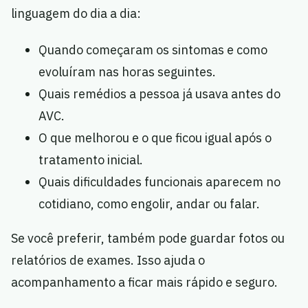
linguagem do dia a dia:
Quando começaram os sintomas e como
evoluíram nas horas seguintes.
Quais remédios a pessoa já usava antes do
AVC.
O que melhorou e o que ficou igual após o
tratamento inicial.
Quais dificuldades funcionais aparecem no
cotidiano, como engolir, andar ou falar.
Se você preferir, também pode guardar fotos ou
relatórios de exames. Isso ajuda o
acompanhamento a ficar mais rápido e seguro.