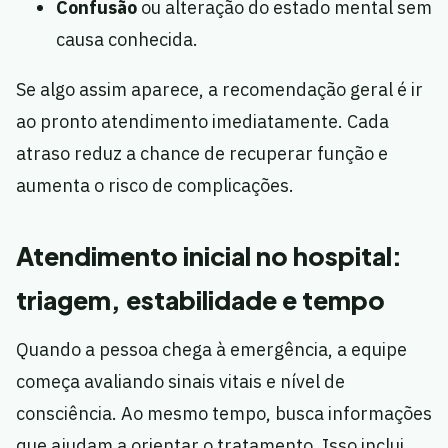
Confusão
ou alteração do estado mental sem
causa conhecida.
Se algo assim aparece, a recomendação geral é ir
ao pronto atendimento imediatamente. Cada
atraso reduz a chance de recuperar função e
aumenta o risco de complicações.
Atendimento inicial no hospital:
triagem, estabilidade e tempo
Quando a pessoa chega à emergência, a equipe
começa avaliando sinais vitais e nível de
consciência. Ao mesmo tempo, busca informações
que ajudam a orientar o tratamento. Isso inclui