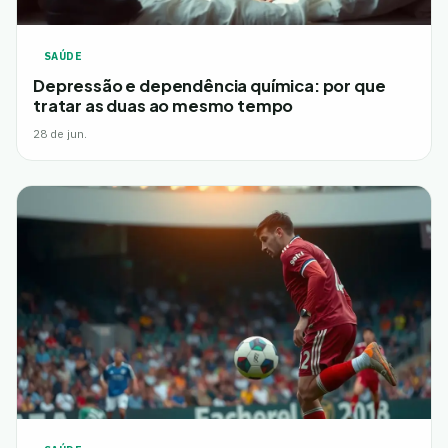
SAÚDE
Depressão e dependência química: por que
tratar as duas ao mesmo tempo
28 de jun.