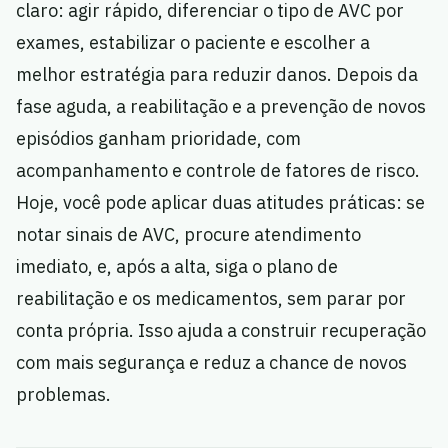
claro: agir rápido, diferenciar o tipo de AVC por
exames, estabilizar o paciente e escolher a
melhor estratégia para reduzir danos. Depois da
fase aguda, a reabilitação e a prevenção de novos
episódios ganham prioridade, com
acompanhamento e controle de fatores de risco.
Hoje, você pode aplicar duas atitudes práticas: se
notar sinais de AVC, procure atendimento
imediato, e, após a alta, siga o plano de
reabilitação e os medicamentos, sem parar por
conta própria. Isso ajuda a construir recuperação
com mais segurança e reduz a chance de novos
problemas.