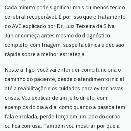
Cada minuto pode significar mais ou menos tecido
cerebral recuperável. É por isso que o tratamento
do AVC explicado por Dr. Luiz Teixeira da Silva
Júnior começa antes mesmo do diagnóstico
completo, com triagem, suspeita clínica e decisão
rápida sobre a melhor estratégia.
Neste artigo, você vai entender como funciona o
caminho do paciente, desde o atendimento inicial
até a reabilitação e os cuidados para evitar novas
crises. Vou explicar de um jeito direto, com
exemplos do dia a dia, como quando a pessoa tem
fala enrolada, perde força em um lado do corpo
ou fica confusa. Também vou mostrar por que a