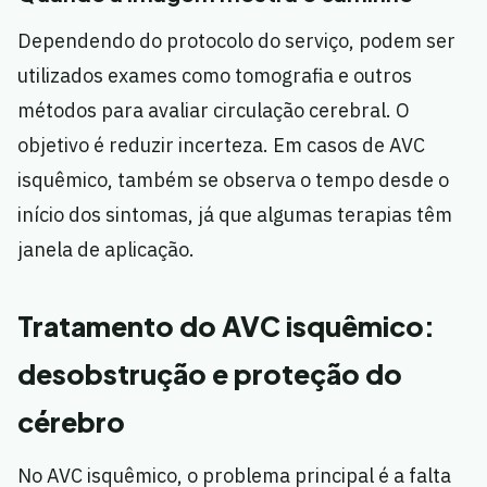
Dependendo do protocolo do serviço, podem ser
utilizados exames como tomografia e outros
métodos para avaliar circulação cerebral. O
objetivo é reduzir incerteza. Em casos de AVC
isquêmico, também se observa o tempo desde o
início dos sintomas, já que algumas terapias têm
janela de aplicação.
Tratamento do AVC isquêmico:
desobstrução e proteção do
cérebro
No AVC isquêmico, o problema principal é a falta