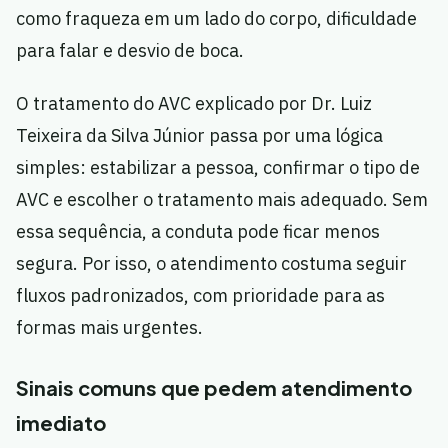
como fraqueza em um lado do corpo, dificuldade
para falar e desvio de boca.
O tratamento do AVC explicado por Dr. Luiz
Teixeira da Silva Júnior passa por uma lógica
simples: estabilizar a pessoa, confirmar o tipo de
AVC e escolher o tratamento mais adequado. Sem
essa sequência, a conduta pode ficar menos
segura. Por isso, o atendimento costuma seguir
fluxos padronizados, com prioridade para as
formas mais urgentes.
Sinais comuns que pedem atendimento
imediato