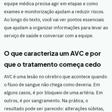
equipe médica precisa agir em etapas e como
exames e monitorização ajudam a reduzir riscos.
Ao longo do texto, você vai ver pontos essenciais
que ajudam a organizar informações para levar ao
serviço de saúde e conversar com a equipe.
O que caracteriza um AVC e por
que o tratamento começa cedo
AVC é uma lesão no cérebro que acontece quando
o fluxo de sangue não chega como deveria. Em
alguns casos, é por bloqueio de uma artéria. Em
outros, é por sangramento. Na prática, o
resultado pode ser parecido: alterações súbitas,