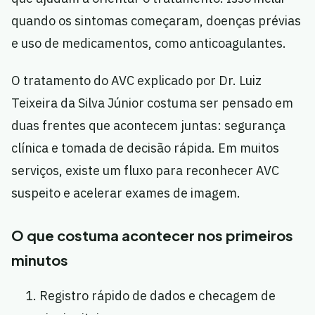
quando os sintomas começaram, doenças prévias
e uso de medicamentos, como anticoagulantes.
O tratamento do AVC explicado por Dr. Luiz
Teixeira da Silva Júnior costuma ser pensado em
duas frentes que acontecem juntas: segurança
clínica e tomada de decisão rápida. Em muitos
serviços, existe um fluxo para reconhecer AVC
suspeito e acelerar exames de imagem.
O que costuma acontecer nos primeiros
minutos
Registro rápido de dados e checagem de