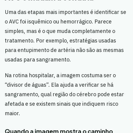
Uma das etapas mais importantes é identificar se
o AVC foi isquêmico ou hemorrágico. Parece
simples, mas é o que muda completamente o
tratamento. Por exemplo, estratégias usadas
para entupimento de artéria não são as mesmas
usadas para sangramento.
Na rotina hospitalar, a imagem costuma ser o
“divisor de águas”. Ela ajuda a verificar se há
sangramento, qual região do cérebro pode estar
afetada e se existem sinais que indiquem risco
maior.
Quando a imagem mostra o caminho