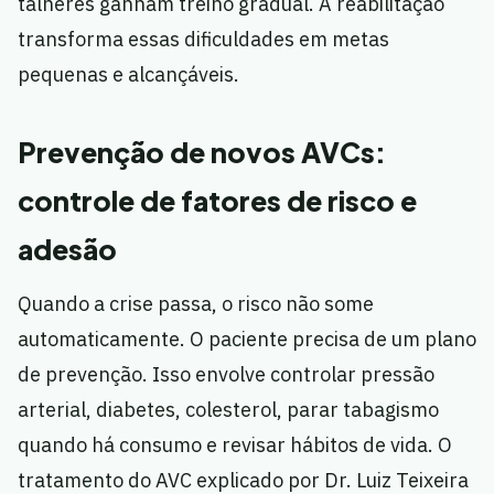
talheres ganham treino gradual. A reabilitação
transforma essas dificuldades em metas
pequenas e alcançáveis.
Prevenção de novos AVCs:
controle de fatores de risco e
adesão
Quando a crise passa, o risco não some
automaticamente. O paciente precisa de um plano
de prevenção. Isso envolve controlar pressão
arterial, diabetes, colesterol, parar tabagismo
quando há consumo e revisar hábitos de vida. O
tratamento do AVC explicado por Dr. Luiz Teixeira