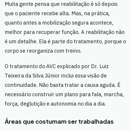
Muita gente pensa que reabilitação é só depois
que o paciente recebe alta. Mas, na prática,
quanto antes a mobilização segura acontece,
melhor para recuperar função. A reabilitação não
é um detalhe. Ela é parte do tratamento, porque o
corpo se reorganiza com treino.
O tratamento do AVC explicado por Dr. Luiz
Teixeira da Silva Júnior inclui essa visão de
continuidade. Não basta tratar a causa aguda. É
necessário construir um plano para fala, marcha,
força, deglutição e autonomia no dia a dia.
Áreas que costumam ser trabalhadas