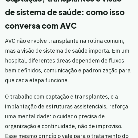
de sistema de saúde: como isso
conversa com AVC
AVC não envolve transplante na rotina comum,
mas a visão de sistema de saúde importa. Em um
hospital, diferentes áreas dependem de fluxos
bem definidos, comunicação e padronização para
que cada etapa funcione.
O trabalho com captação e transplantes, e a
implantação de estruturas assistenciais, reforça
uma mentalidade: o cuidado precisa de
organização e continuidade, não de improviso.
Esse mesmo princípio vale para o tratamento do