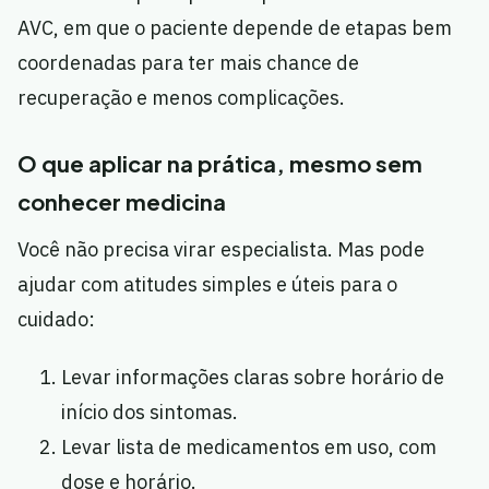
AVC, em que o paciente depende de etapas bem
coordenadas para ter mais chance de
recuperação e menos complicações.
O que aplicar na prática, mesmo sem
conhecer medicina
Você não precisa virar especialista. Mas pode
ajudar com atitudes simples e úteis para o
cuidado:
Levar informações claras sobre horário de
início dos sintomas.
Levar lista de medicamentos em uso, com
dose e horário.