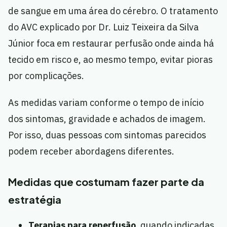
de sangue em uma área do cérebro. O tratamento
do AVC explicado por Dr. Luiz Teixeira da Silva
Júnior foca em restaurar perfusão onde ainda há
tecido em risco e, ao mesmo tempo, evitar pioras
por complicações.
As medidas variam conforme o tempo de início
dos sintomas, gravidade e achados de imagem.
Por isso, duas pessoas com sintomas parecidos
podem receber abordagens diferentes.
Medidas que costumam fazer parte da
estratégia
Terapias para reperfusão
, quando indicadas