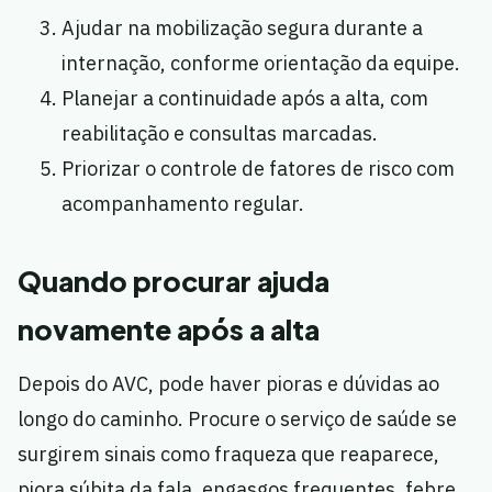
Ajudar na mobilização segura durante a
internação, conforme orientação da equipe.
Planejar a continuidade após a alta, com
reabilitação e consultas marcadas.
Priorizar o controle de fatores de risco com
acompanhamento regular.
Quando procurar ajuda
novamente após a alta
Depois do AVC, pode haver pioras e dúvidas ao
longo do caminho. Procure o serviço de saúde se
surgirem sinais como fraqueza que reaparece,
piora súbita da fala, engasgos frequentes, febre