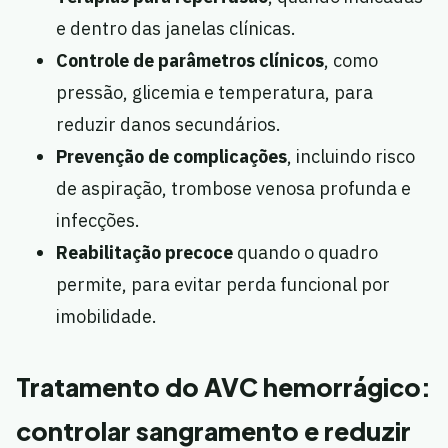
e dentro das janelas clínicas.
Controle de parâmetros clínicos
, como
pressão, glicemia e temperatura, para
reduzir danos secundários.
Prevenção de complicações
, incluindo risco
de aspiração, trombose venosa profunda e
infecções.
Reabilitação precoce
quando o quadro
permite, para evitar perda funcional por
imobilidade.
Tratamento do AVC hemorrágico:
controlar sangramento e reduzir