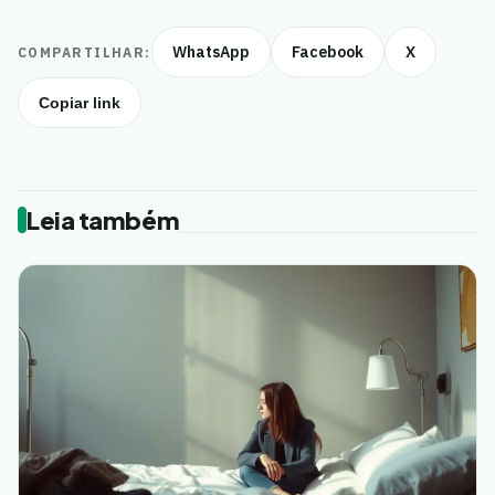
WhatsApp
Facebook
X
COMPARTILHAR:
Copiar link
Leia também