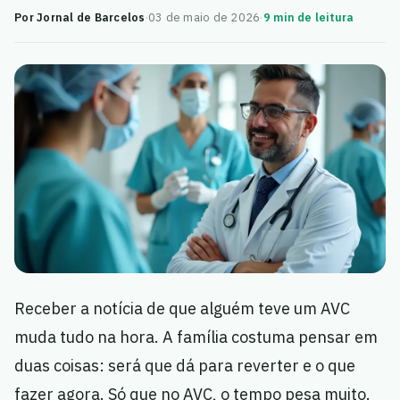
Por Jornal de Barcelos
·
03 de maio de 2026
·
9 min de leitura
Receber a notícia de que alguém teve um AVC
muda tudo na hora. A família costuma pensar em
duas coisas: será que dá para reverter e o que
fazer agora. Só que no AVC, o tempo pesa muito.