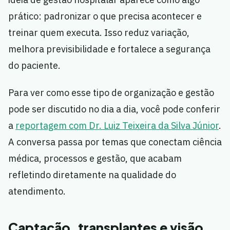
prático: padronizar o que precisa acontecer e
treinar quem executa. Isso reduz variação,
melhora previsibilidade e fortalece a segurança
do paciente.
Para ver como esse tipo de organização e gestão
pode ser discutido no dia a dia, você pode conferir
a
reportagem com Dr. Luiz Teixeira da Silva Júnior
.
A conversa passa por temas que conectam ciência
médica, processos e gestão, que acabam
refletindo diretamente na qualidade do
atendimento.
Captação, transplantes e visão