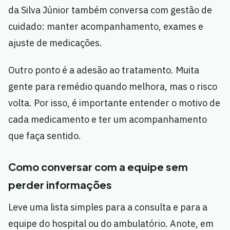
da Silva Júnior também conversa com gestão de
cuidado: manter acompanhamento, exames e
ajuste de medicações.
Outro ponto é a adesão ao tratamento. Muita
gente para remédio quando melhora, mas o risco
volta. Por isso, é importante entender o motivo de
cada medicamento e ter um acompanhamento
que faça sentido.
Como conversar com a equipe sem
perder informações
Leve uma lista simples para a consulta e para a
equipe do hospital ou do ambulatório. Anote, em