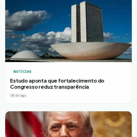
NOTÍCIAS
Estudo aponta que fortalecimento do
Congresso reduz transparência
08 de ago.