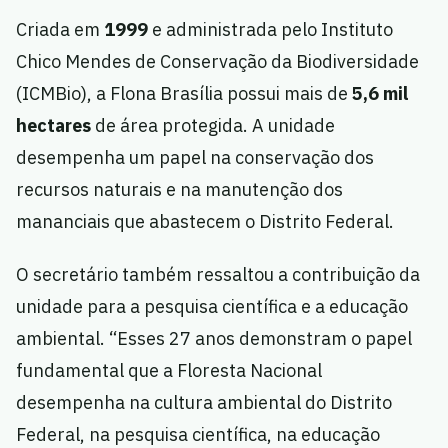
Criada em
1999
e administrada pelo Instituto
Chico Mendes de Conservação da Biodiversidade
(ICMBio), a Flona Brasília possui mais de
5,6 mil
hectares
de área protegida. A unidade
desempenha um papel na conservação dos
recursos naturais e na manutenção dos
mananciais que abastecem o Distrito Federal.
O secretário também ressaltou a contribuição da
unidade para a pesquisa científica e a educação
ambiental. “Esses 27 anos demonstram o papel
fundamental que a Floresta Nacional
desempenha na cultura ambiental do Distrito
Federal, na pesquisa científica, na educação