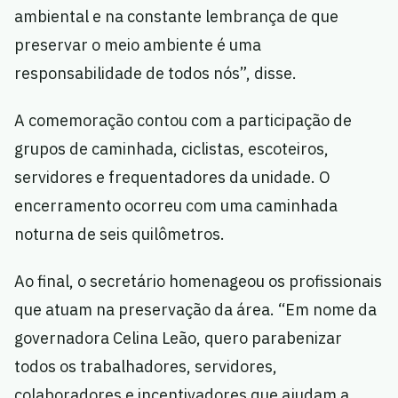
ambiental e na constante lembrança de que
preservar o meio ambiente é uma
responsabilidade de todos nós”, disse.
A comemoração contou com a participação de
grupos de caminhada, ciclistas, escoteiros,
servidores e frequentadores da unidade. O
encerramento ocorreu com uma caminhada
noturna de seis quilômetros.
Ao final, o secretário homenageou os profissionais
que atuam na preservação da área. “Em nome da
governadora Celina Leão, quero parabenizar
todos os trabalhadores, servidores,
colaboradores e incentivadores que ajudam a