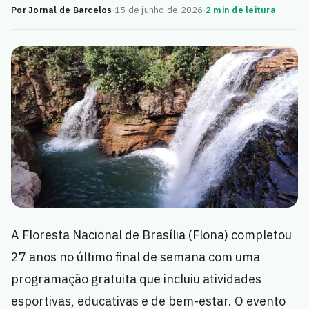
Por Jornal de Barcelos
·
15 de junho de 2026
·
2 min de leitura
A Floresta Nacional de Brasília (Flona) completou
27 anos no último final de semana com uma
programação gratuita que incluiu atividades
esportivas, educativas e de bem-estar. O evento