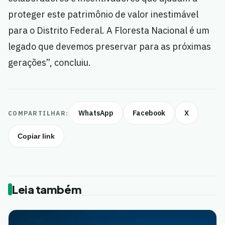
proteger este patrimônio de valor inestimável
para o Distrito Federal. A Floresta Nacional é um
legado que devemos preservar para as próximas
gerações”, concluiu.
WhatsApp
Facebook
X
COMPARTILHAR:
Copiar link
Leia também