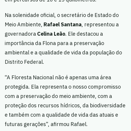
Na solenidade oficial, o secretário de Estado do
Meio Ambiente,
Rafael Santana
, representou a
governadora
Celina Leão
. Ele destacou a
importância da Flona para a preservação
ambiental e a qualidade de vida da população do
Distrito Federal.
“A Floresta Nacional não é apenas uma área
protegida. Ela representa o nosso compromisso
com a preservação do meio ambiente, com a
proteção dos recursos hídricos, da biodiversidade
e também com a qualidade de vida das atuais e
futuras gerações”, afirmou Rafael.