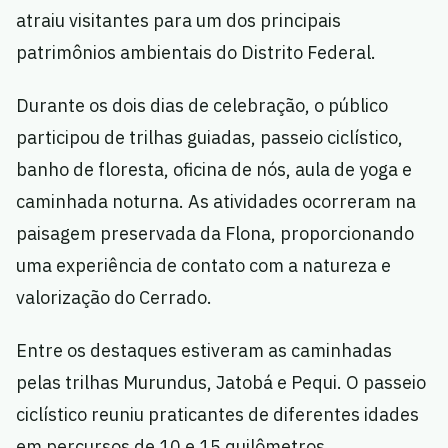
atraiu visitantes para um dos principais
patrimônios ambientais do Distrito Federal.
Durante os dois dias de celebração, o público
participou de trilhas guiadas, passeio ciclístico,
banho de floresta, oficina de nós, aula de yoga e
caminhada noturna. As atividades ocorreram na
paisagem preservada da Flona, proporcionando
uma experiência de contato com a natureza e
valorização do Cerrado.
Entre os destaques estiveram as caminhadas
pelas trilhas Murundus, Jatobá e Pequi. O passeio
ciclístico reuniu praticantes de diferentes idades
em percursos de 10 e 15 quilômetros.