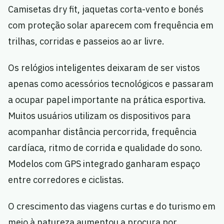
Camisetas dry fit, jaquetas corta-vento e bonés
com proteção solar aparecem com frequência em
trilhas, corridas e passeios ao ar livre.
Os relógios inteligentes deixaram de ser vistos
apenas como acessórios tecnológicos e passaram
a ocupar papel importante na prática esportiva.
Muitos usuários utilizam os dispositivos para
acompanhar distância percorrida, frequência
cardíaca, ritmo de corrida e qualidade do sono.
Modelos com GPS integrado ganharam espaço
entre corredores e ciclistas.
O crescimento das viagens curtas e do turismo em
meio à natureza aumentou a procura por