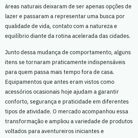
áreas naturais deixaram de ser apenas opções de
lazer e passaram a representar uma busca por
qualidade de vida, contato com a natureza e
equilíbrio diante da rotina acelerada das cidades.
Junto dessa mudança de comportamento, alguns
itens se tornaram praticamente indispensáveis
para quem passa mais tempo fora de casa.
Equipamentos que antes eram vistos como
acessórios ocasionais hoje ajudam a garantir
conforto, segurança e praticidade em diferentes
tipos de atividade. O mercado acompanhou essa
transformação e ampliou a variedade de produtos
voltados para aventureiros iniciantes e