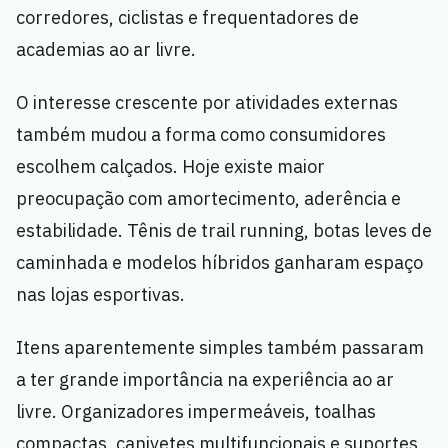
corredores, ciclistas e frequentadores de
academias ao ar livre.
O interesse crescente por atividades externas
também mudou a forma como consumidores
escolhem calçados. Hoje existe maior
preocupação com amortecimento, aderência e
estabilidade. Tênis de trail running, botas leves de
caminhada e modelos híbridos ganharam espaço
nas lojas esportivas.
Itens aparentemente simples também passaram
a ter grande importância na experiência ao ar
livre. Organizadores impermeáveis, toalhas
compactas, canivetes multifuncionais e suportes