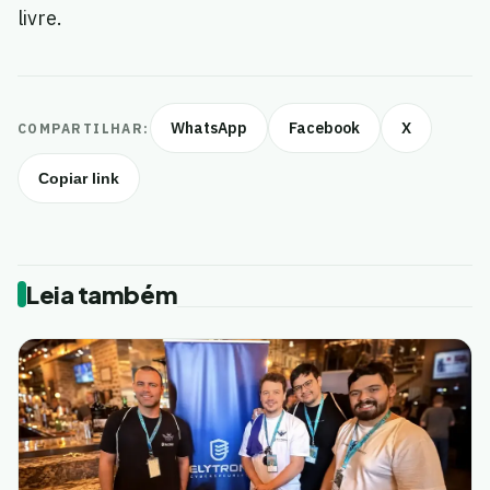
livre.
WhatsApp
Facebook
X
COMPARTILHAR:
Copiar link
Leia também