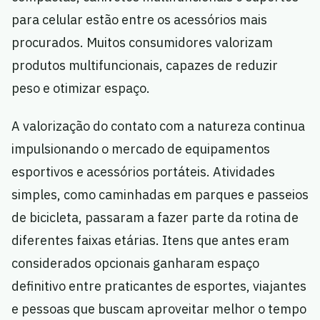
para celular estão entre os acessórios mais
procurados. Muitos consumidores valorizam
produtos multifuncionais, capazes de reduzir
peso e otimizar espaço.
A valorização do contato com a natureza continua
impulsionando o mercado de equipamentos
esportivos e acessórios portáteis. Atividades
simples, como caminhadas em parques e passeios
de bicicleta, passaram a fazer parte da rotina de
diferentes faixas etárias. Itens que antes eram
considerados opcionais ganharam espaço
definitivo entre praticantes de esportes, viajantes
e pessoas que buscam aproveitar melhor o tempo