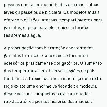
pessoas que fazem caminhadas urbanas, trilhas
leves ou passeios de bicicleta. Os modelos atuais
oferecem divisões internas, compartimentos para
garrafas, espaço para eletrônicos e tecidos
resistentes à água.
A preocupação com hidratação constante fez
garrafas térmicas e squeezes se tornarem
acessórios praticamente obrigatórios. O aumento
das temperaturas em diversas regiões do país
também contribuiu para essa mudança de hábito.
Hoje existe uma enorme variedade de modelos,
desde versões compactas para caminhadas
rápidas até recipientes maiores destinados a