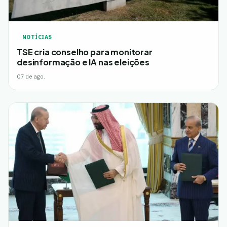
NOTÍCIAS
TSE cria conselho para monitorar
desinformação e IA nas eleições
07 de ago.