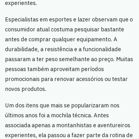
experientes.
Especialistas em esportes e lazer observam que o
consumidor atual costuma pesquisar bastante
antes de comprar qualquer equipamento. A
durabilidade, a resistência e a funcionalidade
passaram a ter peso semelhante ao preço. Muitas
pessoas também aproveitam períodos
promocionais para renovar acessórios ou testar
novos produtos.
Um dos itens que mais se popularizaram nos
últimos anos foi a mochila técnica. Antes
associada apenas a montanhistas e aventureiros
experientes, ela passou a fazer parte da rotina de