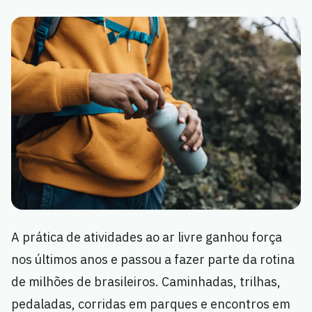
A prática de atividades ao ar livre ganhou força
nos últimos anos e passou a fazer parte da rotina
de milhões de brasileiros. Caminhadas, trilhas,
pedaladas, corridas em parques e encontros em