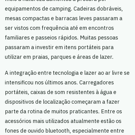
equipamentos de camping. Cadeiras dobráveis,
mesas compactas e barracas leves passaram a
ser vistos com frequência até em encontros
familiares e passeios rápidos. Muitas pessoas
passaram a investir em itens portáteis para
utilizar em praias, parques e áreas de lazer.
A integração entre tecnologia e lazer ao ar livre se
intensificou nos últimos anos. Carregadores
portáteis, caixas de som resistentes à água e
dispositivos de localização começaram a fazer
parte da rotina de muitos praticantes. Entre os
acessórios mais utilizados atualmente estão os
fones de ouvido bluetooth, especialmente entre