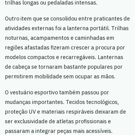
trilhas longas ou pedaladas intensas.
Outro item que se consolidou entre praticantes de
atividades externas foi a lanterna portátil. Trilhas
noturnas, acampamentos e caminhadas em
regiões afastadas fizeram crescer a procura por
modelos compactos e recarregáveis. Lanternas
de cabeça se tornaram bastante populares por
permitirem mobilidade sem ocupar as mãos.
O vestuário esportivo também passou por
mudanças importantes. Tecidos tecnológicos,
proteção UV e materiais respiráveis deixaram de
ser exclusividade de atletas profissionais e
passaram a integrar peças mais acessíveis.