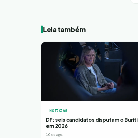
Leia também
NOTÍCIAS
DF: seis candidatos disputam o Buriti
em 2026
10 de ago.