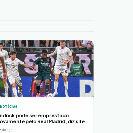
NOTÍCIAS
ndrick pode ser emprestado
ovamente pelo Real Madrid, diz site
9 de ago.