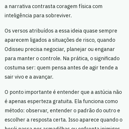
a narrativa contrasta coragem física com
inteligência para sobreviver.
Os versos atribuídos a essa ideia quase sempre
aparecem ligados a situações de risco, quando
Odisseu precisa negociar, planejar ou enganar
para manter o controle. Na prática, o significado
costuma ser: quem pensa antes de agir tende a
sair vivo e a avançar.
O ponto importante é entender que a astúcia não
é apenas esperteza gratuita. Ela funciona como
método: observar, entender o padrão do outro e
escolher a resposta certa. Isso aparece quando o
herói passa por armadilhas ou enfrenta inimigos