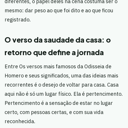
diferentes, o papel deles na cena costuma ser o
mesmo: dar peso ao que foi dito e ao que ficou
registrado.
O verso da saudade da casa: o
retorno que define a jornada
Entre Os versos mais famosos da Odisseia de
Homero e seus significados, uma das ideias mais
recorrentes é o desejo de voltar para casa. Casa
aqui não é só um lugar físico. Ela é pertencimento.
Pertencimento é a sensação de estar no lugar
certo, com pessoas certas, e com sua vida
reconhecida.