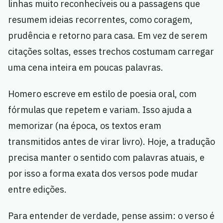
linhas muito reconhecíveis ou a passagens que
resumem ideias recorrentes, como coragem,
prudência e retorno para casa. Em vez de serem
citações soltas, esses trechos costumam carregar
uma cena inteira em poucas palavras.
Homero escreve em estilo de poesia oral, com
fórmulas que repetem e variam. Isso ajuda a
memorizar (na época, os textos eram
transmitidos antes de virar livro). Hoje, a tradução
precisa manter o sentido com palavras atuais, e
por isso a forma exata dos versos pode mudar
entre edições.
Para entender de verdade, pense assim: o verso é