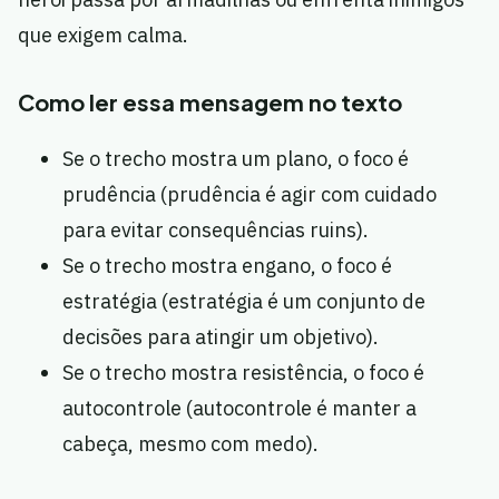
que exigem calma.
Como ler essa mensagem no texto
Se o trecho mostra um plano, o foco é
prudência (prudência é agir com cuidado
para evitar consequências ruins).
Se o trecho mostra engano, o foco é
estratégia (estratégia é um conjunto de
decisões para atingir um objetivo).
Se o trecho mostra resistência, o foco é
autocontrole (autocontrole é manter a
cabeça, mesmo com medo).