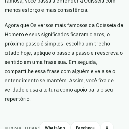
famosa, você passa a entender a Odisseia com
menos esforço e mais consistência.
Agora que Os versos mais famosos da Odisseia de
Homero e seus significados ficaram claros, o
próximo passo é simples: escolha um trecho
citado hoje, aplique o passo a passo e reescreva o
sentido em uma frase sua. Em seguida,
compartilhe essa frase com alguém e veja se o
entendimento se mantém. Assim, você fixa de
verdade e usa a leitura como apoio para o seu
repertório.
WhatsApp
Facebook
X
COMPARTILHAR: