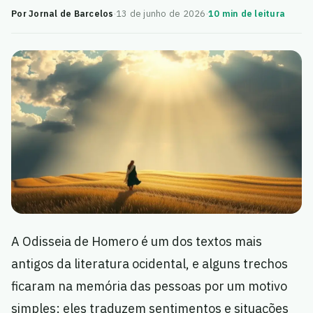
Por Jornal de Barcelos
·
13 de junho de 2026
·
10 min de leitura
A Odisseia de Homero é um dos textos mais
antigos da literatura ocidental, e alguns trechos
ficaram na memória das pessoas por um motivo
simples: eles traduzem sentimentos e situações