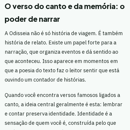
O verso do canto e da memória: o
poder de narrar
A Odisseia não é só história de viagem. É também
história de relato. Existe um papel forte para a
narração, que organiza eventos e dá sentido ao
que aconteceu. Isso aparece em momentos em
que a poesia do texto faz o leitor sentir que está
ouvindo um contador de histórias.
Quando você encontra versos famosos ligados a
canto, a ideia central geralmente é esta: lembrar
e contar preserva identidade. Identidade é a
sensação de quem você é, construída pelo que