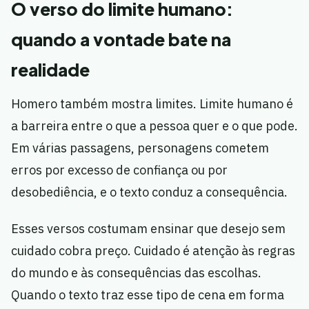
O verso do limite humano:
quando a vontade bate na
realidade
Homero também mostra limites. Limite humano é
a barreira entre o que a pessoa quer e o que pode.
Em várias passagens, personagens cometem
erros por excesso de confiança ou por
desobediência, e o texto conduz a consequência.
Esses versos costumam ensinar que desejo sem
cuidado cobra preço. Cuidado é atenção às regras
do mundo e às consequências das escolhas.
Quando o texto traz esse tipo de cena em forma