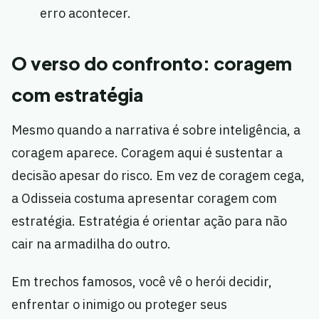
erro acontecer.
O verso do confronto: coragem
com estratégia
Mesmo quando a narrativa é sobre inteligência, a
coragem aparece. Coragem aqui é sustentar a
decisão apesar do risco. Em vez de coragem cega,
a Odisseia costuma apresentar coragem com
estratégia. Estratégia é orientar ação para não
cair na armadilha do outro.
Em trechos famosos, você vê o herói decidir,
enfrentar o inimigo ou proteger seus