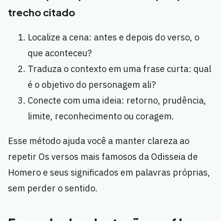
trecho citado
Localize a cena: antes e depois do verso, o
que aconteceu?
Traduza o contexto em uma frase curta: qual
é o objetivo do personagem ali?
Conecte com uma ideia: retorno, prudência,
limite, reconhecimento ou coragem.
Esse método ajuda você a manter clareza ao
repetir Os versos mais famosos da Odisseia de
Homero e seus significados em palavras próprias,
sem perder o sentido.