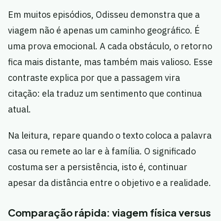
Em muitos episódios, Odisseu demonstra que a
viagem não é apenas um caminho geográfico. É
uma prova emocional. A cada obstáculo, o retorno
fica mais distante, mas também mais valioso. Esse
contraste explica por que a passagem vira
citação: ela traduz um sentimento que continua
atual.
Na leitura, repare quando o texto coloca a palavra
casa ou remete ao lar e à família. O significado
costuma ser a persistência, isto é, continuar
apesar da distância entre o objetivo e a realidade.
Comparação rápida: viagem física versus