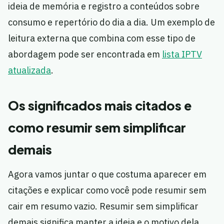
ideia de memória e registro a conteúdos sobre
consumo e repertório do dia a dia. Um exemplo de
leitura externa que combina com esse tipo de
abordagem pode ser encontrada em
lista IPTV
atualizada
.
Os significados mais citados e
como resumir sem simplificar
demais
Agora vamos juntar o que costuma aparecer em
citações e explicar como você pode resumir sem
cair em resumo vazio. Resumir sem simplificar
demais significa manter a ideia e o motivo dela