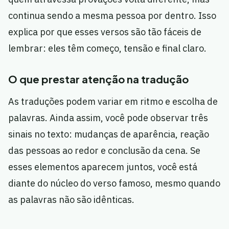
continua sendo a mesma pessoa por dentro. Isso
explica por que esses versos são tão fáceis de
lembrar: eles têm começo, tensão e final claro.
O que prestar atenção na tradução
As traduções podem variar em ritmo e escolha de
palavras. Ainda assim, você pode observar três
sinais no texto: mudanças de aparência, reação
das pessoas ao redor e conclusão da cena. Se
esses elementos aparecem juntos, você está
diante do núcleo do verso famoso, mesmo quando
as palavras não são idênticas.