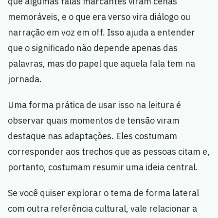
que algumas falas marcantes viram cenas
memoráveis, e o que era verso vira diálogo ou
narração em voz em off. Isso ajuda a entender
que o significado não depende apenas das
palavras, mas do papel que aquela fala tem na
jornada.
Uma forma prática de usar isso na leitura é
observar quais momentos de tensão viram
destaque nas adaptações. Eles costumam
corresponder aos trechos que as pessoas citam e,
portanto, costumam resumir uma ideia central.
Se você quiser explorar o tema de forma lateral
com outra referência cultural, vale relacionar a