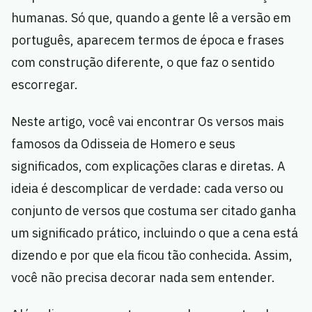
humanas. Só que, quando a gente lê a versão em
português, aparecem termos de época e frases
com construção diferente, o que faz o sentido
escorregar.
Neste artigo, você vai encontrar Os versos mais
famosos da Odisseia de Homero e seus
significados, com explicações claras e diretas. A
ideia é descomplicar de verdade: cada verso ou
conjunto de versos que costuma ser citado ganha
um significado prático, incluindo o que a cena está
dizendo e por que ela ficou tão conhecida. Assim,
você não precisa decorar nada sem entender.