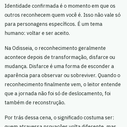
Identidade confirmada é o momento em que os
outros reconhecem quem você é. Isso não vale só
para personagens específicos. É um tema
humano: voltar e ser aceito.
Na Odisseia, o reconhecimento geralmente
acontece depois de transformação, disfarce ou
mudança. Disfarce é uma forma de esconder a
aparência para observar ou sobreviver. Quando o
reconhecimento finalmente vem, o leitor entende
que a jornada não foi só de deslocamento, foi
também de reconstrução.
Por trás dessa cena, o significado costuma ser:
quem atravessa provações volta diferente, mas