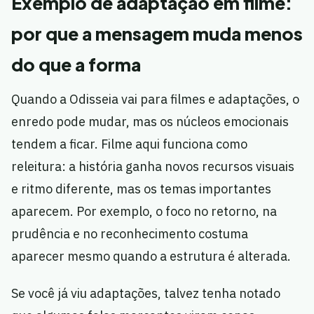
Exemplo de adaptação em filme:
por que a mensagem muda menos
do que a forma
Quando a Odisseia vai para filmes e adaptações, o
enredo pode mudar, mas os núcleos emocionais
tendem a ficar. Filme aqui funciona como
releitura: a história ganha novos recursos visuais
e ritmo diferente, mas os temas importantes
aparecem. Por exemplo, o foco no retorno, na
prudência e no reconhecimento costuma
aparecer mesmo quando a estrutura é alterada.
Se você já viu adaptações, talvez tenha notado