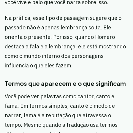
você vive e pelo que você narra sobre isso.
Na prática, esse tipo de passagem sugere que o
passado não é apenas lembrança solta. Ele
orienta o presente. Por isso, quando Homero
destaca a fala e a lembrança, ele está mostrando
como o mundo interno dos personagens
influencia o que eles fazem.
Termos que aparecem e o que significam
Você pode ver palavras como cantor, canto e
fama. Em termos simples, canto é o modo de
narrar, fama é a reputação que atravessa o
tempo. Mesmo quando a tradução usa termos