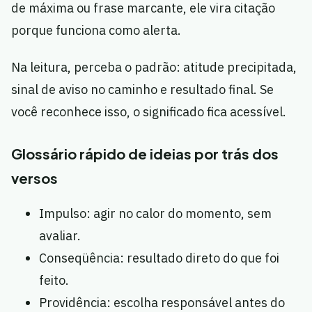
de máxima ou frase marcante, ele vira citação
porque funciona como alerta.
Na leitura, perceba o padrão: atitude precipitada,
sinal de aviso no caminho e resultado final. Se
você reconhece isso, o significado fica acessível.
Glossário rápido de ideias por trás dos
versos
Impulso: agir no calor do momento, sem
avaliar.
Conseqüência: resultado direto do que foi
feito.
Providência: escolha responsável antes do