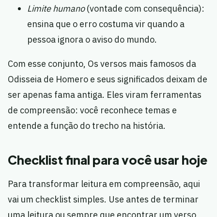
Limite humano
(vontade com consequência):
ensina que o erro costuma vir quando a
pessoa ignora o aviso do mundo.
Com esse conjunto, Os versos mais famosos da
Odisseia de Homero e seus significados deixam de
ser apenas fama antiga. Eles viram ferramentas
de compreensão: você reconhece temas e
entende a função do trecho na história.
Checklist final para você usar hoje
Para transformar leitura em compreensão, aqui
vai um checklist simples. Use antes de terminar
uma leitura ou sempre que encontrar um verso