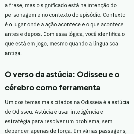
a frase, mas o significado está na intenção do
personagem e no contexto do episódio. Contexto
é o lugar onde a ação acontece e o que acontece
antes e depois. Com essa lógica, você identifica o
que está em jogo, mesmo quando a língua soa
antiga.
O verso da astúcia: Odisseu e o
cérebro como ferramenta
Um dos temas mais citados na Odisseia é a astúcia
de Odisseu. Astúcia é usar inteligência e
estratégia para resolver um problema, sem
depender apenas de força. Em várias passagens,