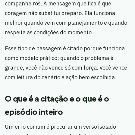
companheiros. A mensagem que fica é que
coragem não substitui preparo. Ela funciona
melhor quando vem com planejamento e quando
respeita as condições do momento.
Esse tipo de passagem é citado porque funciona
como modelo prático: quando o problema é
grande, você não vence só com força. Você vence
com leitura do cenário e ação bem escolhida.
O que é a citação e o que é o
episódio inteiro
Um erro comum é procurar um verso isolado