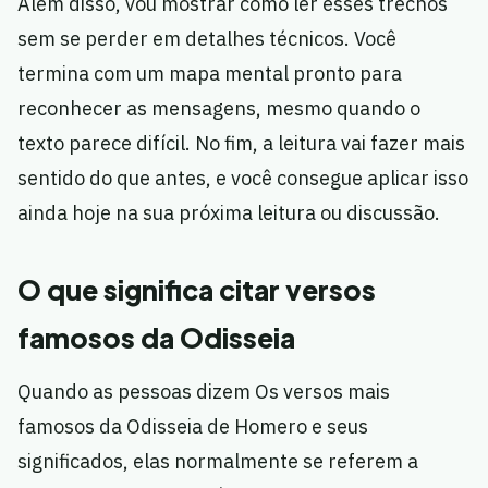
Além disso, vou mostrar como ler esses trechos
sem se perder em detalhes técnicos. Você
termina com um mapa mental pronto para
reconhecer as mensagens, mesmo quando o
texto parece difícil. No fim, a leitura vai fazer mais
sentido do que antes, e você consegue aplicar isso
ainda hoje na sua próxima leitura ou discussão.
O que significa citar versos
famosos da Odisseia
Quando as pessoas dizem Os versos mais
famosos da Odisseia de Homero e seus
significados, elas normalmente se referem a