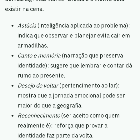
existir na cena.
Astúcia
(inteligência aplicada ao problema):
indica que observar e planejar evita cair em
armadilhas.
Canto e memória
(narração que preserva
identidade): sugere que lembrar e contar dá
rumo ao presente.
Desejo de voltar
(pertencimento ao lar):
mostra que a jornada emocional pode ser
maior do que a geografia.
Reconhecimento
(ser aceito como quem
realmente é): reforça que provar a
identidade faz parte da volta.