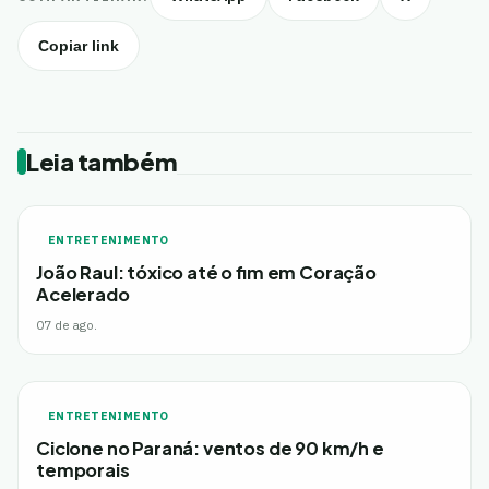
Copiar link
Leia também
ENTRETENIMENTO
João Raul: tóxico até o fim em Coração
Acelerado
07 de ago.
ENTRETENIMENTO
Ciclone no Paraná: ventos de 90 km/h e
temporais