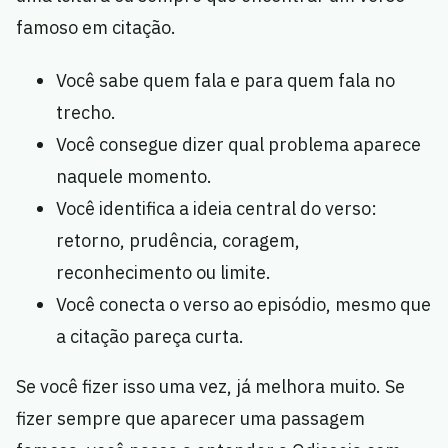
famoso em citação.
Você sabe quem fala e para quem fala no
trecho.
Você consegue dizer qual problema aparece
naquele momento.
Você identifica a ideia central do verso:
retorno, prudência, coragem,
reconhecimento ou limite.
Você conecta o verso ao episódio, mesmo que
a citação pareça curta.
Se você fizer isso uma vez, já melhora muito. Se
fizer sempre que aparecer uma passagem