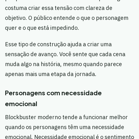
costuma criar essa tensão com clareza de
objetivo. O público entende o que o personagem
quer e o que está impedindo.
Esse tipo de construção ajuda a criar uma
sensação de avanço. Você sente que cada cena
muda algo na história, mesmo quando parece
apenas mais uma etapa da jornada.
Personagens com necessidade
emocional
Blockbuster moderno tende a funcionar melhor
quando os personagens têm uma necessidade
emocional. Necessidade emocional é o sentimento