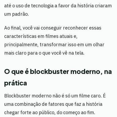
até o uso de tecnologia a favor da história criaram
um padrão.
Ao final, você vai conseguir reconhecer essas
características em filmes atuais e,
principalmente, transformar isso em um olhar
mais claro para o que você vê na tela.
O que é blockbuster moderno, na
prática
Blockbuster moderno não é só um filme caro. É
uma combinação de fatores que faz a história
chegar forte ao público, do começo ao fim.