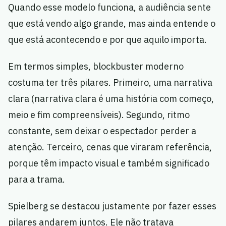
Quando esse modelo funciona, a audiência sente
que está vendo algo grande, mas ainda entende o
que está acontecendo e por que aquilo importa.
Em termos simples, blockbuster moderno
costuma ter três pilares. Primeiro, uma narrativa
clara (narrativa clara é uma história com começo,
meio e fim compreensíveis). Segundo, ritmo
constante, sem deixar o espectador perder a
atenção. Terceiro, cenas que viraram referência,
porque têm impacto visual e também significado
para a trama.
Spielberg se destacou justamente por fazer esses
pilares andarem juntos. Ele não tratava