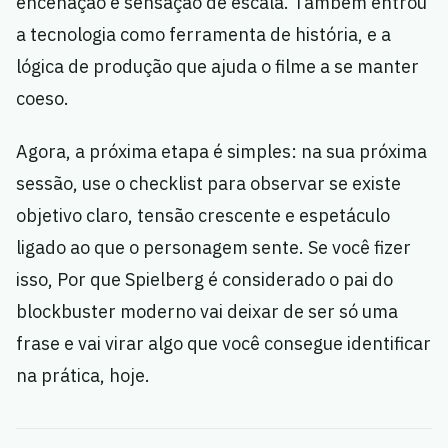
encenação e sensação de escala. Também entrou
a tecnologia como ferramenta de história, e a
lógica de produção que ajuda o filme a se manter
coeso.
Agora, a próxima etapa é simples: na sua próxima
sessão, use o checklist para observar se existe
objetivo claro, tensão crescente e espetáculo
ligado ao que o personagem sente. Se você fizer
isso, Por que Spielberg é considerado o pai do
blockbuster moderno vai deixar de ser só uma
frase e vai virar algo que você consegue identificar
na prática, hoje.