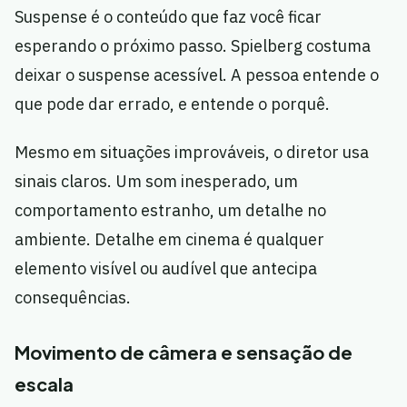
Suspense é o conteúdo que faz você ficar
esperando o próximo passo. Spielberg costuma
deixar o suspense acessível. A pessoa entende o
que pode dar errado, e entende o porquê.
Mesmo em situações improváveis, o diretor usa
sinais claros. Um som inesperado, um
comportamento estranho, um detalhe no
ambiente. Detalhe em cinema é qualquer
elemento visível ou audível que antecipa
consequências.
Movimento de câmera e sensação de
escala