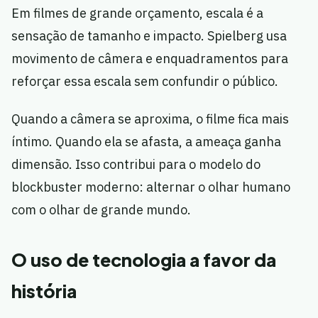
Em filmes de grande orçamento, escala é a
sensação de tamanho e impacto. Spielberg usa
movimento de câmera e enquadramentos para
reforçar essa escala sem confundir o público.
Quando a câmera se aproxima, o filme fica mais
íntimo. Quando ela se afasta, a ameaça ganha
dimensão. Isso contribui para o modelo do
blockbuster moderno: alternar o olhar humano
com o olhar de grande mundo.
O uso de tecnologia a favor da
história