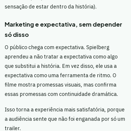
sensação de estar dentro da história).
Marketing e expectativa, sem depender
só disso
O público chega com expectativa. Spielberg
aprendeu a não tratar a expectativa como algo
que substitui a história. Em vez disso, ele usa a
expectativa como uma ferramenta de ritmo. O
filme mostra promessas visuais, mas confirma
essas promessas com continuidade dramática.
Isso torna a experiência mais satisfatória, porque
a audiência sente que não foi enganada por só um
trailer.