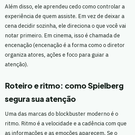
Além disso, ele aprendeu cedo como controlar a
experiência de quem assiste. Em vez de deixar a
cena decidir sozinha, ele direciona o que você vai
notar primeiro. Em cinema, isso é chamada de
encenação (encenação é a forma como o diretor
organiza atores, ações e foco para guiar a
atenção).
Roteiro e ritmo: como Spielberg
segura sua atenção
Uma das marcas do blockbuster moderno é o
ritmo. Ritmo é a velocidade e a cadência com que
as informações e as emoções aparecem. Se o