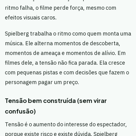
ritmo falha, o filme perde força, mesmo com
efeitos visuais caros.
Spielberg trabalha o ritmo como quem monta uma
música. Ele alterna momentos de descoberta,
momentos de ameaça e momentos de alívio. Em
filmes dele, a tensão não fica parada. Ela cresce
com pequenas pistas e com decisões que fazem o
personagem pagar um preço.
Tensão bem construída (sem virar
confusão)
Tensão é o aumento do interesse do espectador,
porque existe risco e existe dúvida. Spielberg