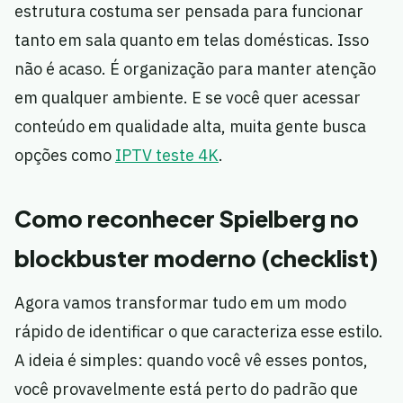
estrutura costuma ser pensada para funcionar
tanto em sala quanto em telas domésticas. Isso
não é acaso. É organização para manter atenção
em qualquer ambiente. E se você quer acessar
conteúdo em qualidade alta, muita gente busca
opções como
IPTV teste 4K
.
Como reconhecer Spielberg no
blockbuster moderno (checklist)
Agora vamos transformar tudo em um modo
rápido de identificar o que caracteriza esse estilo.
A ideia é simples: quando você vê esses pontos,
você provavelmente está perto do padrão que