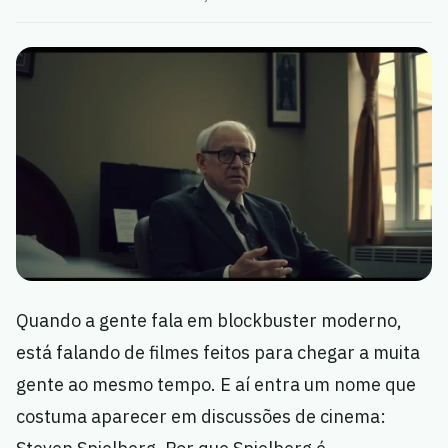
Quando a gente fala em blockbuster moderno,
está falando de filmes feitos para chegar a muita
gente ao mesmo tempo. E aí entra um nome que
costuma aparecer em discussões de cinema: