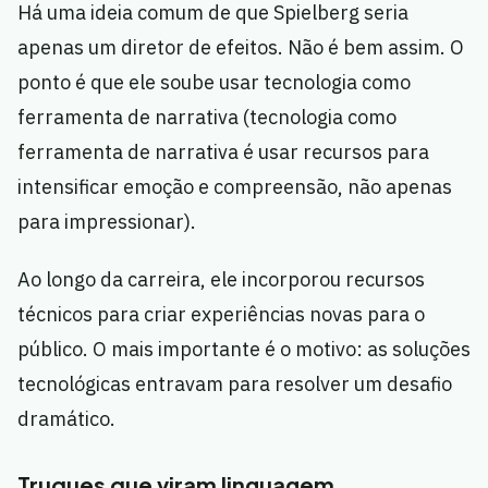
Há uma ideia comum de que Spielberg seria
apenas um diretor de efeitos. Não é bem assim. O
ponto é que ele soube usar tecnologia como
ferramenta de narrativa (tecnologia como
ferramenta de narrativa é usar recursos para
intensificar emoção e compreensão, não apenas
para impressionar).
Ao longo da carreira, ele incorporou recursos
técnicos para criar experiências novas para o
público. O mais importante é o motivo: as soluções
tecnológicas entravam para resolver um desafio
dramático.
Truques que viram linguagem