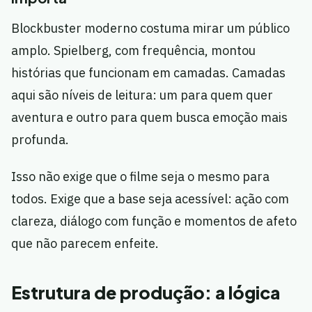
Blockbuster moderno costuma mirar um público
amplo. Spielberg, com frequência, montou
histórias que funcionam em camadas. Camadas
aqui são níveis de leitura: um para quem quer
aventura e outro para quem busca emoção mais
profunda.
Isso não exige que o filme seja o mesmo para
todos. Exige que a base seja acessível: ação com
clareza, diálogo com função e momentos de afeto
que não parecem enfeite.
Estrutura de produção: a lógica