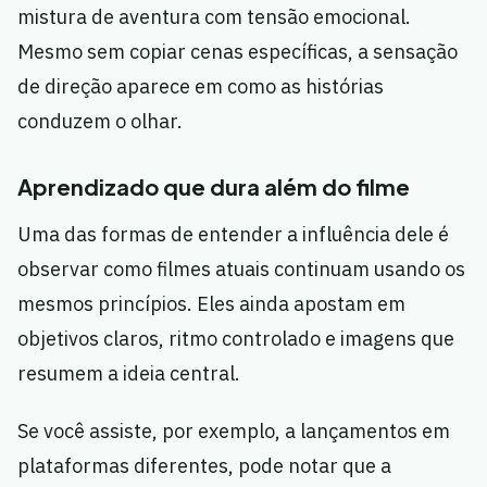
mistura de aventura com tensão emocional.
Mesmo sem copiar cenas específicas, a sensação
de direção aparece em como as histórias
conduzem o olhar.
Aprendizado que dura além do filme
Uma das formas de entender a influência dele é
observar como filmes atuais continuam usando os
mesmos princípios. Eles ainda apostam em
objetivos claros, ritmo controlado e imagens que
resumem a ideia central.
Se você assiste, por exemplo, a lançamentos em
plataformas diferentes, pode notar que a