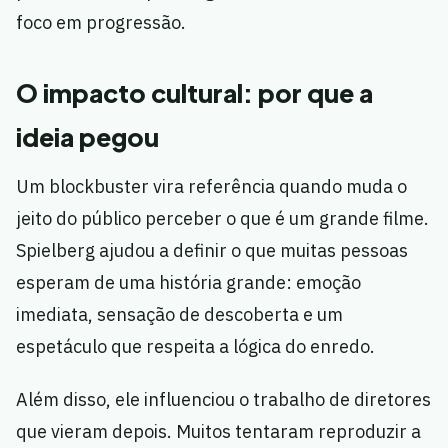
foco em progressão.
O impacto cultural: por que a
ideia pegou
Um blockbuster vira referência quando muda o
jeito do público perceber o que é um grande filme.
Spielberg ajudou a definir o que muitas pessoas
esperam de uma história grande: emoção
imediata, sensação de descoberta e um
espetáculo que respeita a lógica do enredo.
Além disso, ele influenciou o trabalho de diretores
que vieram depois. Muitos tentaram reproduzir a