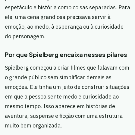
espetáculo e história como coisas separadas. Para
ele, uma cena grandiosa precisava servir à
emoção, ao medo, à esperança ou à curiosidade
do personagem.
Por que Spielberg encaixa nesses pilares
Spielberg começou a criar filmes que falavam com
o grande público sem simplificar demais as
emoções. Ele tinha um jeito de construir situações
em que a pessoa sente medo e curiosidade ao
mesmo tempo. Isso aparece em histórias de
aventura, suspense e ficção com uma estrutura
muito bem organizada.