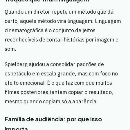
Quando um diretor repete um método que dá
certo, aquele método vira linguagem. Linguagem
cinematográfica é o conjunto de jeitos
reconhecíveis de contar histórias por imagem e
som.
Spielberg ajudou a consolidar padrões de
espetáculo em escala grande, mas com foco no
efeito emocional. É o que faz com que muitos
filmes posteriores tentem copiar o resultado,
mesmo quando copiam só a aparência.
Família de audiência: por que isso
importa