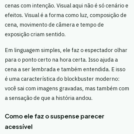
cenas com intenção. Visual aqui não é só cenário e
efeitos. Visual é a forma como luz, composição de
cena, movimento de câmera e tempo de
exposição criam sentido.
Em linguagem simples, ele faz o espectador olhar
para o ponto certo na hora certa. Isso ajuda a
cena a ser lembrada e também entendida. E isso
é uma característica do blockbuster moderno:
você sai com imagens gravadas, mas também com
a sensação de que a história andou.
Como ele faz o suspense parecer
acessível