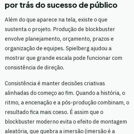
por trás do sucesso de público
Além do que aparece na tela, existe o que
sustenta o projeto. Produção de blockbuster
envolve planejamento, orçamento, prazos e
organização de equipes. Spielberg ajudou a
mostrar que grande escala pode funcionar com
consistência de direção.
Consistência é manter decisões criativas
alinhadas do começo ao fim. Quando a história, o
ritmo, a encenação e a pós-produção combinam, o
resultado fica mais coeso. É assim que o
blockbuster moderno evita o efeito de montagem
aleatória, que quebra a imersão (imersão é a