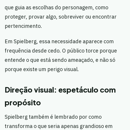
que guia as escolhas do personagem, como
proteger, provar algo, sobreviver ou encontrar
pertencimento.
Em Spielberg, essa necessidade aparece com
frequência desde cedo. O público torce porque
entende o que está sendo ameaçado, e não só
porque existe um perigo visual.
Direção visual: espetáculo com
propósito
Spielberg também é lembrado por como
transforma o que seria apenas grandioso em