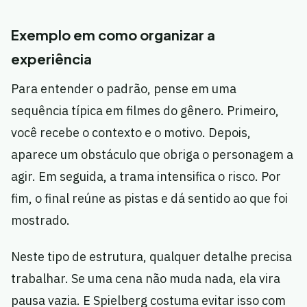
Exemplo em como organizar a
experiência
Para entender o padrão, pense em uma
sequência típica em filmes do gênero. Primeiro,
você recebe o contexto e o motivo. Depois,
aparece um obstáculo que obriga o personagem a
agir. Em seguida, a trama intensifica o risco. Por
fim, o final reúne as pistas e dá sentido ao que foi
mostrado.
Neste tipo de estrutura, qualquer detalhe precisa
trabalhar. Se uma cena não muda nada, ela vira
pausa vazia. E Spielberg costuma evitar isso com