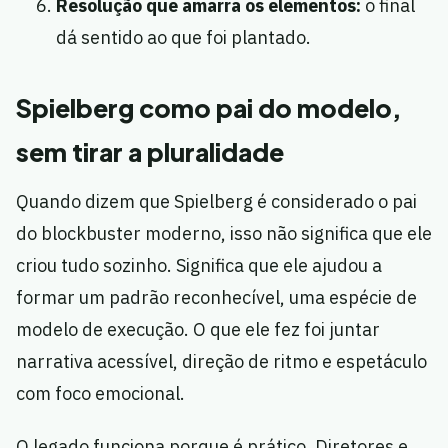
Resolução que amarra os elementos:
o final
dá sentido ao que foi plantado.
Spielberg como pai do modelo,
sem tirar a pluralidade
Quando dizem que Spielberg é considerado o pai
do blockbuster moderno, isso não significa que ele
criou tudo sozinho. Significa que ele ajudou a
formar um padrão reconhecível, uma espécie de
modelo de execução. O que ele fez foi juntar
narrativa acessível, direção de ritmo e espetáculo
com foco emocional.
O legado funciona porque é prático. Diretores e