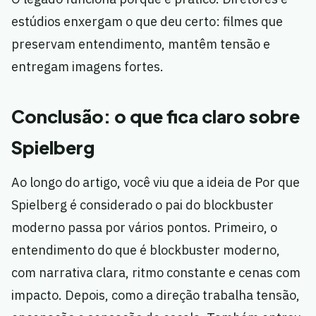
estúdios enxergam o que deu certo: filmes que
preservam entendimento, mantêm tensão e
entregam imagens fortes.
Conclusão: o que fica claro sobre
Spielberg
Ao longo do artigo, você viu que a ideia de Por que
Spielberg é considerado o pai do blockbuster
moderno passa por vários pontos. Primeiro, o
entendimento do que é blockbuster moderno,
com narrativa clara, ritmo constante e cenas com
impacto. Depois, como a direção trabalha tensão,