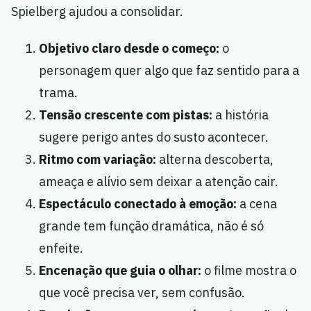
Spielberg ajudou a consolidar.
Objetivo claro desde o começo:
o
personagem quer algo que faz sentido para a
trama.
Tensão crescente com pistas:
a história
sugere perigo antes do susto acontecer.
Ritmo com variação:
alterna descoberta,
ameaça e alívio sem deixar a atenção cair.
Espectáculo conectado à emoção:
a cena
grande tem função dramática, não é só
enfeite.
Encenação que guia o olhar:
o filme mostra o
que você precisa ver, sem confusão.