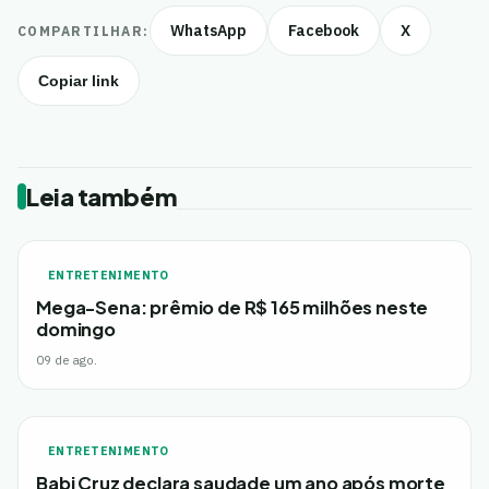
WhatsApp
Facebook
X
COMPARTILHAR:
Copiar link
Leia também
ENTRETENIMENTO
Mega-Sena: prêmio de R$ 165 milhões neste
domingo
09 de ago.
ENTRETENIMENTO
Babi Cruz declara saudade um ano após morte