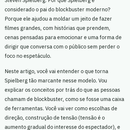
Steven Spielberg. Por que Spielberg é
considerado o pai do blockbuster moderno?
Porque ele ajudou a moldar um jeito de fazer
filmes grandes, com histórias que prendem,
cenas pensadas para emocionar e uma forma de
dirigir que conversa com o público sem perder o
foco no espetáculo.
Neste artigo, você vai entender o que torna
Spielberg tão marcante nesse modelo. Vou
explicar os conceitos por trás do que as pessoas
chamam de blockbuster, como se fosse uma caixa
de ferramentas. Você vai ver como escolhas de
direção, construção de tensão (tensão é o
aumento gradual do interesse do espectador), e