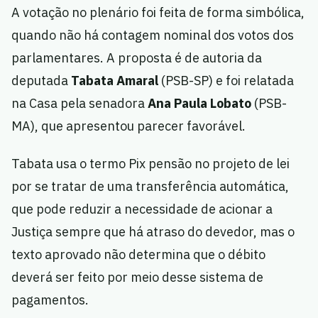
A votação no plenário foi feita de forma simbólica,
quando não há contagem nominal dos votos dos
parlamentares. A proposta é de autoria da
deputada
Tabata Amaral
(PSB-SP) e foi relatada
na Casa pela senadora
Ana Paula Lobato
(PSB-
MA), que apresentou parecer favorável.
Tabata usa o termo Pix pensão no projeto de lei
por se tratar de uma transferência automática,
que pode reduzir a necessidade de acionar a
Justiça sempre que há atraso do devedor, mas o
texto aprovado não determina que o débito
deverá ser feito por meio desse sistema de
pagamentos.