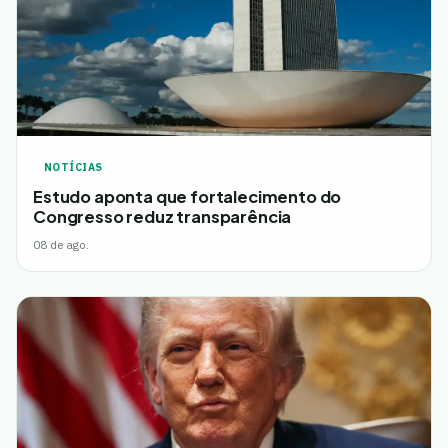
NOTÍCIAS
Estudo aponta que fortalecimento do
Congresso reduz transparência
08 de ago.