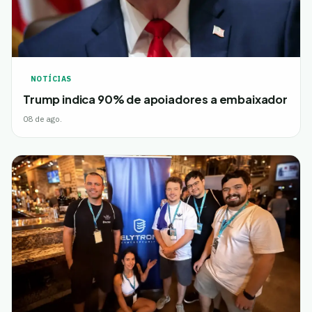
NOTÍCIAS
Trump indica 90% de apoiadores a embaixador
08 de ago.