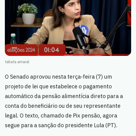
tabata amaral
O Senado aprovou nesta terça-feira (7) um
projeto de lei que estabelece o pagamento
automático da pensão alimentícia direto para a
conta do beneficiário ou de seu representante
legal. O texto, chamado de Pix pensão, agora
segue para a sanção do presidente Lula (PT).