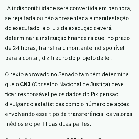
"A indisponibilidade será convertida em penhora,
se rejeitada ou não apresentada a manifestação
do executado, e o juiz da execução deverá
determinar a instituição financeira que, no prazo
de 24 horas, transfira o montante indisponível
para a conta", diz trecho do projeto de lei.
O texto aprovado no Senado também determina
que o
CNJ
(Conselho Nacional de Justiça) deve
ficar responsável pelos dados do Pix pensão,
divulgando estatísticas como o número de ações
envolvendo esse tipo de transferência, os valores
médios e o perfil das duas partes.