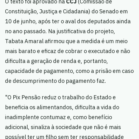
O texto foi aprovado na
CCJ
(Comissão de
Constituição, Justiça e Cidadania) do Senado em
10 de junho, após ter o aval dos deputados ainda
no ano passado. Na justificativa do projeto,
Tabata Amaral afirmou que a medida é um meio
mais barato e eficaz de cobrar o executado e não
dificulta a geração de renda e, portanto,
capacidade de pagamento, como a prisão em caso
de descumprimento do pagamento faz.
"O Pix Pensão reduz o trabalho do Estado e
beneficia os alimentandos, dificulta a vida do
inadimplente contumaz e, como benefício
adicional, sinaliza à sociedade que não é mais
possível ter um filho sem ter responsabilidade