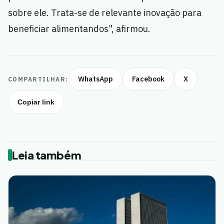
sobre ele. Trata-se de relevante inovação para
beneficiar alimentandos", afirmou.
WhatsApp
Facebook
X
COMPARTILHAR:
Copiar link
Leia também