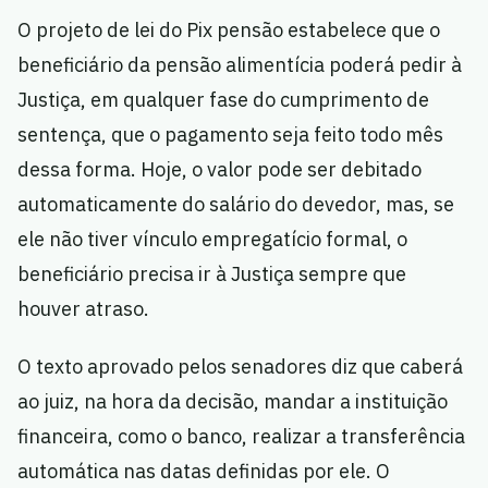
O projeto de lei do Pix pensão estabelece que o
beneficiário da pensão alimentícia poderá pedir à
Justiça, em qualquer fase do cumprimento de
sentença, que o pagamento seja feito todo mês
dessa forma. Hoje, o valor pode ser debitado
automaticamente do salário do devedor, mas, se
ele não tiver vínculo empregatício formal, o
beneficiário precisa ir à Justiça sempre que
houver atraso.
O texto aprovado pelos senadores diz que caberá
ao juiz, na hora da decisão, mandar a instituição
financeira, como o banco, realizar a transferência
automática nas datas definidas por ele. O