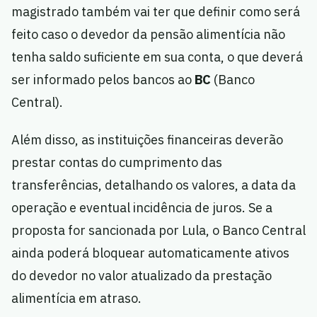
magistrado também vai ter que definir como será
feito caso o devedor da pensão alimentícia não
tenha saldo suficiente em sua conta, o que deverá
ser informado pelos bancos ao
BC
(Banco
Central).
Além disso, as instituições financeiras deverão
prestar contas do cumprimento das
transferências, detalhando os valores, a data da
operação e eventual incidência de juros. Se a
proposta for sancionada por Lula, o Banco Central
ainda poderá bloquear automaticamente ativos
do devedor no valor atualizado da prestação
alimentícia em atraso.