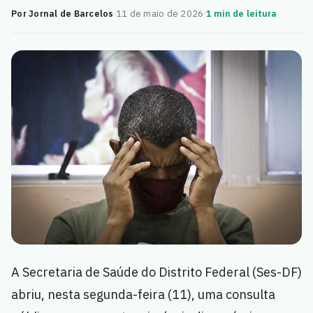
Por Jornal de Barcelos
·
11 de maio de 2026
·
1 min de leitura
A Secretaria de Saúde do Distrito Federal (Ses-DF)
abriu, nesta segunda-feira (11), uma consulta