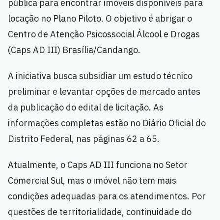
pública para encontrar imóveis disponíveis para
locação no Plano Piloto. O objetivo é abrigar o
Centro de Atenção Psicossocial Álcool e Drogas
(Caps AD III) Brasília/Candango.
A iniciativa busca subsidiar um estudo técnico
preliminar e levantar opções de mercado antes
da publicação do edital de licitação. As
informações completas estão no Diário Oficial do
Distrito Federal, nas páginas 62 a 65.
Atualmente, o Caps AD III funciona no Setor
Comercial Sul, mas o imóvel não tem mais
condições adequadas para os atendimentos. Por
questões de territorialidade, continuidade do