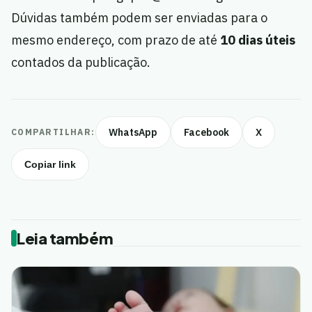
Dúvidas também podem ser enviadas para o
mesmo endereço, com prazo de até
10 dias úteis
contados da publicação.
WhatsApp
Facebook
X
COMPARTILHAR:
Copiar link
Leia também