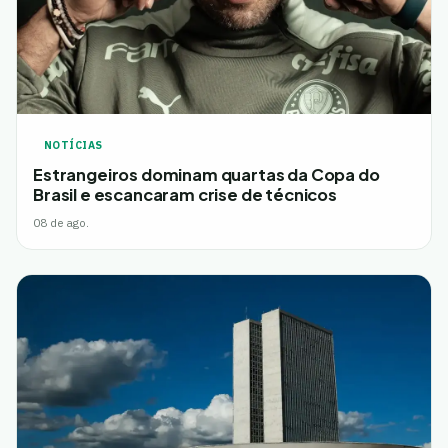
NOTÍCIAS
Estrangeiros dominam quartas da Copa do
Brasil e escancaram crise de técnicos
08 de ago.