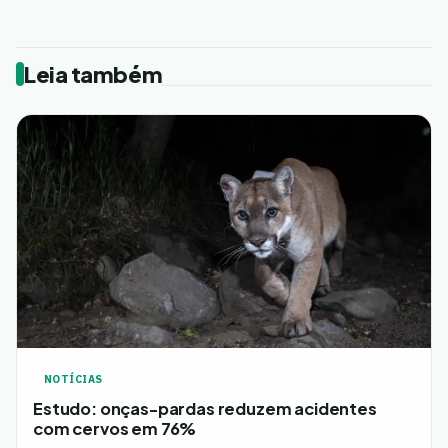
Leia também
NOTÍCIAS
Estudo: onças-pardas reduzem acidentes
com cervos em 76%