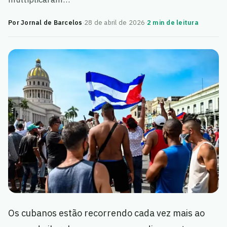
Por Jornal de Barcelos
·
28 de abril de 2026
·
2 min de leitura
Os cubanos estão recorrendo cada vez mais ao