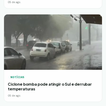
05 de ago.
NOTÍCIAS
Ciclone bomba pode atingir o Sul e derrubar
temperaturas
05 de ago.