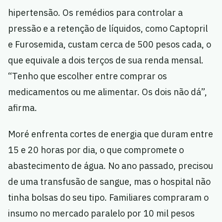
hipertensão. Os remédios para controlar a
pressão e a retenção de líquidos, como Captopril
e Furosemida, custam cerca de 500 pesos cada, o
que equivale a dois terços de sua renda mensal.
“Tenho que escolher entre comprar os
medicamentos ou me alimentar. Os dois não dá”,
afirma.
Moré enfrenta cortes de energia que duram entre
15 e 20 horas por dia, o que compromete o
abastecimento de água. No ano passado, precisou
de uma transfusão de sangue, mas o hospital não
tinha bolsas do seu tipo. Familiares compraram o
insumo no mercado paralelo por 10 mil pesos