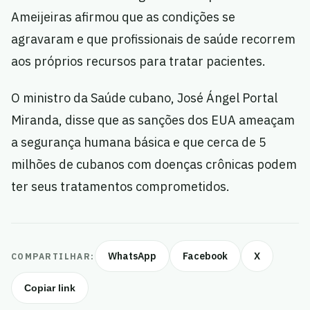
Ameijeiras afirmou que as condições se
agravaram e que profissionais de saúde recorrem
aos próprios recursos para tratar pacientes.
O ministro da Saúde cubano, José Ángel Portal
Miranda, disse que as sanções dos EUA ameaçam
a segurança humana básica e que cerca de 5
milhões de cubanos com doenças crônicas podem
ter seus tratamentos comprometidos.
WhatsApp
Facebook
X
COMPARTILHAR:
Copiar link