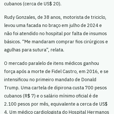
cubanos (cerca de US$ 20).
Rudy Gonzales, de 38 anos, motorista de triciclo,
levou uma facada no braço em julho de 2024 e
não foi atendido no hospital por falta de insumos
básicos. “Me mandaram comprar fios cirúrgicos e
agulhas para sutura”, relata.
O mercado paralelo de itens médicos ganhou
força após a morte de Fidel Castro, em 2016, e se
intensificou no primeiro mandato de Donald
Trump. Uma cartela de dipirona custa 700 pesos
cubanos (R$ 7) e o salário mínimo oficial é de
2.100 pesos por mês, equivalente a cerca de US$
4. Um médico cardiologista do Hospital Hermanos