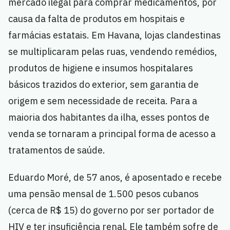
mercado ilegal para comprar medicamentos, por
causa da falta de produtos em hospitais e
farmácias estatais. Em Havana, lojas clandestinas
se multiplicaram pelas ruas, vendendo remédios,
produtos de higiene e insumos hospitalares
básicos trazidos do exterior, sem garantia de
origem e sem necessidade de receita. Para a
maioria dos habitantes da ilha, esses pontos de
venda se tornaram a principal forma de acesso a
tratamentos de saúde.
Eduardo Moré, de 57 anos, é aposentado e recebe
uma pensão mensal de 1.500 pesos cubanos
(cerca de R$ 15) do governo por ser portador de
HIV e ter insuficiência renal. Ele também sofre de