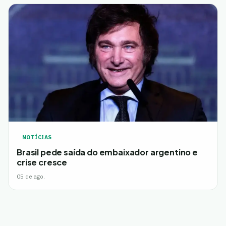
NOTÍCIAS
Brasil pede saída do embaixador argentino e
crise cresce
05 de ago.