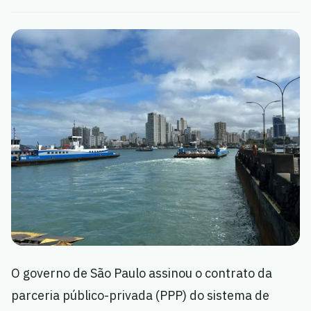
O governo de São Paulo assinou o contrato da
parceria público-privada (PPP) do sistema de