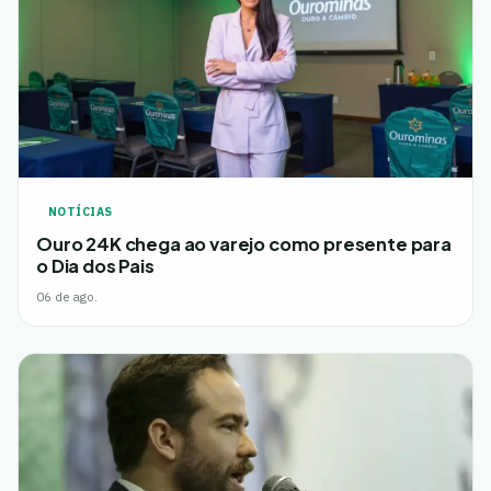
NOTÍCIAS
Ouro 24K chega ao varejo como presente para
o Dia dos Pais
06 de ago.