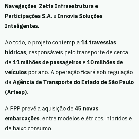
Navegações
,
Zetta Infraestrutura e
Participações S.A.
e
Innovia Soluções
Inteligentes
.
Ao todo, o projeto contempla
14 travessias
hídricas
, responsáveis pelo transporte de cerca
de
11 milhões de passageiros
e
10 milhões de
veículos
por ano. A operação ficará sob regulação
da
Agência de Transporte do Estado de São Paulo
(Artesp)
.
A PPP prevê a aquisição de
45 novas
embarcações
, entre modelos elétricos, híbridos e
de baixo consumo.